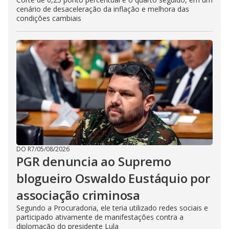
cenário de desaceleração da inflação e melhora das
condições cambiais
DO R7
/
05/08/2026
PGR denuncia ao Supremo
blogueiro Oswaldo Eustáquio por
associação criminosa
Segundo a Procuradoria, ele teria utilizado redes sociais e
participado ativamente de manifestações contra a
diplomação do presidente Lula