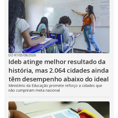
DO R7
/
05/08/2026
Ideb atinge melhor resultado da
história, mas 2.064 cidades ainda
têm desempenho abaixo do ideal
Ministério da Educação promete reforço a cidades que
não cumpriram meta nacional