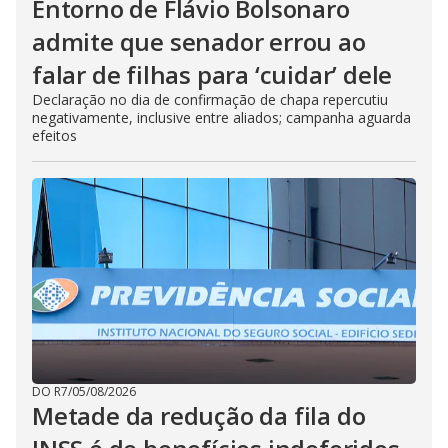
Entorno de Flávio Bolsonaro
admite que senador errou ao
falar de filhas para ‘cuidar’ dele
Declaração no dia de confirmação de chapa repercutiu
negativamente, inclusive entre aliados; campanha aguarda
efeitos
DO R7
/
05/08/2026
Metade da redução da fila do