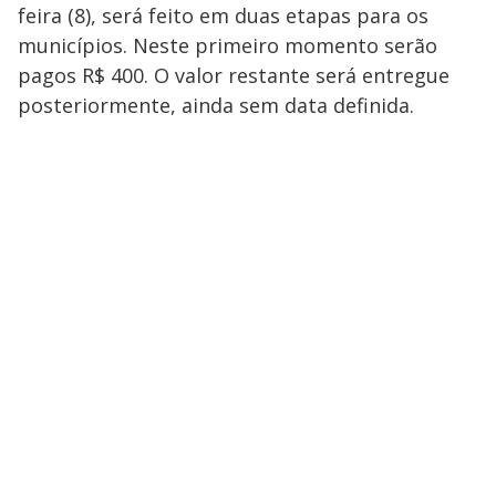
feira (8), será feito em duas etapas para os
municípios. Neste primeiro momento serão
pagos R$ 400. O valor restante será entregue
posteriormente, ainda sem data definida.