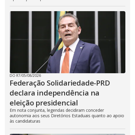
DO R7
/
05/08/2026
Federação Solidariedade-PRD
declara independência na
eleição presidencial
Em nota conjunta, legendas decidiram conceder
autonomia aos seus Diretórios Estaduais quanto ao apoio
às candidaturas