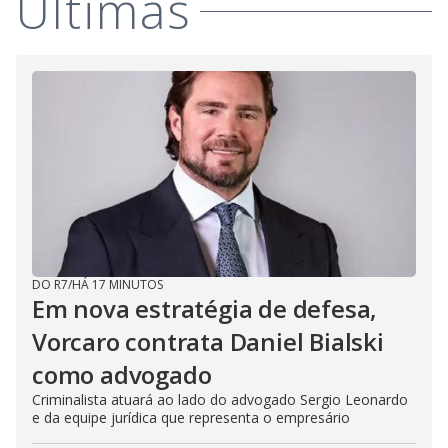
Últimas
DO R7
/
HÁ 17 MINUTOS
Em nova estratégia de defesa,
Vorcaro contrata Daniel Bialski
como advogado
Criminalista atuará ao lado do advogado Sergio Leonardo
e da equipe jurídica que representa o empresário