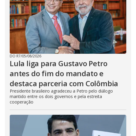
DO R7
/
05/08/2026
Lula liga para Gustavo Petro
antes do fim do mandato e
destaca parceria com Colômbia
Presidente brasileiro agradeceu a Petro pelo diálogo
mantido entre os dois governos e pela estreita
cooperação