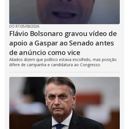
DO R7
/
05/08/2026
Flávio Bolsonaro gravou vídeo de
apoio a Gaspar ao Senado antes
de anúncio como vice
Aliados dizem que político estava escolhido, mas posição
difere de campanha e candidatura ao Congresso