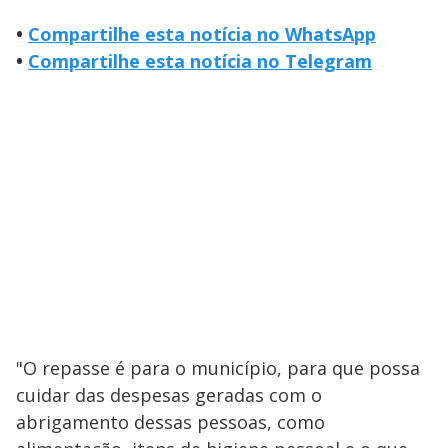
•
Compartilhe esta notícia no WhatsApp
•
Compartilhe esta notícia no Telegram
"O repasse é para o município, para que possa
cuidar das despesas geradas com o
abrigamento dessas pessoas, como