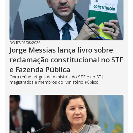
DO R7
/
05/08/2026
Jorge Messias lança livro sobre
reclamação constitucional no STF
e Fazenda Pública
Obra reúne artigos de ministros do STF e do STJ,
magistrados e membros do Ministério Público