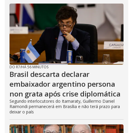
DO R7
/
HÁ 56 MINUTOS
Brasil descarta declarar
embaixador argentino persona
non grata após crise diplomática
Segundo interlocutores do Itamaraty, Guillermo Daniel
Raimondi permanecerá em Brasília e não terá prazo para
deixar o país