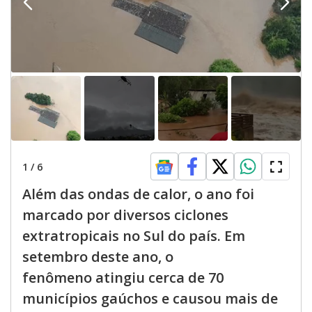
1
/
6
Além das ondas de calor, o ano foi
marcado por diversos ciclones
extratropicais no Sul do país. Em
setembro deste ano, o
fenômeno atingiu cerca de 70
municípios gaúchos e causou mais de