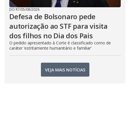
DO R7
/
05/08/2026
Defesa de Bolsonaro pede
autorização ao STF para visita
dos filhos no Dia dos Pais
O pedido apresentado à Corte é classificado como de
caráter ‘estritamente humanitário e familiar’
VEJA MAIS NOTÍCIAS