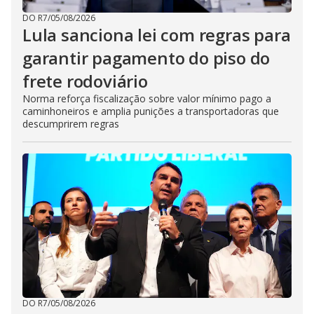
DO R7
/
05/08/2026
Lula sanciona lei com regras para
garantir pagamento do piso do
frete rodoviário
Norma reforça fiscalização sobre valor mínimo pago a
caminhoneiros e amplia punições a transportadoras que
descumprirem regras
DO R7
/
05/08/2026