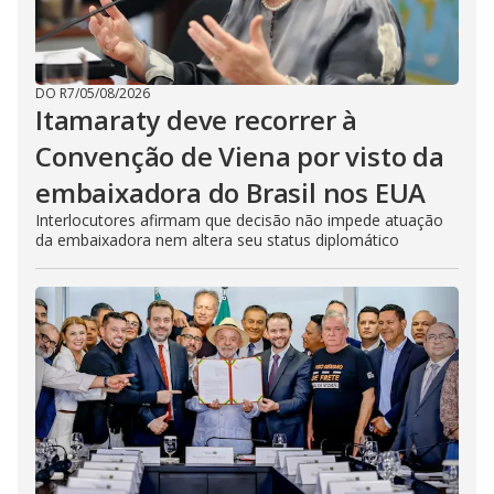
DO R7
/
05/08/2026
Itamaraty deve recorrer à
Convenção de Viena por visto da
embaixadora do Brasil nos EUA
Interlocutores afirmam que decisão não impede atuação
da embaixadora nem altera seu status diplomático