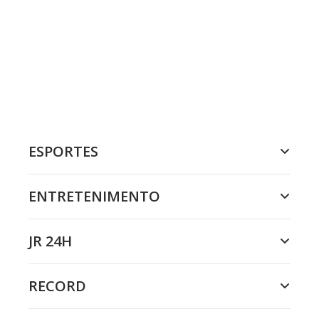
ESPORTES
ENTRETENIMENTO
JR 24H
RECORD