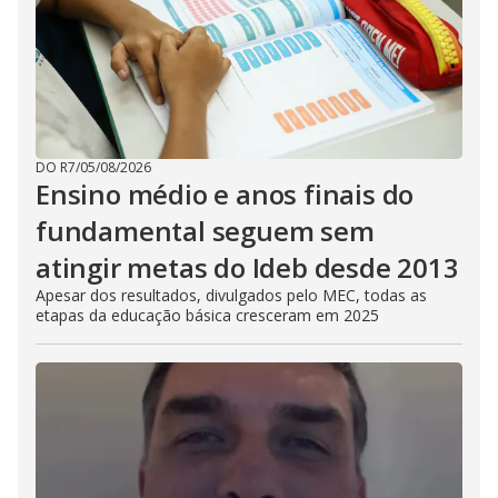
DO R7
/
05/08/2026
Ensino médio e anos finais do
fundamental seguem sem
atingir metas do Ideb desde 2013
Apesar dos resultados, divulgados pelo MEC, todas as
etapas da educação básica cresceram em 2025