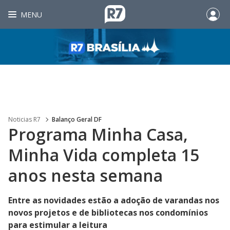
MENU
Noticias R7
Balanço Geral DF
Programa Minha Casa,
Minha Vida completa 15
anos nesta semana
Entre as novidades estão a adoção de varandas nos
novos projetos e de bibliotecas nos condomínios
para estimular a leitura