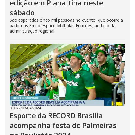
edição em Planaltina neste
sábado
São esperadas cinco mil pessoas no evento, que ocorre a
partir das 8h no espaço Múltiplas Funções, ao lado da
administração regional
DO R7
/
08/04/2024
Esporte da RECORD Brasília
acompanha festa do Palmeiras