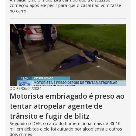
começou após ele pedir para que o casal não vomitasse
no carro
DO R7
/
06/04/2024
Motorista embriagado é preso ao
tentar atropelar agente de
trânsito e fugir de blitz
Segundo o DER, o carro do homem tinha mais de R$ 10
mil em débitos e ele foi autuado por alcoolemia e outros
dois crimes