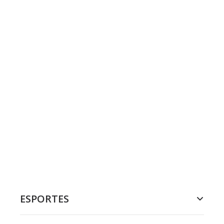
ESPORTES