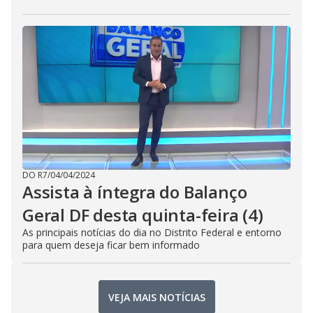
DO R7
/
04/04/2024
Assista à íntegra do Balanço
Geral DF desta quinta-feira (4)
As principais notícias do dia no Distrito Federal e entorno
para quem deseja ficar bem informado
VEJA MAIS NOTÍCIAS