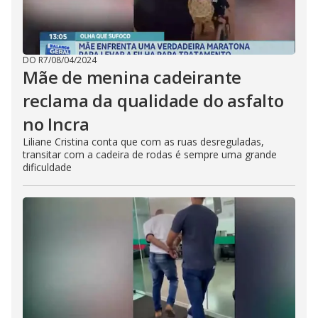
DO R7
/
08/04/2024
Mãe de menina cadeirante
reclama da qualidade do asfalto
no Incra
Liliane Cristina conta que com as ruas desreguladas,
transitar com a cadeira de rodas é sempre uma grande
dificuldade