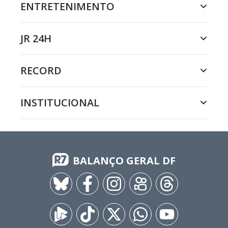
ENTRETENIMENTO
JR 24H
RECORD
INSTITUCIONAL
BALANÇO GERAL DF