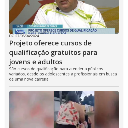
DO R7
/
08/04/2024
Projeto oferece cursos de
qualificação gratuitos para
jovens e adultos
São cursos de qualificação para atender a públicos
variados, desde os adolescentes a profissionais em busca
de uma nova carreira