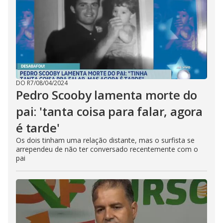
DO R7
/
08/04/2024
Pedro Scooby lamenta morte do
pai: 'tanta coisa para falar, agora
é tarde'
Os dois tinham uma relação distante, mas o surfista se
arrependeu de não ter conversado recentemente com o
pai