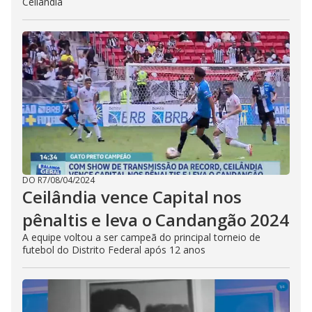
Ceilândia
DO R7
/
08/04/2024
Ceilândia vence Capital nos
pênaltis e leva o Candangão 2024
A equipe voltou a ser campeã do principal torneio de
futebol do Distrito Federal após 12 anos