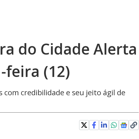
gra do Cidade Alerta
feira (12)
com credibilidade e seu jeito ágil de