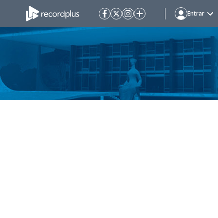
Entrar