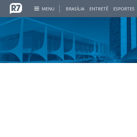
MENU
BRASÍLIA
ENTRETÊ
ESPORTES