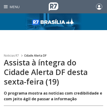
MENU
Noticias R7
Cidade Alerta DF
Assista à íntegra do
Cidade Alerta DF desta
sexta-feira (19)
O programa mostra as notícias com credibilidade e
com jeito ágil de passar a informação