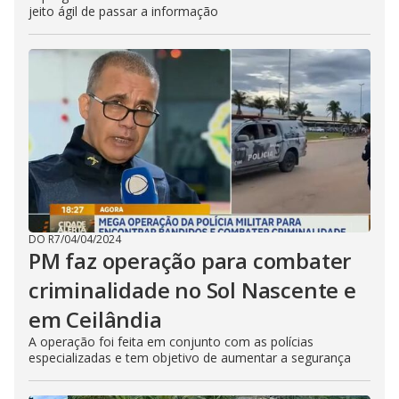
jeito ágil de passar a informação
DO R7
/
04/04/2024
PM faz operação para combater
criminalidade no Sol Nascente e
em Ceilândia
A operação foi feita em conjunto com as polícias
especializadas e tem objetivo de aumentar a segurança