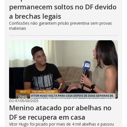
permanecem soltos no DF devido
a brechas legais
Confissões não garantem prisão preventiva sem provas
materiais
DO R7
/
05/03/2025
Menino atacado por abelhas no
DF se recupera em casa
Vitor Hugo foi picado por mais de 4 mil abelhas e passou