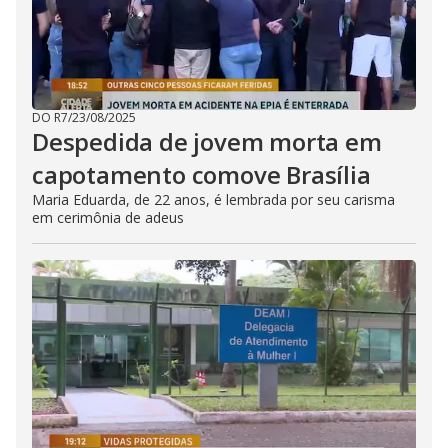
DO R7
/
23/08/2025
Despedida de jovem morta em
capotamento comove Brasília
Maria Eduarda, de 22 anos, é lembrada por seu carisma
em cerimônia de adeus