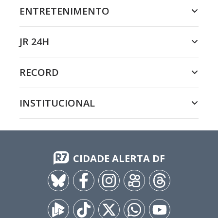
ENTRETENIMENTO
JR 24H
RECORD
INSTITUCIONAL
CIDADE ALERTA DF