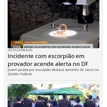
DO R7
/
23/08/2025
Incidente com escorpião em
provador acende alerta no DF
Jovem picada por escorpião destaca aumento de casos no
Distrito Federal