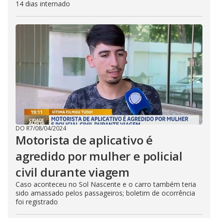
14 dias internado
DO R7
/
08/04/2024
Motorista de aplicativo é
agredido por mulher e policial
civil durante viagem
Caso aconteceu no Sol Nascente e o carro também teria
sido amassado pelos passageiros; boletim de ocorrência
foi registrado