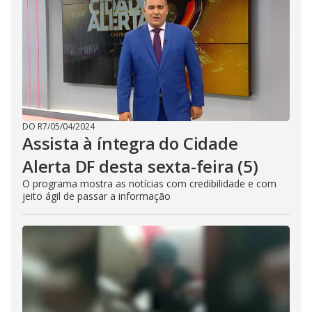
DO R7
/
05/04/2024
Assista à íntegra do Cidade
Alerta DF desta sexta-feira (5)
O programa mostra as notícias com credibilidade e com
jeito ágil de passar a informação