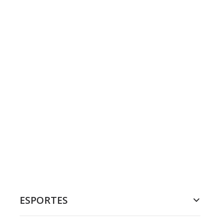
ESPORTES