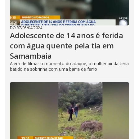
DO R7
/
05/04/2024
Adolescente de 14 anos é ferida
com água quente pela tia em
Samambaia
Além de filmar o momento do ataque, a mulher ainda teria
batido na sobrinha com uma barra de ferro