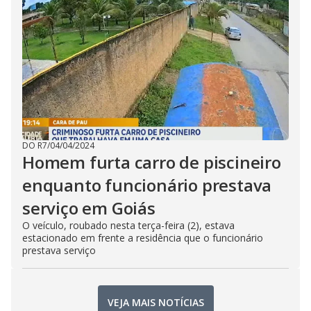
DO R7
/
04/04/2024
Homem furta carro de piscineiro
enquanto funcionário prestava
serviço em Goiás
O veículo, roubado nesta terça-feira (2), estava
estacionado em frente a residência que o funcionário
prestava serviço
VEJA MAIS NOTÍCIAS