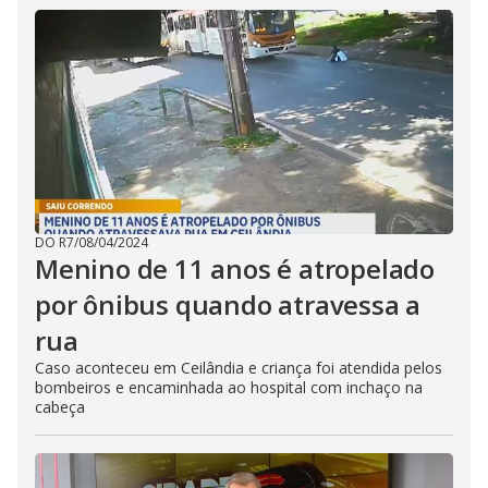
DO R7
/
08/04/2024
Menino de 11 anos é atropelado
por ônibus quando atravessa a
rua
Caso aconteceu em Ceilândia e criança foi atendida pelos
bombeiros e encaminhada ao hospital com inchaço na
cabeça