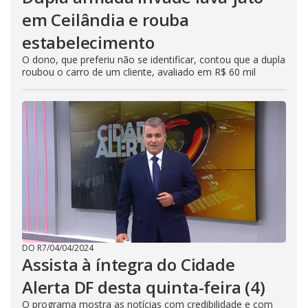
em Ceilândia e rouba
estabelecimento
O dono, que preferiu não se identificar, contou que a dupla
roubou o carro de um cliente, avaliado em R$ 60 mil
DO R7
/
04/04/2024
Assista à íntegra do Cidade
Alerta DF desta quinta-feira (4)
O programa mostra as notícias com credibilidade e com