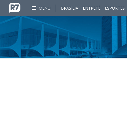
MENU
BRASÍLIA
ENTRETÊ
ESPORTES