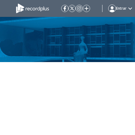
Entrar