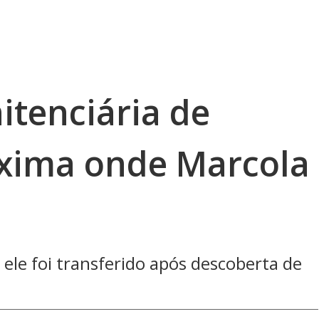
itenciária de
xima onde Marcola
ele foi transferido após descoberta de