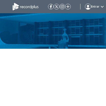
Entrar