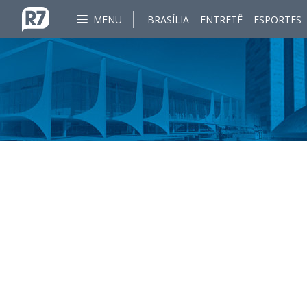
MENU
BRASÍLIA
ENTRETÊ
ESPORTES