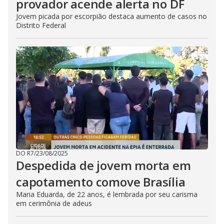
provador acende alerta no DF
Jovem picada por escorpião destaca aumento de casos no
Distrito Federal
DO R7
/
23/08/2025
Despedida de jovem morta em
capotamento comove Brasília
Maria Eduarda, de 22 anos, é lembrada por seu carisma
em cerimônia de adeus