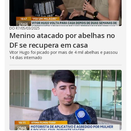
DO R7
/
05/03/2025
Menino atacado por abelhas no
DF se recupera em casa
Vitor Hugo foi picado por mais de 4 mil abelhas e passou
14 dias internado