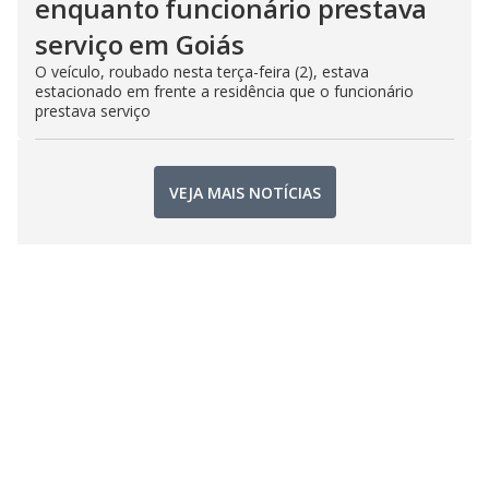
enquanto funcionário prestava
serviço em Goiás
O veículo, roubado nesta terça-feira (2), estava
estacionado em frente a residência que o funcionário
prestava serviço
VEJA MAIS NOTÍCIAS