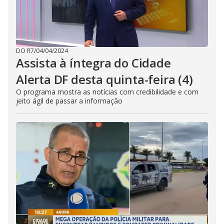
DO R7
/
04/04/2024
Assista à íntegra do Cidade
Alerta DF desta quinta-feira (4)
O programa mostra as notícias com credibilidade e com
jeito ágil de passar a informação