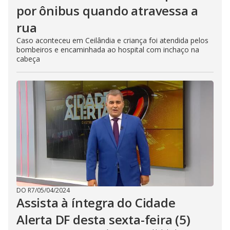
por ônibus quando atravessa a
rua
Caso aconteceu em Ceilândia e criança foi atendida pelos
bombeiros e encaminhada ao hospital com inchaço na
cabeça
DO R7
/
05/04/2024
Assista à íntegra do Cidade
Alerta DF desta sexta-feira (5)