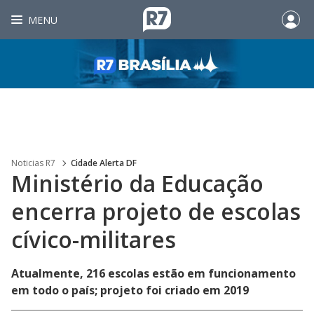
MENU
Noticias R7
Cidade Alerta DF
Ministério da Educação
encerra projeto de escolas
cívico-militares
Atualmente, 216 escolas estão em funcionamento
em todo o país; projeto foi criado em 2019