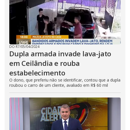
DO R7
/
05/04/2024
Dupla armada invade lava-jato
em Ceilândia e rouba
estabelecimento
O dono, que preferiu não se identificar, contou que a dupla
roubou o carro de um cliente, avaliado em R$ 60 mil