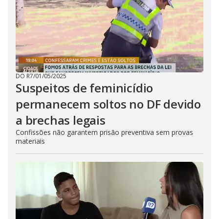
DO R7
/
01/05/2025
Suspeitos de feminicídio
permanecem soltos no DF devido
a brechas legais
Confissões não garantem prisão preventiva sem provas
materiais