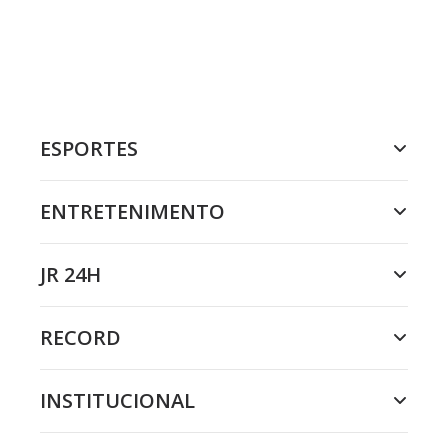
ESPORTES
ENTRETENIMENTO
JR 24H
RECORD
INSTITUCIONAL