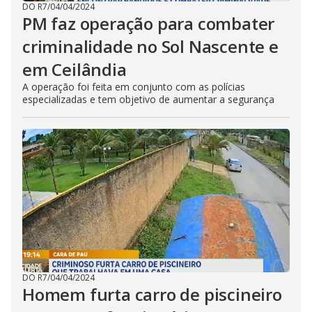
DO R7
/
04/04/2024
PM faz operação para combater
criminalidade no Sol Nascente e
em Ceilândia
A operação foi feita em conjunto com as polícias
especializadas e tem objetivo de aumentar a segurança
DO R7
/
04/04/2024
Homem furta carro de piscineiro