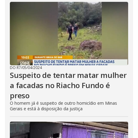
DO R7
/
05/04/2024
Suspeito de tentar matar mulher
a facadas no Riacho Fundo é
preso
O homem já é suspeito de outro homicídio em Minas
Gerais e está à disposição da justiça