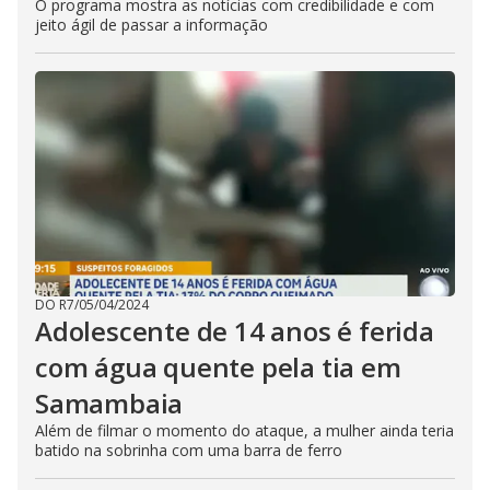
O programa mostra as notícias com credibilidade e com
jeito ágil de passar a informação
DO R7
/
05/04/2024
Adolescente de 14 anos é ferida
com água quente pela tia em
Samambaia
Além de filmar o momento do ataque, a mulher ainda teria
batido na sobrinha com uma barra de ferro