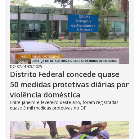
DO R7
/
01/05/2025
Distrito Federal concede quase
50 medidas protetivas diárias por
violência doméstica
Entre janeiro e fevereiro deste ano, foram registradas
quase 3 mil medidas protetivas no DF