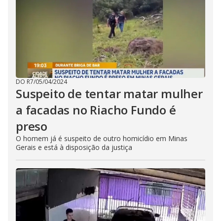
DO R7
/
05/04/2024
Suspeito de tentar matar mulher
a facadas no Riacho Fundo é
preso
O homem já é suspeito de outro homicídio em Minas
Gerais e está à disposição da justiça