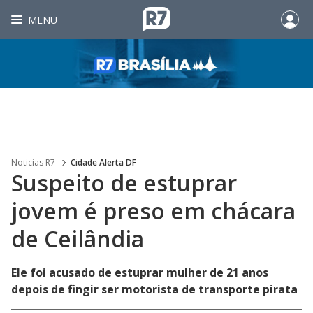
MENU
Noticias R7
Cidade Alerta DF
Suspeito de estuprar
jovem é preso em chácara
de Ceilândia
Ele foi acusado de estuprar mulher de 21 anos
depois de fingir ser motorista de transporte pirata