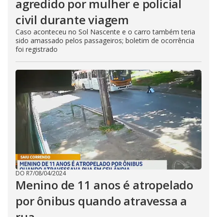
agredido por mulher e policial
civil durante viagem
Caso aconteceu no Sol Nascente e o carro também teria
sido amassado pelos passageiros; boletim de ocorrência
foi registrado
DO R7
/
08/04/2024
Menino de 11 anos é atropelado
por ônibus quando atravessa a
rua