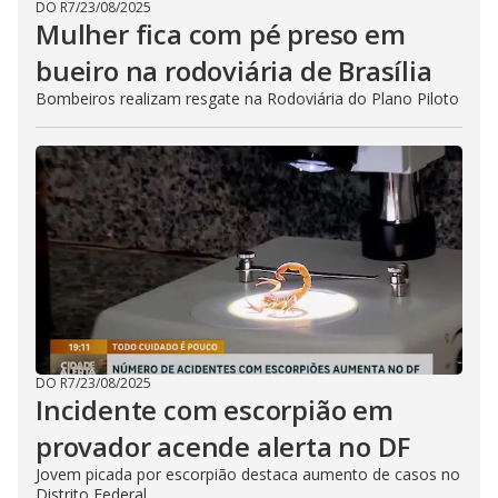
DO R7
/
23/08/2025
Mulher fica com pé preso em
bueiro na rodoviária de Brasília
Bombeiros realizam resgate na Rodoviária do Plano Piloto
DO R7
/
23/08/2025
Incidente com escorpião em
provador acende alerta no DF
Jovem picada por escorpião destaca aumento de casos no
Distrito Federal