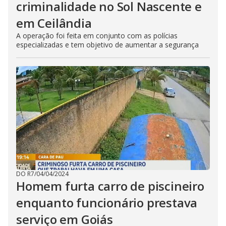
criminalidade no Sol Nascente e
em Ceilândia
A operação foi feita em conjunto com as polícias
especializadas e tem objetivo de aumentar a segurança
DO R7
/
04/04/2024
Homem furta carro de piscineiro
enquanto funcionário prestava
serviço em Goiás