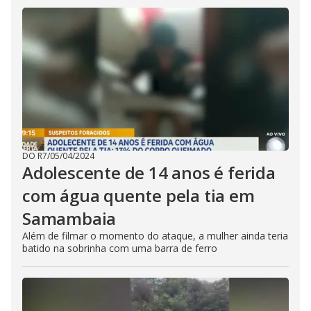
DO R7
/
05/04/2024
Adolescente de 14 anos é ferida
com água quente pela tia em
Samambaia
Além de filmar o momento do ataque, a mulher ainda teria
batido na sobrinha com uma barra de ferro