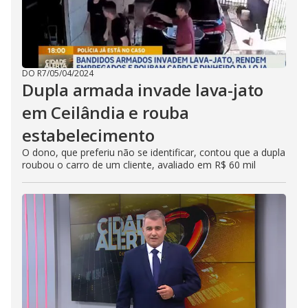
DO R7
/
05/04/2024
Dupla armada invade lava-jato
em Ceilândia e rouba
estabelecimento
O dono, que preferiu não se identificar, contou que a dupla
roubou o carro de um cliente, avaliado em R$ 60 mil