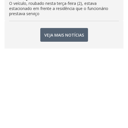
O veículo, roubado nesta terça-feira (2), estava
estacionado em frente a residência que o funcionário
prestava serviço
VEJA MAIS NOTÍCIAS