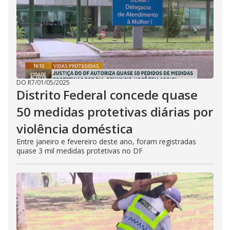
DO R7
/
01/05/2025
Distrito Federal concede quase
50 medidas protetivas diárias por
violência doméstica
Entre janeiro e fevereiro deste ano, foram registradas
quase 3 mil medidas protetivas no DF