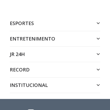
ESPORTES
ENTRETENIMENTO
JR 24H
RECORD
INSTITUCIONAL