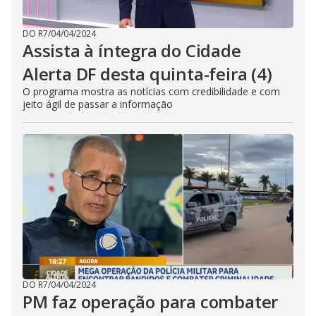
DO R7
/
04/04/2024
Assista à íntegra do Cidade
Alerta DF desta quinta-feira (4)
O programa mostra as notícias com credibilidade e com
jeito ágil de passar a informação
DO R7
/
04/04/2024
PM faz operação para combater