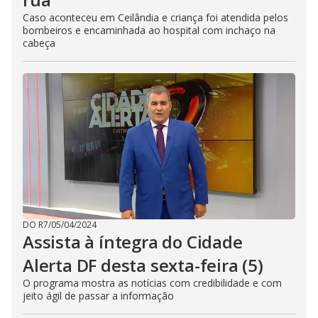
Caso aconteceu em Ceilândia e criança foi atendida pelos
bombeiros e encaminhada ao hospital com inchaço na
cabeça
DO R7
/
05/04/2024
Assista à íntegra do Cidade
Alerta DF desta sexta-feira (5)
O programa mostra as notícias com credibilidade e com
jeito ágil de passar a informação