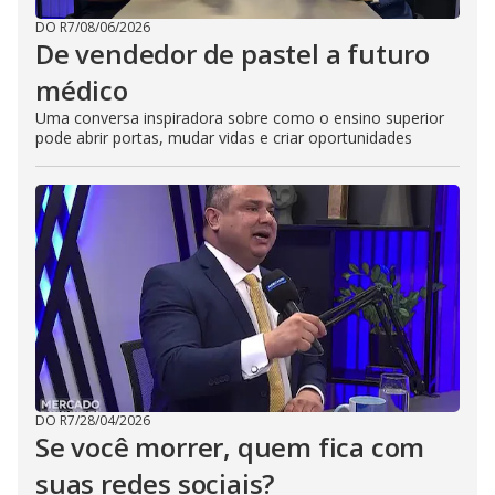
DO R7
/
08/06/2026
De vendedor de pastel a futuro
médico
Uma conversa inspiradora sobre como o ensino superior
pode abrir portas, mudar vidas e criar oportunidades
DO R7
/
28/04/2026
Se você morrer, quem fica com
suas redes sociais?