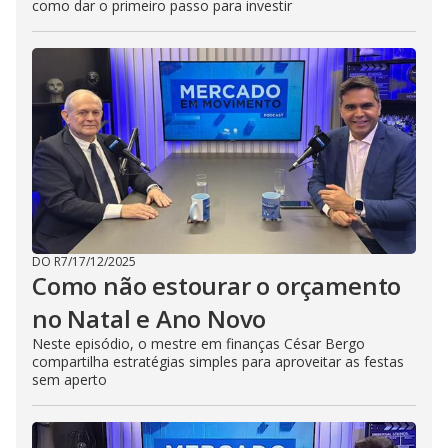
como dar o primeiro passo para investir
DO R7
/
17/12/2025
Como não estourar o orçamento
no Natal e Ano Novo
Neste episódio, o mestre em finanças César Bergo
compartilha estratégias simples para aproveitar as festas
sem aperto