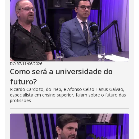
DO R7
/
11/06/2026
Como será a universidade do
futuro?
Ricardo Cardozo, do Inep, e Afonso Celso Tanus Galvão,
especialista em ensino superior, falam sobre o futuro das
profissões