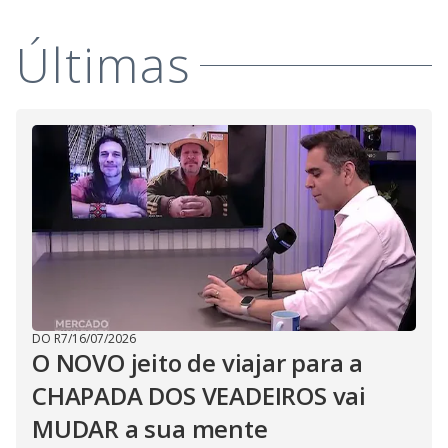
Últimas
DO R7
/
16/07/2026
O NOVO jeito de viajar para a
CHAPADA DOS VEADEIROS vai
MUDAR a sua mente