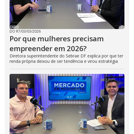
DO R7
/
03/03/2026
Por que mulheres precisam
empreender em 2026?
Diretora superintendente do Sebrae DF explica por que ter
renda própria deixou de ser tendência e virou estratégia