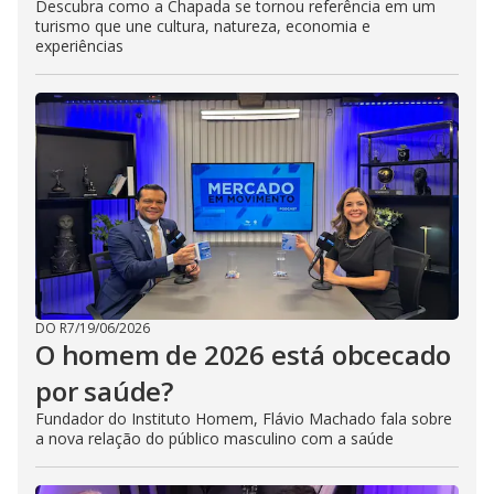
Descubra como a Chapada se tornou referência em um
turismo que une cultura, natureza, economia e
experiências
DO R7
/
19/06/2026
O homem de 2026 está obcecado
por saúde?
Fundador do Instituto Homem, Flávio Machado fala sobre
a nova relação do público masculino com a saúde