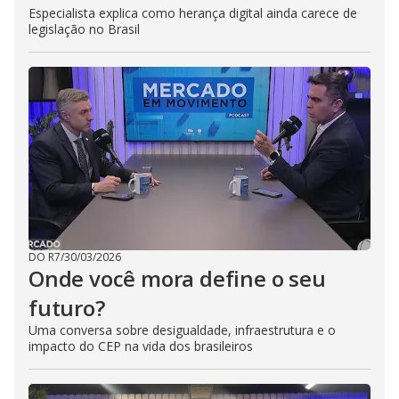
Especialista explica como herança digital ainda carece de
legislação no Brasil
DO R7
/
30/03/2026
Onde você mora define o seu
futuro?
Uma conversa sobre desigualdade, infraestrutura e o
impacto do CEP na vida dos brasileiros