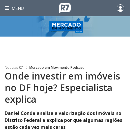
MENU
Noticias R7
Mercado em Movimento Podcast
Onde investir em imóveis
no DF hoje? Especialista
explica
Daniel Conde analisa a valorização dos imóveis no
Distrito Federal e explica por que algumas regiões
estão cada vez mais caras