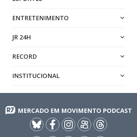
ENTRETENIMENTO
JR 24H
RECORD
INSTITUCIONAL
MERCADO EM MOVIMENTO PODCAST