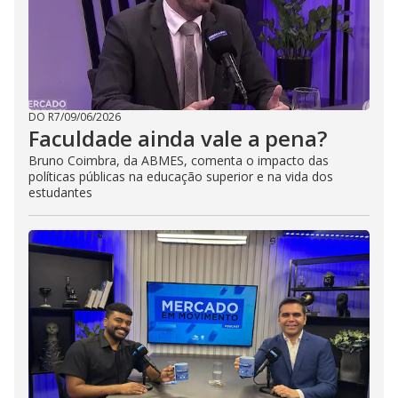
DO R7
/
09/06/2026
Faculdade ainda vale a pena?
Bruno Coimbra, da ABMES, comenta o impacto das
políticas públicas na educação superior e na vida dos
estudantes