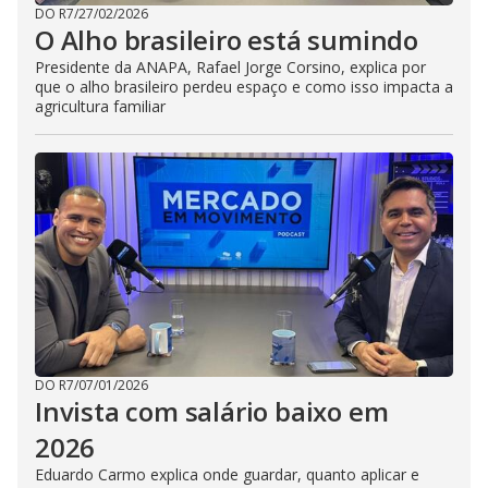
DO R7
/
27/02/2026
O Alho brasileiro está sumindo
Presidente da ANAPA, Rafael Jorge Corsino, explica por
que o alho brasileiro perdeu espaço e como isso impacta a
agricultura familiar
DO R7
/
07/01/2026
Invista com salário baixo em
2026
Eduardo Carmo explica onde guardar, quanto aplicar e