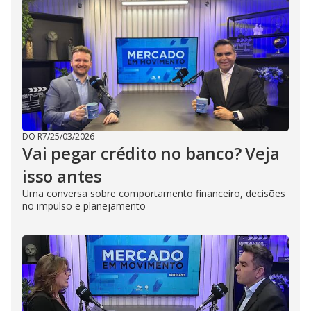
DO R7
/
25/03/2026
Vai pegar crédito no banco? Veja
isso antes
Uma conversa sobre comportamento financeiro, decisões
no impulso e planejamento