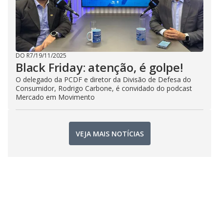
DO R7
/
19/11/2025
Black Friday: atenção, é golpe!
O delegado da PCDF e diretor da Divisão de Defesa do
Consumidor, Rodrigo Carbone, é convidado do podcast
Mercado em Movimento
VEJA MAIS NOTÍCIAS