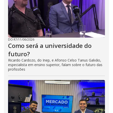
DO R7
/
11/06/2026
Como será a universidade do
futuro?
Ricardo Cardozo, do Inep, e Afonso Celso Tanus Galvão,
especialista em ensino superior, falam sobre o futuro das
profissões