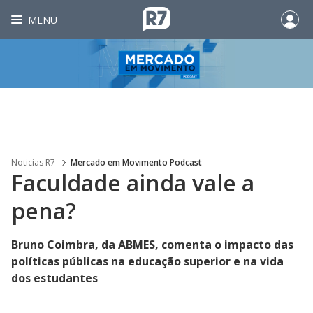
MENU
Noticias R7
Mercado em Movimento Podcast
Faculdade ainda vale a
pena?
Bruno Coimbra, da ABMES, comenta o impacto das
políticas públicas na educação superior e na vida
dos estudantes