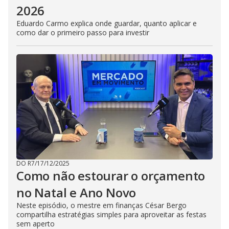
2026
Eduardo Carmo explica onde guardar, quanto aplicar e
como dar o primeiro passo para investir
DO R7
/
17/12/2025
Como não estourar o orçamento
no Natal e Ano Novo
Neste episódio, o mestre em finanças César Bergo
compartilha estratégias simples para aproveitar as festas
sem aperto