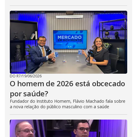
DO R7
/
19/06/2026
O homem de 2026 está obcecado
por saúde?
Fundador do Instituto Homem, Flávio Machado fala sobre
a nova relação do público masculino com a saúde