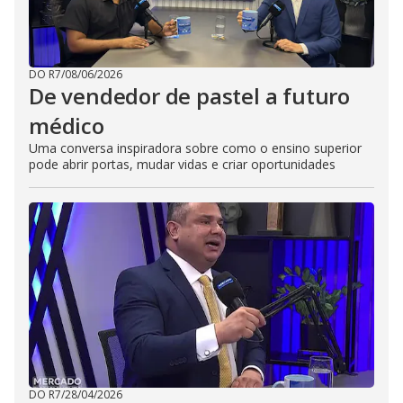
DO R7
/
08/06/2026
De vendedor de pastel a futuro
médico
Uma conversa inspiradora sobre como o ensino superior
pode abrir portas, mudar vidas e criar oportunidades
DO R7
/
28/04/2026