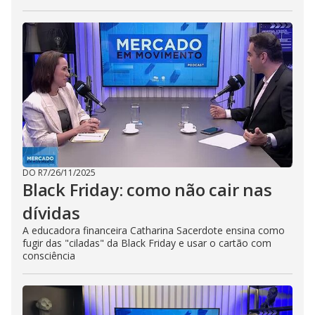
DO R7
/
26/11/2025
Black Friday: como não cair nas
dívidas
A educadora financeira Catharina Sacerdote ensina como
fugir das "ciladas" da Black Friday e usar o cartão com
consciência