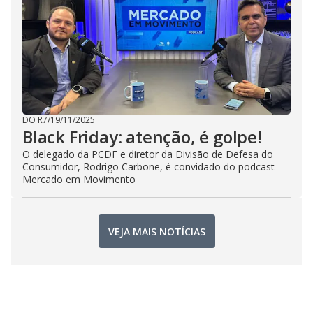
DO R7
/
19/11/2025
Black Friday: atenção, é golpe!
O delegado da PCDF e diretor da Divisão de Defesa do
Consumidor, Rodrigo Carbone, é convidado do podcast
Mercado em Movimento
VEJA MAIS NOTÍCIAS