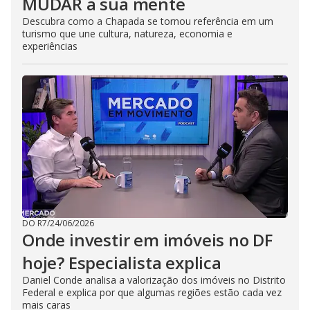
MUDAR a sua mente
Descubra como a Chapada se tornou referência em um
turismo que une cultura, natureza, economia e
experiências
DO R7
/
24/06/2026
Onde investir em imóveis no DF
hoje? Especialista explica
Daniel Conde analisa a valorização dos imóveis no Distrito
Federal e explica por que algumas regiões estão cada vez
mais caras