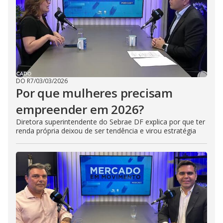
DO R7
/
03/03/2026
Por que mulheres precisam
empreender em 2026?
Diretora superintendente do Sebrae DF explica por que ter
renda própria deixou de ser tendência e virou estratégia