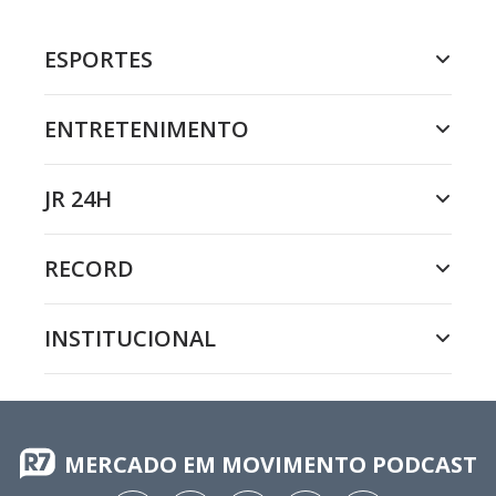
ESPORTES
ENTRETENIMENTO
JR 24H
RECORD
INSTITUCIONAL
MERCADO EM MOVIMENTO PODCAST