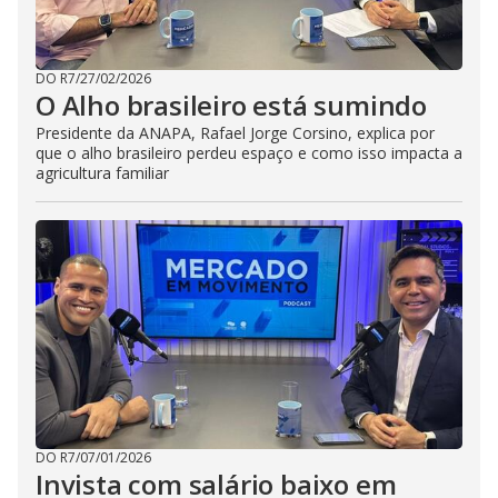
DO R7
/
27/02/2026
O Alho brasileiro está sumindo
Presidente da ANAPA, Rafael Jorge Corsino, explica por
que o alho brasileiro perdeu espaço e como isso impacta a
agricultura familiar
DO R7
/
07/01/2026
Invista com salário baixo em