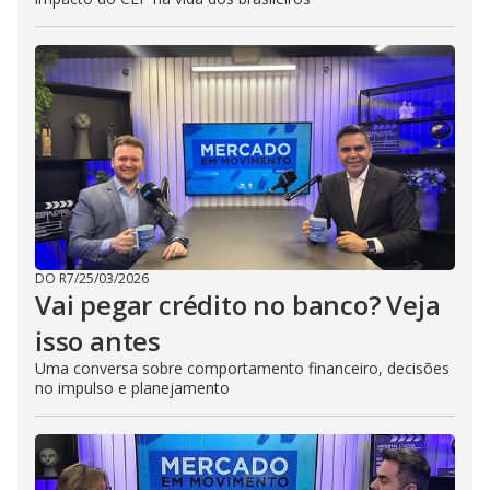
DO R7
/
25/03/2026
Vai pegar crédito no banco? Veja
isso antes
Uma conversa sobre comportamento financeiro, decisões
no impulso e planejamento