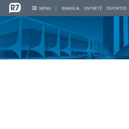
MENU
BRASÍLIA
ENTRETÊ
ESPORTES