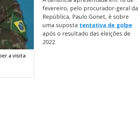
fevereiro, pelo procurador-geral da
República, Paulo Gonet, é sobre
uma suposta
tentativa de golpe
após o resultado das eleições de
2022.
er a visita