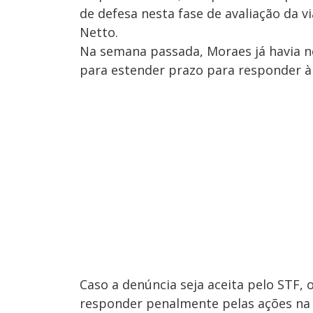
de defesa nesta fase de avaliação da v
Netto.
Na semana passada, Moraes já havia n
para estender prazo para responder 
Caso a denúncia seja aceita pelo STF,
responder penalmente pelas ações na 