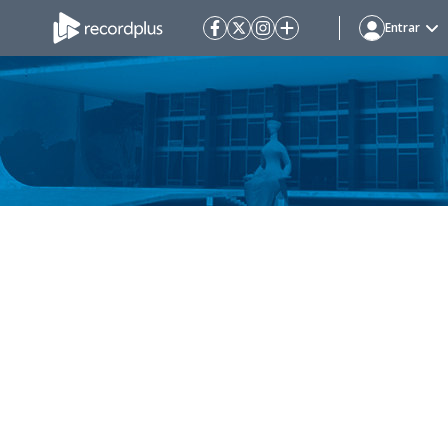
Entrar