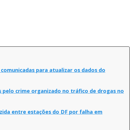
o comunicadas para atualizar os dados do
s pelo crime organizado no tráfico de drogas no
ida entre estações do DF por falha em