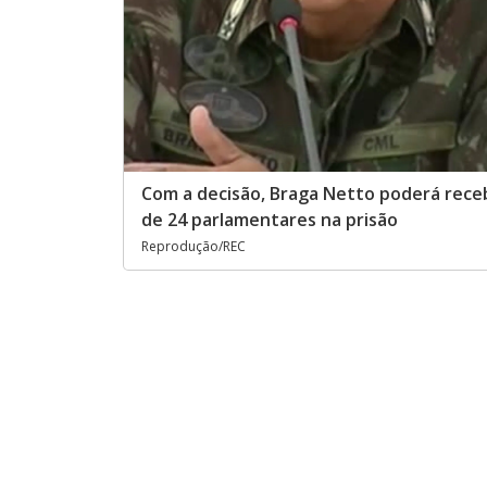
Com a decisão, Braga Netto poderá receb
de 24 parlamentares na prisão
Reprodução/REC