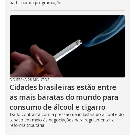
participar da programação
DO R7
/
HÁ 28 MINUTOS
Cidades brasileiras estão entre
as mais baratas do mundo para
consumo de álcool e cigarro
Dado contrasta com a pressão da indústria do álcool e do
tabaco em meio às negociações para regulamentar a
reforma tributária