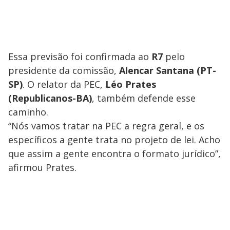
Essa previsão foi confirmada ao
R7
pelo
presidente da comissão,
Alencar Santana (PT-
SP)
. O relator da PEC,
Léo Prates
(Republicanos-BA)
, também defende esse
caminho.
“Nós vamos tratar na PEC a regra geral, e os
específicos a gente trata no projeto de lei. Acho
que assim a gente encontra o formato jurídico”,
afirmou Prates.