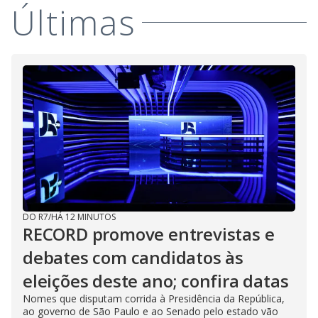
Últimas
DO R7
/
HÁ 12 MINUTOS
RECORD promove entrevistas e
debates com candidatos às
eleições deste ano; confira datas
Nomes que disputam corrida à Presidência da República,
ao governo de São Paulo e ao Senado pelo estado vão