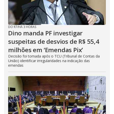
DO R7
/
HÁ 3 HORAS
Dino manda PF investigar
suspeitas de desvios de R$ 55,4
milhões em ‘Emendas Pix’
Decisão foi tomada após o TCU (Tribunal de Contas da
União) identificar irregularidades na indicação das
emendas