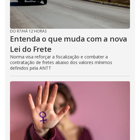
DO R7
/
HÁ 12 HORAS
Entenda o que muda com a nova
Lei do Frete
Norma visa reforçar a fiscalização e combater a
contratação de fretes abaixo dos valores mínimos
definidos pela ANTT