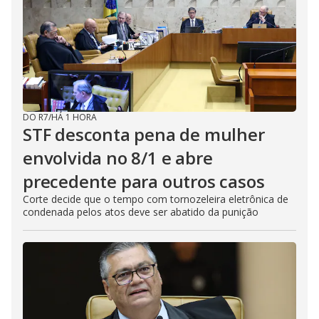
DO R7
/
HÁ 1 HORA
STF desconta pena de mulher
envolvida no 8/1 e abre
precedente para outros casos
Corte decide que o tempo com tornozeleira eletrônica de
condenada pelos atos deve ser abatido da punição