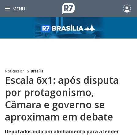
MENU
Noticias R7
Brasília
Escala 6x1: após disputa
por protagonismo,
Câmara e governo se
aproximam em debate
Deputados indicam alinhamento para atender