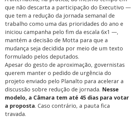
que não descarta a participação do Executivo —
que tem a redução da jornada semanal de
trabalho como uma das prioridades do ano e
iniciou campanha pelo fim da escala 6x1 —,
mantém a decisão de Motta para que a
mudança seja decidida por meio de um texto
formulado pelos deputados.
Apesar do gesto de aproximação, governistas
querem manter o pedido de urgência do
projeto enviado pelo Planalto para acelerar a
discussão sobre redução de jornada.
Nesse
modelo, a Câmara tem até 45 dias para votar
a proposta
. Caso contrário, a pauta fica
travada.