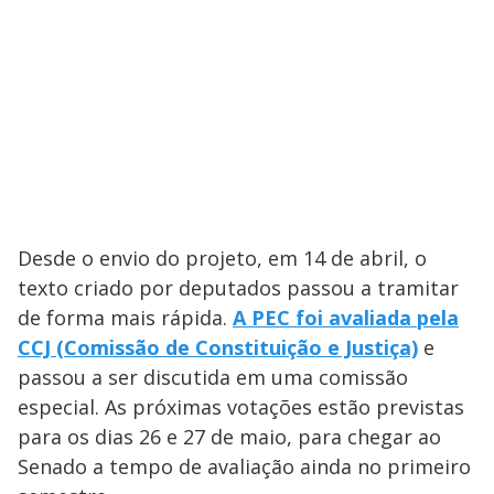
Desde o envio do projeto, em 14 de abril, o
texto criado por deputados passou a tramitar
de forma mais rápida.
A PEC foi avaliada pela
CCJ (Comissão de Constituição e Justiça)
e
passou a ser discutida em uma comissão
especial. As próximas votações estão previstas
para os dias 26 e 27 de maio, para chegar ao
Senado a tempo de avaliação ainda no primeiro