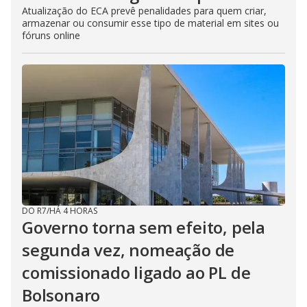
Atualização do ECA prevê penalidades para quem criar,
armazenar ou consumir esse tipo de material em sites ou
fóruns online
DO R7
/
HÁ 4 HORAS
Governo torna sem efeito, pela
segunda vez, nomeação de
comissionado ligado ao PL de
Bolsonaro