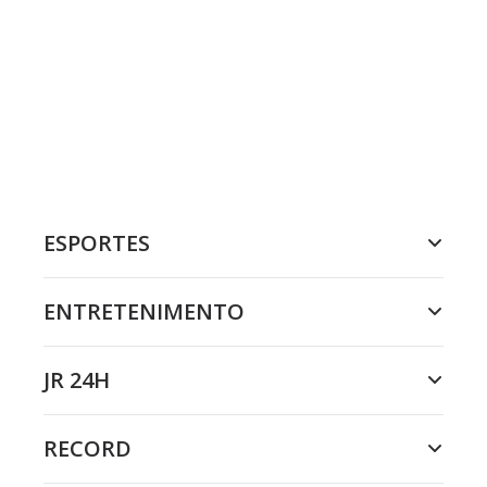
ESPORTES
ENTRETENIMENTO
JR 24H
RECORD