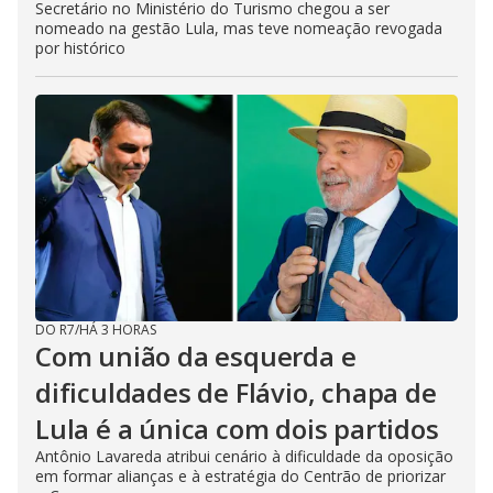
Secretário no Ministério do Turismo chegou a ser
nomeado na gestão Lula, mas teve nomeação revogada
por histórico
DO R7
/
HÁ 3 HORAS
Com união da esquerda e
dificuldades de Flávio, chapa de
Lula é a única com dois partidos
Antônio Lavareda atribui cenário à dificuldade da oposição
em formar alianças e à estratégia do Centrão de priorizar