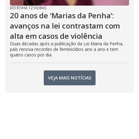
DO R7
/
HÁ 12 HORAS
20 anos de ‘Marias da Penha’:
avanços na lei contrastam com
alta em casos de violência
Duas décadas após a publicação da Lei Maria da Penha,
país renova recordes de feminicídios ano a ano e tem
quatro casos por dia
VEJA MAIS NOTÍCIAS