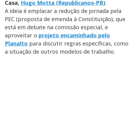
Casa,
Hugo Motta (Republicanos-PB)
.
A ideia é emplacar a redução de jornada pela
PEC (proposta de emenda à Constituição), que
está em debate na comissão especial, e
aproveitar o
projeto encaminhado pelo
Planalto
para discutir regras específicas, como
a situação de outros modelos de trabalho.