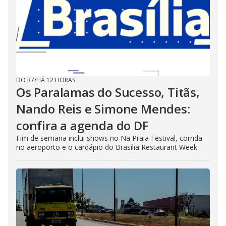
DO R7
/
HÁ 12 HORAS
Os Paralamas do Sucesso, Titãs,
Nando Reis e Simone Mendes:
confira a agenda do DF
Fim de semana inclui shows no Na Praia Festival, corrida
no aeroporto e o cardápio do Brasília Restaurant Week