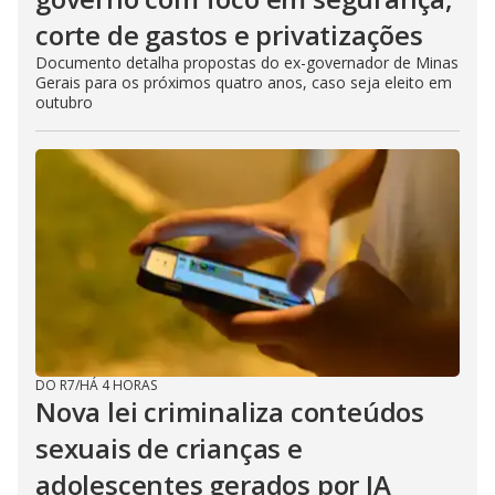
corte de gastos e privatizações
Documento detalha propostas do ex-governador de Minas
Gerais para os próximos quatro anos, caso seja eleito em
outubro
DO R7
/
HÁ 4 HORAS
Nova lei criminaliza conteúdos
sexuais de crianças e
adolescentes gerados por IA