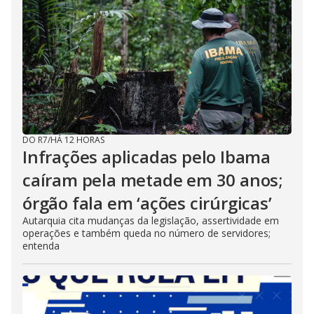
DO R7
/
HÁ 12 HORAS
Infrações aplicadas pelo Ibama
caíram pela metade em 30 anos;
órgão fala em ‘ações cirúrgicas’
Autarquia cita mudanças da legislação, assertividade em
operações e também queda no número de servidores;
entenda