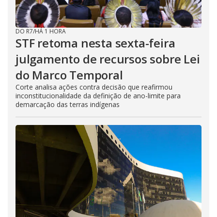
DO R7
/
HÁ 1 HORA
STF retoma nesta sexta-feira
julgamento de recursos sobre Lei
do Marco Temporal
Corte analisa ações contra decisão que reafirmou
inconstitucionalidade da definição de ano-limite para
demarcação das terras indígenas