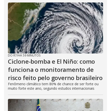
DO R7
/
HÁ 59 MINUTOS
Ciclone-bomba e El Niño: como
funciona o monitoramento de
risco feito pelo governo brasileiro
Fenômeno climático tem 80% de chance de ser forte ou
muito forte este ano, segundo estudos internacionais