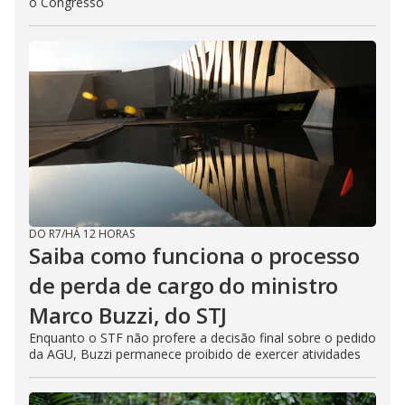
o Congresso
DO R7
/
HÁ 12 HORAS
Saiba como funciona o processo
de perda de cargo do ministro
Marco Buzzi, do STJ
Enquanto o STF não profere a decisão final sobre o pedido
da AGU, Buzzi permanece proibido de exercer atividades