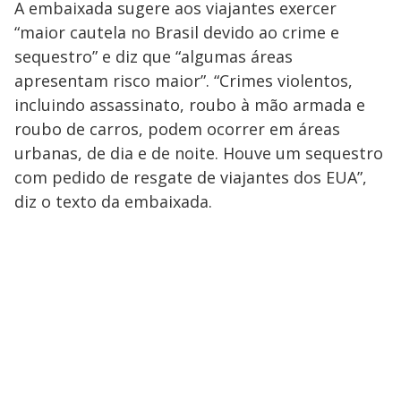
A embaixada sugere aos viajantes exercer
“maior cautela no Brasil devido ao crime e
sequestro” e diz que “algumas áreas
apresentam risco maior”. “Crimes violentos,
incluindo assassinato, roubo à mão armada e
roubo de carros, podem ocorrer em áreas
urbanas, de dia e de noite. Houve um sequestro
com pedido de resgate de viajantes dos EUA”,
diz o texto da embaixada.