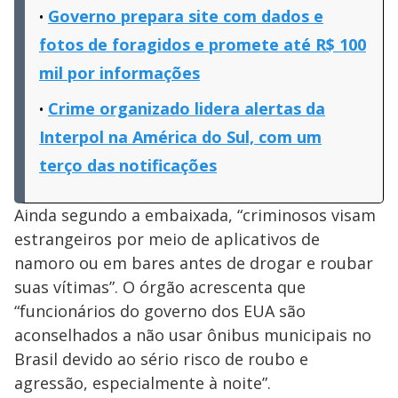
Governo prepara site com dados e
fotos de foragidos e promete até R$ 100
mil por informações
Crime organizado lidera alertas da
Interpol na América do Sul, com um
terço das notificações
Ainda segundo a embaixada, “criminosos visam
estrangeiros por meio de aplicativos de
namoro ou em bares antes de drogar e roubar
suas vítimas”. O órgão acrescenta que
“funcionários do governo dos EUA são
aconselhados a não usar ônibus municipais no
Brasil devido ao sério risco de roubo e
agressão, especialmente à noite”.