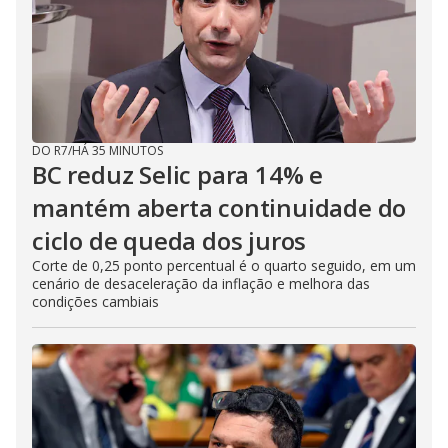
DO R7
/
HÁ 35 MINUTOS
BC reduz Selic para 14% e
mantém aberta continuidade do
ciclo de queda dos juros
Corte de 0,25 ponto percentual é o quarto seguido, em um
cenário de desaceleração da inflação e melhora das
condições cambiais