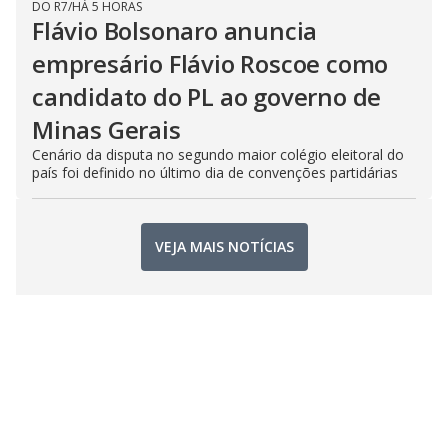
DO R7
/
HÁ 5 HORAS
Flávio Bolsonaro anuncia
empresário Flávio Roscoe como
candidato do PL ao governo de
Minas Gerais
Cenário da disputa no segundo maior colégio eleitoral do
país foi definido no último dia de convenções partidárias
VEJA MAIS NOTÍCIAS