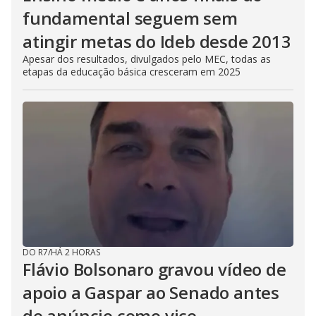
fundamental seguem sem
atingir metas do Ideb desde 2013
Apesar dos resultados, divulgados pelo MEC, todas as
etapas da educação básica cresceram em 2025
DO R7
/
HÁ 2 HORAS
Flávio Bolsonaro gravou vídeo de
apoio a Gaspar ao Senado antes
de anúncio como vice