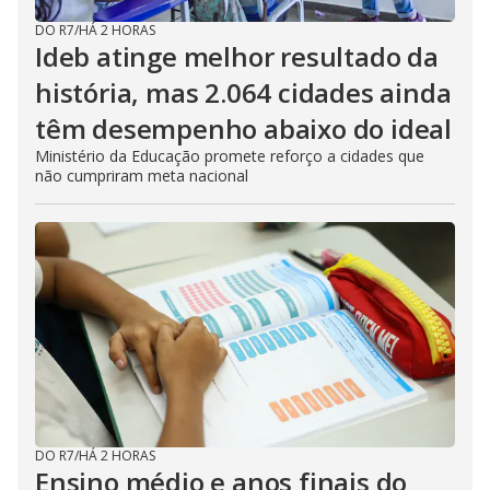
DO R7
/
HÁ 2 HORAS
Ideb atinge melhor resultado da
história, mas 2.064 cidades ainda
têm desempenho abaixo do ideal
Ministério da Educação promete reforço a cidades que
não cumpriram meta nacional
DO R7
/
HÁ 2 HORAS
Ensino médio e anos finais do