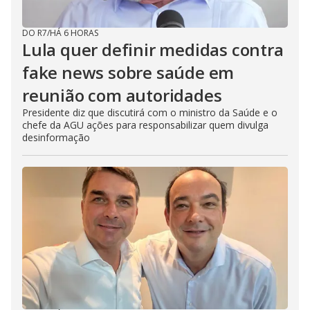
DO R7
/
HÁ 6 HORAS
Lula quer definir medidas contra
fake news sobre saúde em
reunião com autoridades
Presidente diz que discutirá com o ministro da Saúde e o
chefe da AGU ações para responsabilizar quem divulga
desinformação