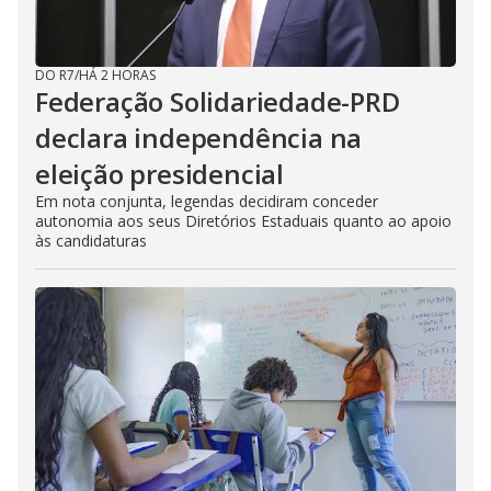
DO R7
/
HÁ 2 HORAS
Federação Solidariedade-PRD
declara independência na
eleição presidencial
Em nota conjunta, legendas decidiram conceder
autonomia aos seus Diretórios Estaduais quanto ao apoio
às candidaturas