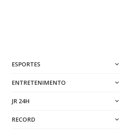
ESPORTES
ENTRETENIMENTO
JR 24H
RECORD