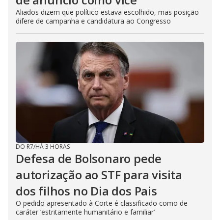
Aliados dizem que político estava escolhido, mas posição
difere de campanha e candidatura ao Congresso
DO R7
/
HÁ 3 HORAS
Defesa de Bolsonaro pede
autorização ao STF para visita
dos filhos no Dia dos Pais
O pedido apresentado à Corte é classificado como de
caráter ‘estritamente humanitário e familiar’