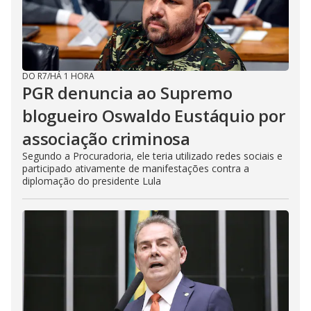
DO R7
/
HÁ 1 HORA
PGR denuncia ao Supremo
blogueiro Oswaldo Eustáquio por
associação criminosa
Segundo a Procuradoria, ele teria utilizado redes sociais e
participado ativamente de manifestações contra a
diplomação do presidente Lula