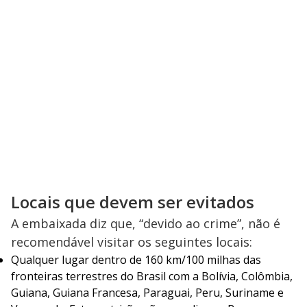
Locais que devem ser evitados
A embaixada diz que, “devido ao crime”, não é
recomendável visitar os seguintes locais:
Qualquer lugar dentro de 160 km/100 milhas das
fronteiras terrestres do Brasil com a Bolívia, Colômbia,
Guiana, Guiana Francesa, Paraguai, Peru, Suriname e