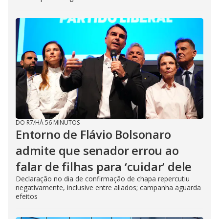
DO R7
/
HÁ 56 MINUTOS
Entorno de Flávio Bolsonaro
admite que senador errou ao
falar de filhas para ‘cuidar’ dele
Declaração no dia de confirmação de chapa repercutiu
negativamente, inclusive entre aliados; campanha aguarda
efeitos