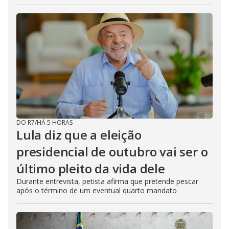
DO R7
/
HÁ 5 HORAS
Lula diz que a eleição
presidencial de outubro vai ser o
último pleito da vida dele
Durante entrevista, petista afirma que pretende pescar
após o término de um eventual quarto mandato