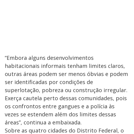
“Embora alguns desenvolvimentos
habitacionais informais tenham limites claros,
outras áreas podem ser menos óbvias e podem
ser identificadas por condições de
superlotação, pobreza ou construção irregular.
Exerça cautela perto dessas comunidades, pois
os confrontos entre gangues e a polícia às
vezes se estendem além dos limites dessas
áreas”, continua a embaixada.
Sobre as quatro cidades do Distrito Federal, o