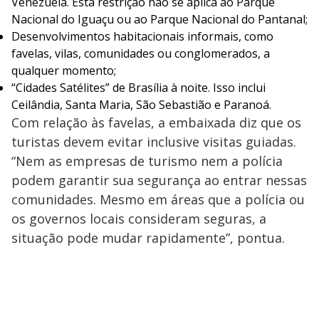
Venezuela. Esta restrição não se aplica ao Parque
Nacional do Iguaçu ou ao Parque Nacional do Pantanal;
Desenvolvimentos habitacionais informais, como
favelas, vilas, comunidades ou conglomerados, a
qualquer momento;
“Cidades Satélites” de Brasília à noite. Isso inclui
Ceilândia, Santa Maria, São Sebastião e Paranoá.
Com relação às favelas, a embaixada diz que os
turistas devem evitar inclusive visitas guiadas.
“Nem as empresas de turismo nem a polícia
podem garantir sua segurança ao entrar nessas
comunidades. Mesmo em áreas que a polícia ou
os governos locais consideram seguras, a
situação pode mudar rapidamente”, pontua.