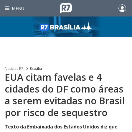
MENU
Noticias R7
Brasília
EUA citam favelas e 4
cidades do DF como áreas
a serem evitadas no Brasil
por risco de sequestro
Texto da Embaixada dos Estados Unidos diz que