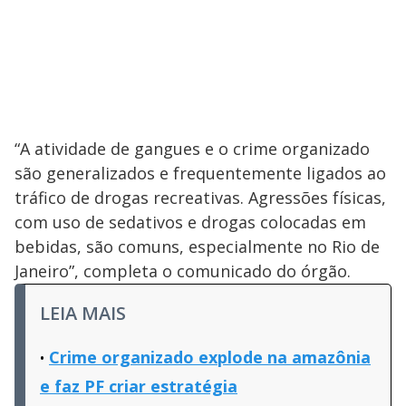
“A atividade de gangues e o crime organizado
são generalizados e frequentemente ligados ao
tráfico de drogas recreativas. Agressões físicas,
com uso de sedativos e drogas colocadas em
bebidas, são comuns, especialmente no Rio de
Janeiro”, completa o comunicado do órgão.
LEIA MAIS
Crime organizado explode na amazônia
e faz PF criar estratégia