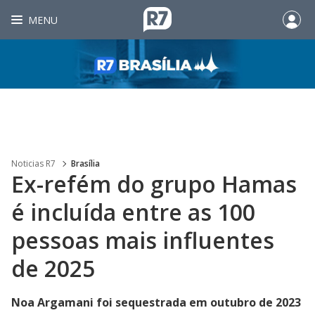
MENU
Noticias R7
Brasília
Ex-refém do grupo Hamas
é incluída entre as 100
pessoas mais influentes
de 2025
Noa Argamani foi sequestrada em outubro de 2023