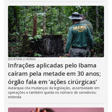
DO R7
/
HÁ 2 HORAS
Infrações aplicadas pelo Ibama
caíram pela metade em 30 anos;
órgão fala em ‘ações cirúrgicas’
Autarquia cita mudanças da legislação, assertividade em
operações e também queda no número de servidores;
entenda