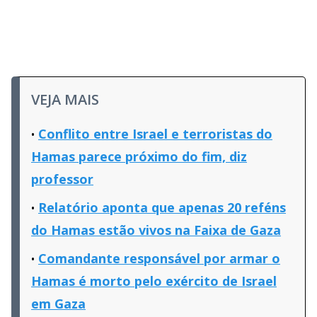
VEJA MAIS
Conflito entre Israel e terroristas do
Hamas parece próximo do fim, diz
professor
Relatório aponta que apenas 20 reféns
do Hamas estão vivos na Faixa de Gaza
Comandante responsável por armar o
Hamas é morto pelo exército de Israel
em Gaza