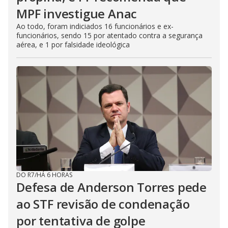
MPF investigue Anac
Ao todo, foram indiciados 16 funcionários e ex-
funcionários, sendo 15 por atentado contra a segurança
aérea, e 1 por falsidade ideológica
DO R7
/
HÁ 6 HORAS
Defesa de Anderson Torres pede
ao STF revisão de condenação
por tentativa de golpe