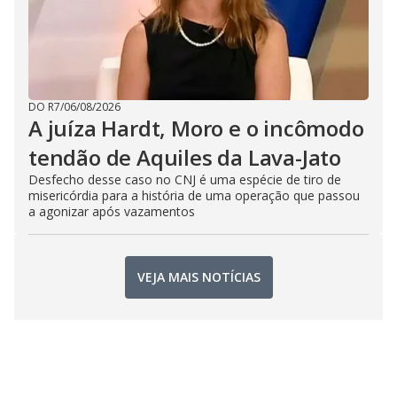
DO R7
/
06/08/2026
A juíza Hardt, Moro e o incômodo
tendão de Aquiles da Lava-Jato
Desfecho desse caso no CNJ é uma espécie de tiro de
misericórdia para a história de uma operação que passou
a agonizar após vazamentos
VEJA MAIS NOTÍCIAS