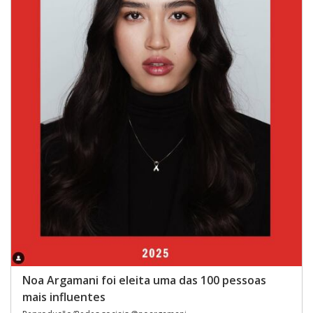
Noa Argamani foi eleita uma das 100 pessoas
mais influentes