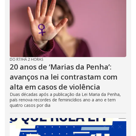
DO R7
/
HÁ 2 HORAS
20 anos de ‘Marias da Penha’:
avanços na lei contrastam com
alta em casos de violência
Duas décadas após a publicação da Lei Maria da Penha,
país renova recordes de feminicídios ano a ano e tem
quatro casos por dia