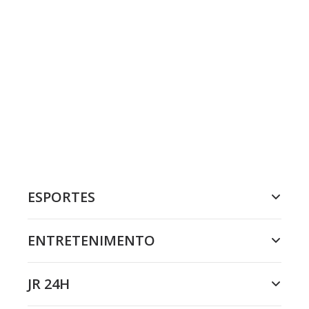
ESPORTES
ENTRETENIMENTO
JR 24H