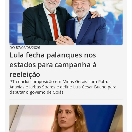
DO R7
/
06/08/2026
Lula fecha palanques nos
estados para campanha à
reeleição
PT conclui composição em Minas Gerais com Patrus
Ananias e Jarbas Soares e define Luis Cesar Bueno para
disputar o governo de Goiás