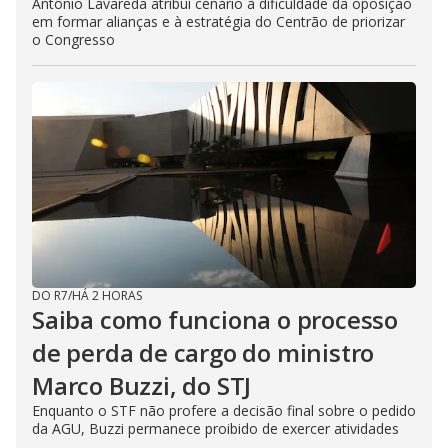
Antônio Lavareda atribui cenário à dificuldade da oposição
em formar alianças e à estratégia do Centrão de priorizar
o Congresso
DO R7
/
HÁ 2 HORAS
Saiba como funciona o processo
de perda de cargo do ministro
Marco Buzzi, do STJ
Enquanto o STF não profere a decisão final sobre o pedido
da AGU, Buzzi permanece proibido de exercer atividades