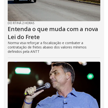
DO R7
/
HÁ 2 HORAS
Entenda o que muda com a nova
Lei do Frete
Norma visa reforçar a fiscalização e combater a
contratação de fretes abaixo dos valores mínimos
definidos pela ANTT