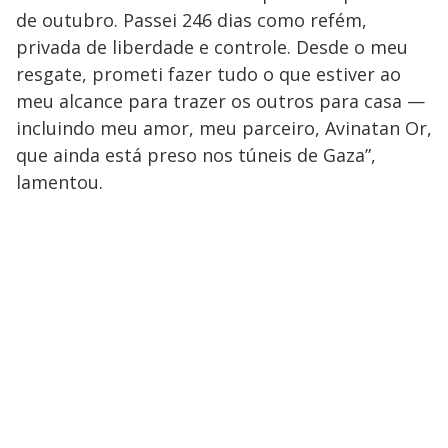
de outubro. Passei 246 dias como refém,
privada de liberdade e controle. Desde o meu
resgate, prometi fazer tudo o que estiver ao
meu alcance para trazer os outros para casa —
incluindo meu amor, meu parceiro, Avinatan Or,
que ainda está preso nos túneis de Gaza”,
lamentou.