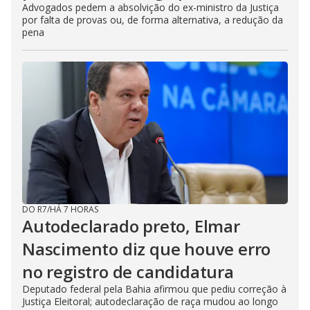
Advogados pedem a absolvição do ex-ministro da Justiça
por falta de provas ou, de forma alternativa, a redução da
pena
DO R7
/
HÁ 7 HORAS
Autodeclarado preto, Elmar
Nascimento diz que houve erro
no registro de candidatura
Deputado federal pela Bahia afirmou que pediu correção à
Justiça Eleitoral; autodeclaração de raça mudou ao longo