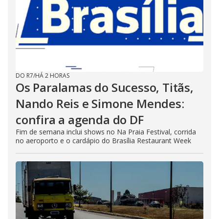
DO R7
/
HÁ 2 HORAS
Os Paralamas do Sucesso, Titãs,
Nando Reis e Simone Mendes:
confira a agenda do DF
Fim de semana inclui shows no Na Praia Festival, corrida
no aeroporto e o cardápio do Brasília Restaurant Week