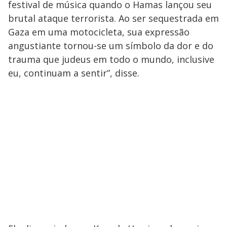
festival de música quando o Hamas lançou seu
brutal ataque terrorista. Ao ser sequestrada em
Gaza em uma motocicleta, sua expressão
angustiante tornou-se um símbolo da dor e do
trauma que judeus em todo o mundo, inclusive
eu, continuam a sentir”, disse.