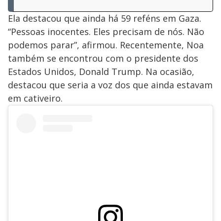
Ela destacou que ainda há 59 reféns em Gaza.
“Pessoas inocentes. Eles precisam de nós. Não
podemos parar”, afirmou. Recentemente, Noa
também se encontrou com o presidente dos
Estados Unidos, Donald Trump. Na ocasião,
destacou que seria a voz dos que ainda estavam
em cativeiro.