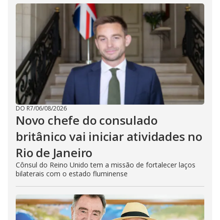
DO R7
/
06/08/2026
Novo chefe do consulado
britânico vai iniciar atividades no
Rio de Janeiro
Cônsul do Reino Unido tem a missão de fortalecer laços
bilaterais com o estado fluminense