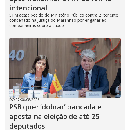
intencional
STM acata pedido do Ministério Público contra 2º tenente
condenado na Justiça do Maranhão por enganar ex-
companheiras sobre a saúde
DO R7
/
08/08/2026
PSB quer ‘dobrar’ bancada e
aposta na eleição de até 25
deputados