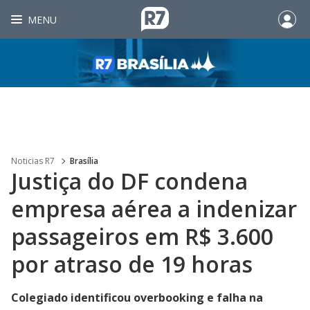
MENU
Noticias R7
Brasília
Justiça do DF condena
empresa aérea a indenizar
passageiros em R$ 3.600
por atraso de 19 horas
Colegiado identificou overbooking e falha na