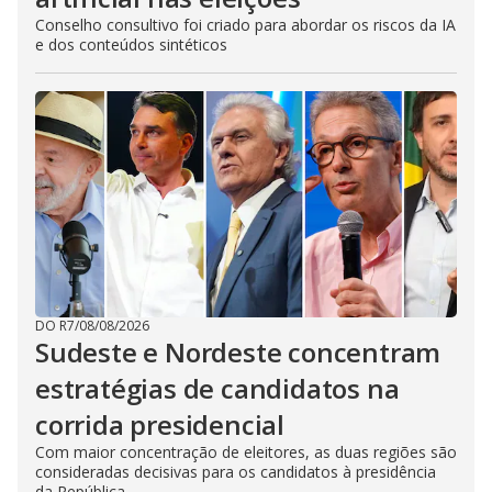
Conselho consultivo foi criado para abordar os riscos da IA
e dos conteúdos sintéticos
DO R7
/
08/08/2026
Sudeste e Nordeste concentram
estratégias de candidatos na
corrida presidencial
Com maior concentração de eleitores, as duas regiões são
consideradas decisivas para os candidatos à presidência
da República