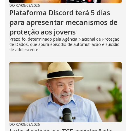
DO R7
/
08/08/2026
Plataforma Discord terá 5 dias
para apresentar mecanismos de
proteção aos jovens
Prazo foi determinado pela Agência Nacional de Proteção
de Dados, que apura episódio de automutilação e suicídio
de adolescente
DO R7
/
08/08/2026