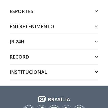
ESPORTES
ENTRETENIMENTO
JR 24H
RECORD
INSTITUCIONAL
BRASÍLIA