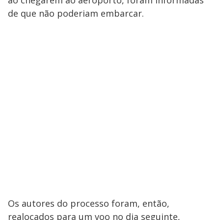
de que não poderiam embarcar.
Os autores do processo foram, então,
realocados para um voo no dia seguinte,