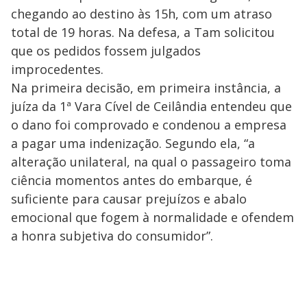
chegando ao destino às 15h, com um atraso
total de 19 horas. Na defesa, a Tam solicitou
que os pedidos fossem julgados
improcedentes.
Na primeira decisão, em primeira instância, a
juíza da 1ª Vara Cível de Ceilândia entendeu que
o dano foi comprovado e condenou a empresa
a pagar uma indenização. Segundo ela, “a
alteração unilateral, na qual o passageiro toma
ciência momentos antes do embarque, é
suficiente para causar prejuízos e abalo
emocional que fogem à normalidade e ofendem
a honra subjetiva do consumidor”.