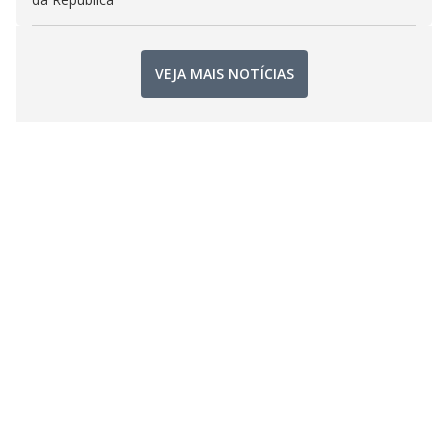
VEJA MAIS NOTÍCIAS