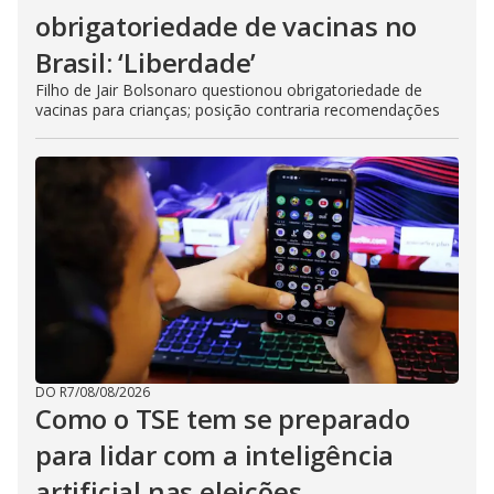
obrigatoriedade de vacinas no
Brasil: ‘Liberdade’
Filho de Jair Bolsonaro questionou obrigatoriedade de
vacinas para crianças; posição contraria recomendações
DO R7
/
08/08/2026
Como o TSE tem se preparado
para lidar com a inteligência
artificial nas eleições