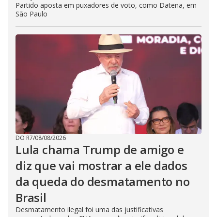
Partido aposta em puxadores de voto, como Datena, em
São Paulo
DO R7
/
08/08/2026
Lula chama Trump de amigo e
diz que vai mostrar a ele dados
da queda do desmatamento no
Brasil
Desmatamento ilegal foi uma das justificativas