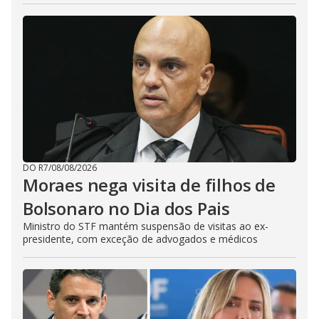
DO R7
/
08/08/2026
Moraes nega visita de filhos de
Bolsonaro no Dia dos Pais
Ministro do STF mantém suspensão de visitas ao ex-
presidente, com exceção de advogados e médicos