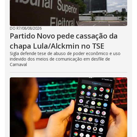
DO R7
/
08/08/2026
Partido Novo pede cassação da
chapa Lula/Alckmin no TSE
Sigla defende tese de abuso de poder econômico e uso
indevido dos meios de comunicação em desfile de
Carnaval