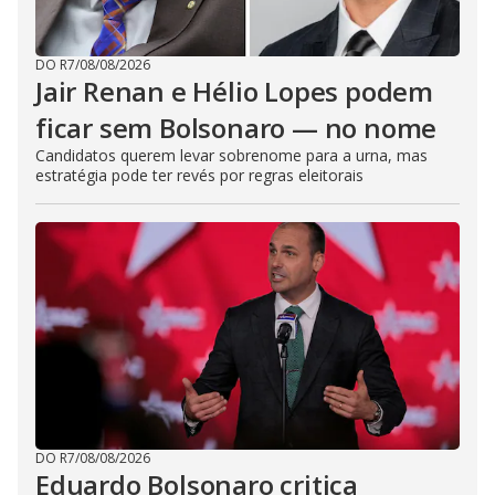
DO R7
/
08/08/2026
Jair Renan e Hélio Lopes podem
ficar sem Bolsonaro — no nome
Candidatos querem levar sobrenome para a urna, mas
estratégia pode ter revés por regras eleitorais
DO R7
/
08/08/2026
Eduardo Bolsonaro critica