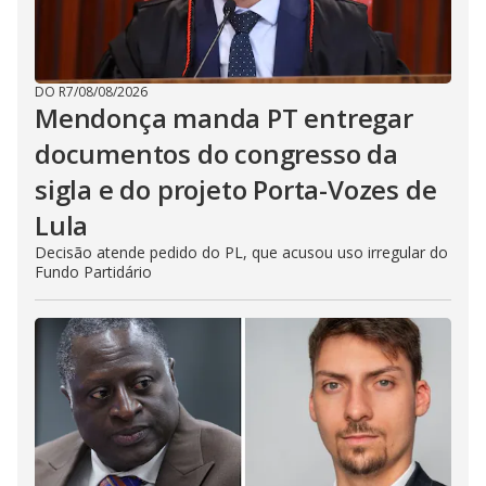
DO R7
/
08/08/2026
Mendonça manda PT entregar
documentos do congresso da
sigla e do projeto Porta-Vozes de
Lula
Decisão atende pedido do PL, que acusou uso irregular do
Fundo Partidário