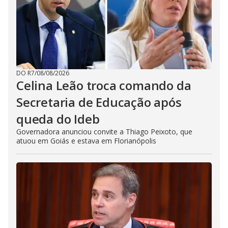
DO R7
/
08/08/2026
Celina Leão troca comando da
Secretaria de Educação após
queda do Ideb
Governadora anunciou convite a Thiago Peixoto, que
atuou em Goiás e estava em Florianópolis