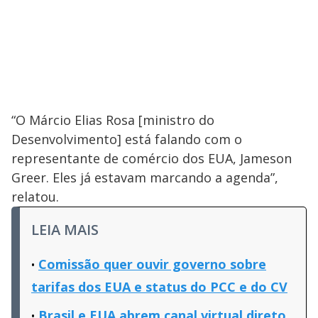
“O Márcio Elias Rosa [ministro do
Desenvolvimento] está falando com o
representante de comércio dos EUA, Jameson
Greer. Eles já estavam marcando a agenda”,
relatou.
LEIA MAIS
Comissão quer ouvir governo sobre
tarifas dos EUA e status do PCC e do CV
Brasil e EUA abrem canal virtual direto