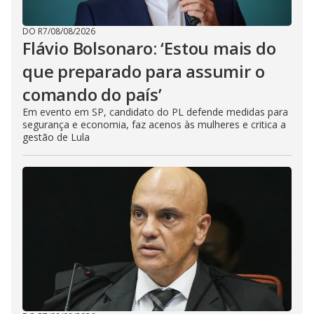
DO R7
/
08/08/2026
Flávio Bolsonaro: ‘Estou mais do
que preparado para assumir o
comando do país’
Em evento em SP, candidato do PL defende medidas para
segurança e economia, faz acenos às mulheres e critica a
gestão de Lula