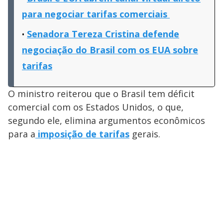
para negociar tarifas comerciais
Senadora Tereza Cristina defende
negociação do Brasil com os EUA sobre
tarifas
O ministro reiterou que o Brasil tem déficit
comercial com os Estados Unidos, o que,
segundo ele, elimina argumentos econômicos
para a
imposição de tarifas
gerais.