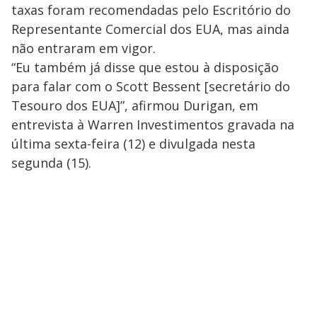
taxas foram recomendadas pelo Escritório do
Representante Comercial dos EUA, mas ainda
não entraram em vigor.
“Eu também já disse que estou à disposição
para falar com o Scott Bessent [secretário do
Tesouro dos EUA]”, afirmou Durigan, em
entrevista à Warren Investimentos gravada na
última sexta-feira (12) e divulgada nesta
segunda (15).