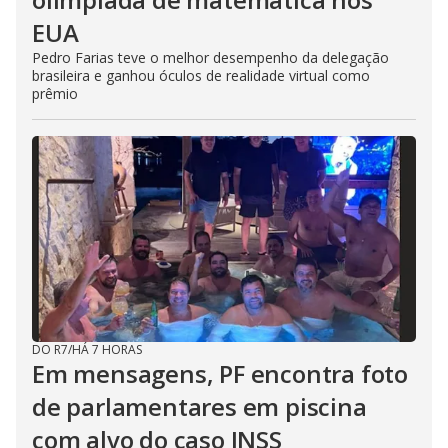
EUA
Pedro Farias teve o melhor desempenho da delegação
brasileira e ganhou óculos de realidade virtual como
prêmio
DO R7
/
HÁ 7 HORAS
Em mensagens, PF encontra foto
de parlamentares em piscina
com alvo do caso INSS