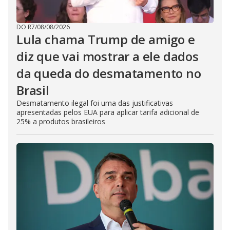
DO R7
/
08/08/2026
Lula chama Trump de amigo e
diz que vai mostrar a ele dados
da queda do desmatamento no
Brasil
Desmatamento ilegal foi uma das justificativas
apresentadas pelos EUA para aplicar tarifa adicional de
25% a produtos brasileiros