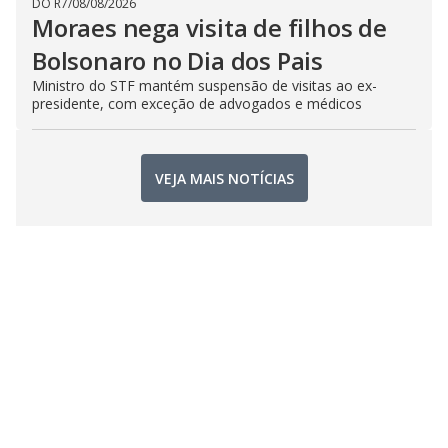
DO R7
/
08/08/2026
Moraes nega visita de filhos de
Bolsonaro no Dia dos Pais
Ministro do STF mantém suspensão de visitas ao ex-
presidente, com exceção de advogados e médicos
VEJA MAIS NOTÍCIAS