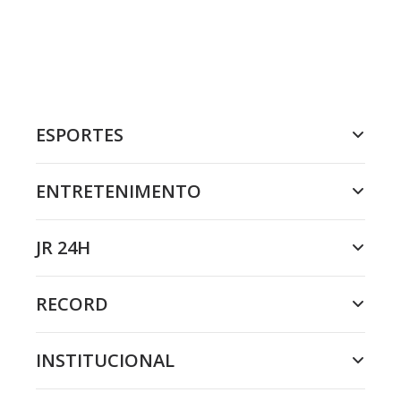
ESPORTES
ENTRETENIMENTO
JR 24H
RECORD
INSTITUCIONAL