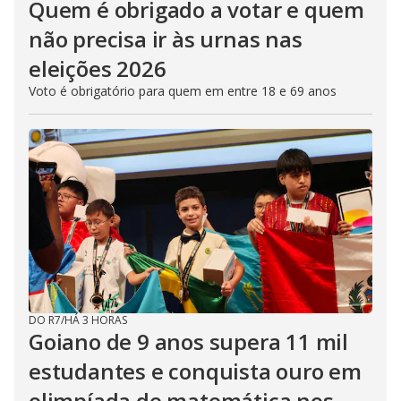
Quem é obrigado a votar e quem
não precisa ir às urnas nas
eleições 2026
Voto é obrigatório para quem em entre 18 e 69 anos
DO R7
/
HÁ 3 HORAS
Goiano de 9 anos supera 11 mil
estudantes e conquista ouro em
olimpíada de matemática nos