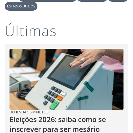
ESTADOS UNIDOS
Últimas
DO R7
/
HÁ 56 MINUTOS
Eleições 2026: saiba como se
inscrever para ser mesário