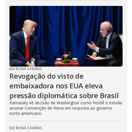
DO R7
/
HÁ 3 HORAS
Revogação do visto de
embaixadora nos EUA eleva
pressão diplomática sobre Brasil
Itamaraty vê decisão de Washington como ‘hostil’ e estuda
acionar Convenção de Viena em resposta ao governo
norte-americano
DO R7
/
HÁ 3 HORAS