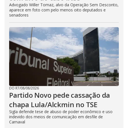
Advogado Willer Tomaz, alvo da Operação Sem Desconto,
aparece em foto com pelo menos oito deputados e
senadores
DO R7
/
08/08/2026
Partido Novo pede cassação da
chapa Lula/Alckmin no TSE
Sigla defende tese de abuso de poder econômico e uso
indevido dos meios de comunicação em desfile de
Carnaval