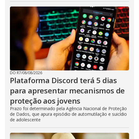
DO R7
/
08/08/2026
Plataforma Discord terá 5 dias
para apresentar mecanismos de
proteção aos jovens
Prazo foi determinado pela Agência Nacional de Proteção
de Dados, que apura episódio de automutilação e suicídio
de adolescente