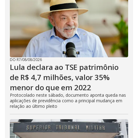
DO R7
/
08/08/2026
Lula declara ao TSE patrimônio
de R$ 4,7 milhões, valor 35%
menor do que em 2022
Protocolado neste sábado, documento aponta queda nas
aplicações de previdência como a principal mudança em
relação ao último pleito