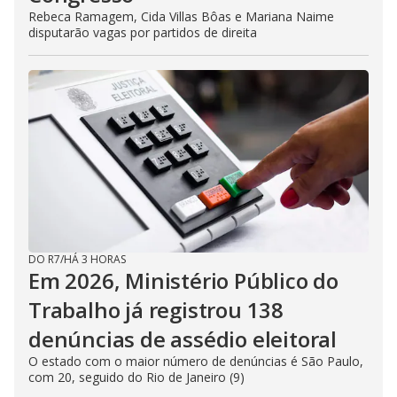
Rebeca Ramagem, Cida Villas Bôas e Mariana Naime
disputarão vagas por partidos de direita
DO R7
/
HÁ 3 HORAS
Em 2026, Ministério Público do
Trabalho já registrou 138
denúncias de assédio eleitoral
O estado com o maior número de denúncias é São Paulo,
com 20, seguido do Rio de Janeiro (9)