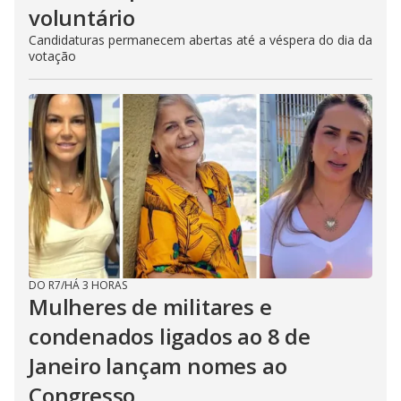
voluntário
Candidaturas permanecem abertas até a véspera do dia da
votação
DO R7
/
HÁ 3 HORAS
Mulheres de militares e
condenados ligados ao 8 de
Janeiro lançam nomes ao
Congresso