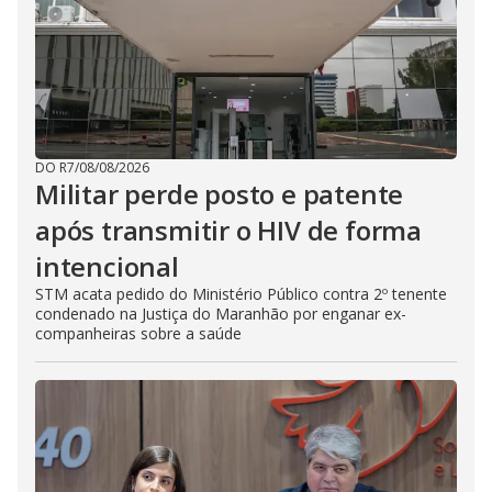
DO R7
/
08/08/2026
Militar perde posto e patente
após transmitir o HIV de forma
intencional
STM acata pedido do Ministério Público contra 2º tenente
condenado na Justiça do Maranhão por enganar ex-
companheiras sobre a saúde