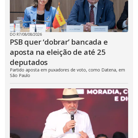
DO R7
/
08/08/2026
PSB quer ‘dobrar’ bancada e
aposta na eleição de até 25
deputados
Partido aposta em puxadores de voto, como Datena, em
São Paulo