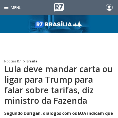
MENU
Noticias R7
Brasília
Lula deve mandar carta ou
ligar para Trump para
falar sobre tarifas, diz
ministro da Fazenda
Segundo Durigan, diálogos com os EUA indicam que