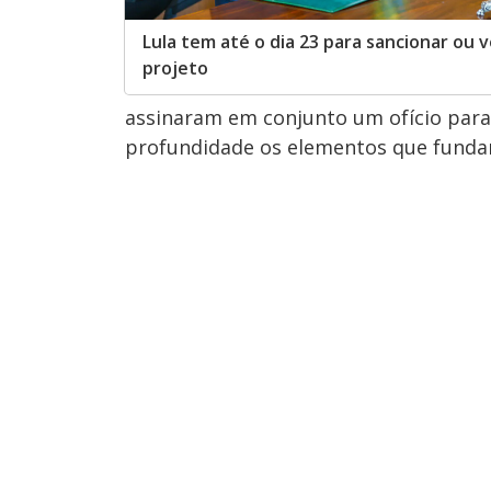
Lula tem até o dia 23 para sancionar ou 
projeto
assinaram em conjunto um ofício para 
profundidade os elementos que funda