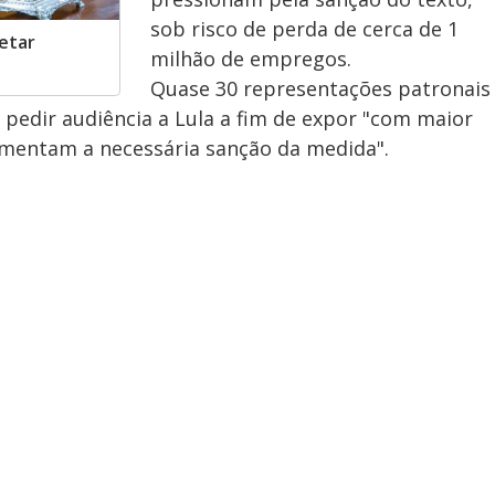
sob risco de perda de cerca de 1
vetar
milhão de empregos.
Quase 30 representações patronais
pedir audiência a Lula a fim de expor "com maior
mentam a necessária sanção da medida".