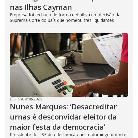
nas Ilhas Cayman
Empresa foi fechada de forma definitiva em decisão da
Suprema Corte do país que nomeou três liquidantes
DO R7
/
09/08/2026
Nunes Marques: ‘Desacreditar
urnas é desconvidar eleitor da
maior festa da democracia’
Presidente do TSE deu declaração neste domingo durante