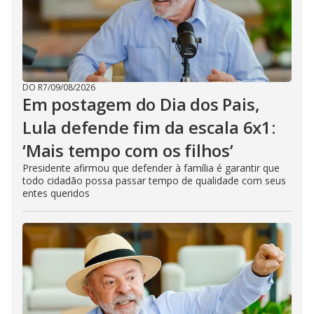
DO R7
/
09/08/2026
Em postagem do Dia dos Pais,
Lula defende fim da escala 6x1:
‘Mais tempo com os filhos’
Presidente afirmou que defender à família é garantir que
todo cidadão possa passar tempo de qualidade com seus
entes queridos