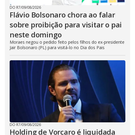
DO R7
/
09/08/2026
Flávio Bolsonaro chora ao falar
sobre proibição para visitar o pai
neste domingo
Moraes negou o pedido feito pelos filhos do ex-presidente
Jair Bolsonaro (PL) para visitá-lo no Dia dos Pais
DO R7
/
09/08/2026
Holding de Vorcaro é liquidada