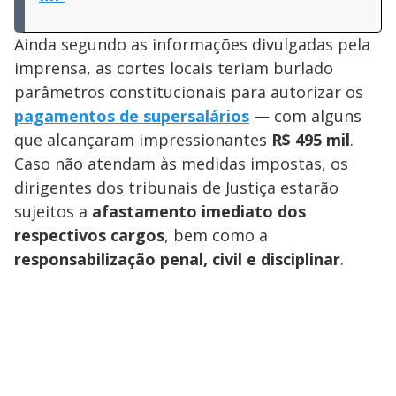
Ainda segundo as informações divulgadas pela
imprensa, as cortes locais teriam burlado
parâmetros constitucionais para autorizar os
pagamentos de supersalários
— com alguns
que alcançaram impressionantes
R$ 495 mil
.
Caso não atendam às medidas impostas, os
dirigentes dos tribunais de Justiça estarão
sujeitos a
afastamento imediato dos
respectivos cargos
, bem como a
responsabilização penal, civil e disciplinar
.