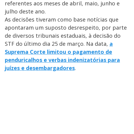
referentes aos meses de abril, maio, junho e
julho deste ano.
As decisões tiveram como base notícias que
apontaram um suposto desrespeito, por parte
de diversos tribunais estaduais, à decisão do
STF do último dia 25 de março. Na data,
a
Suprema Corte limitou o pagamento de
penduricalhos e verbas indenizatórias para
juízes e desembargadores
.