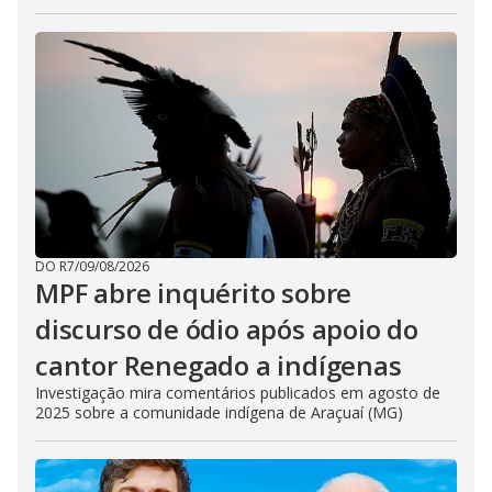
DO R7
/
09/08/2026
MPF abre inquérito sobre
discurso de ódio após apoio do
cantor Renegado a indígenas
Investigação mira comentários publicados em agosto de
2025 sobre a comunidade indígena de Araçuaí (MG)