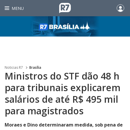
MENU
Noticias R7
Brasília
Ministros do STF dão 48 h
para tribunais explicarem
salários de até R$ 495 mil
para magistrados
Moraes e Dino determinaram medida, sob pena de