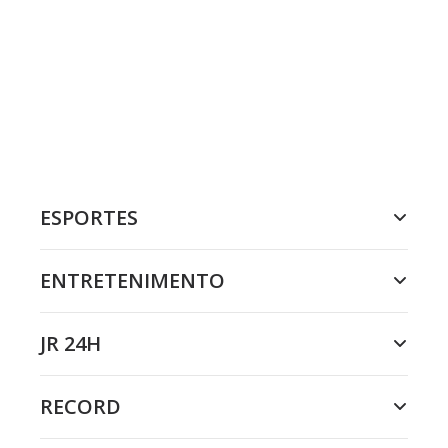
ESPORTES
ENTRETENIMENTO
JR 24H
RECORD