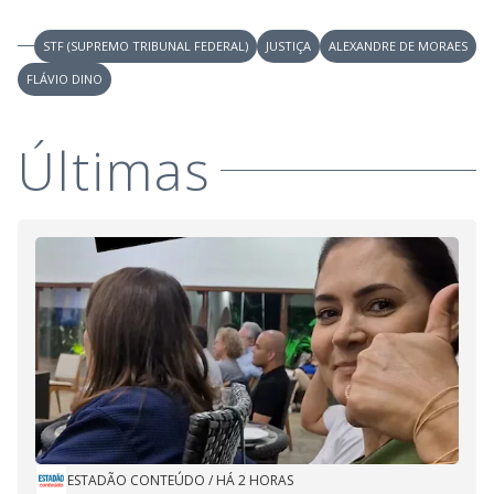
STF (SUPREMO TRIBUNAL FEDERAL)
JUSTIÇA
ALEXANDRE DE MORAES
FLÁVIO DINO
Últimas
ESTADÃO CONTEÚDO
/
HÁ 2 HORAS