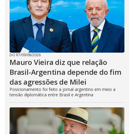
DO R7
/
09/08/2026
Mauro Vieira diz que relação
Brasil-Argentina depende do fim
das agressões de Milei
Posicionamento foi feito a jornal argentino em meio a
tensão diplomática entre Brasil e Argentina