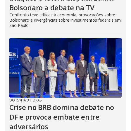
Bolsonaro a debate na TV
Confronto teve críticas à economia, provocações sobre
Bolsonaro e divergências sobre investimentos federais em
São Paulo
DO R7
/
HÁ 3 HORAS
Crise no BRB domina debate no
DF e provoca embate entre
adversários