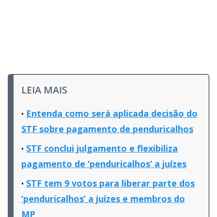
LEIA MAIS
Entenda como será aplicada decisão do
STF sobre pagamento de penduricalhos
STF conclui julgamento e flexibiliza
pagamento de ‘penduricalhos’ a juízes
STF tem 9 votos para liberar parte dos
‘penduricalhos’ a juízes e membros do
MP