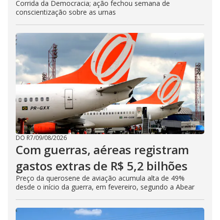
Corrida da Democracia; ação fechou semana de
conscientização sobre as urnas
DO R7
/
09/08/2026
Com guerras, aéreas registram
gastos extras de R$ 5,2 bilhões
Preço da querosene de aviação acumula alta de 49%
desde o início da guerra, em fevereiro, segundo a Abear