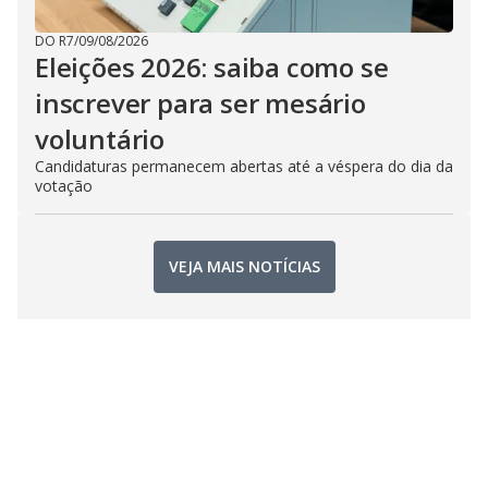
DO R7
/
09/08/2026
Eleições 2026: saiba como se
inscrever para ser mesário
voluntário
Candidaturas permanecem abertas até a véspera do dia da
votação
VEJA MAIS NOTÍCIAS