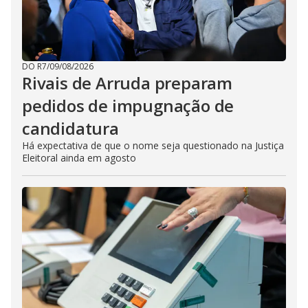
DO R7
/
09/08/2026
Rivais de Arruda preparam
pedidos de impugnação de
candidatura
Há expectativa de que o nome seja questionado na Justiça
Eleitoral ainda em agosto