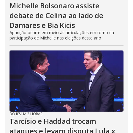
Michelle Bolsonaro assiste
debate de Celina ao lado de
Damares e Bia Kicis
Aparição ocorre em meio às articulações em torno da
participação de Michelle nas eleições deste ano
DO R7
/
HÁ 3 HORAS
Tarcísio e Haddad trocam
ataques e levam disputa Lula x