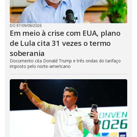
DO R7
/
09/08/2026
Em meio à crise com EUA, plano
de Lula cita 31 vezes o termo
soberania
Documento cita Donald Trump e três ondas do tarifaço
imposto pelo norte-americano