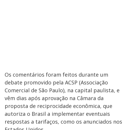
Os comentários foram feitos durante um
debate promovido pela ACSP (Associação
Comercial de São Paulo), na capital paulista, e
vêm dias após aprovação na Câmara da
proposta de reciprocidade econômica, que
autoriza o Brasil a implementar eventuais
respostas a tarifaços, como os anunciados nos
Estados Unidos.