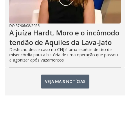
DO R7
/
06/08/2026
A juíza Hardt, Moro e o incômodo
tendão de Aquiles da Lava-Jato
Desfecho desse caso no CNJ é uma espécie de tiro de
misericórdia para a história de uma operação que passou
a agonizar após vazamentos
VEJA MAIS NOTÍCIAS