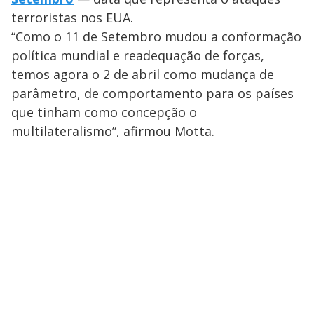
terroristas nos EUA.
“Como o 11 de Setembro mudou a conformação
política mundial e readequação de forças,
temos agora o 2 de abril como mudança de
parâmetro, de comportamento para os países
que tinham como concepção o
multilateralismo”, afirmou Motta.