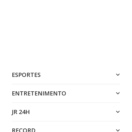
ESPORTES
ENTRETENIMENTO
JR 24H
RECORD