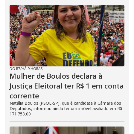
DO R7
/
HÁ 9 HORAS
Mulher de Boulos declara à
Justiça Eleitoral ter R$ 1 em conta
corrente
Natália Boulos (PSOL-SP), que é candidata à Câmara dos
Deputados, informou ainda ter um imóvel avaliado em R$
171.758,00