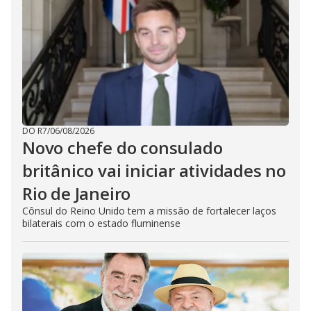
DO R7
/
06/08/2026
Novo chefe do consulado
britânico vai iniciar atividades no
Rio de Janeiro
Cônsul do Reino Unido tem a missão de fortalecer laços
bilaterais com o estado fluminense