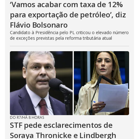
‘Vamos acabar com taxa de 12%
para exportação de petróleo’, diz
Flávio Bolsonaro
Candidato à Presidência pelo PL criticou o elevado número
de exceções previstas pela reforma tributária atual
DO R7
/
HÁ 8 HORAS
STF pede esclarecimentos de
Soraya Thronicke e Lindbergh