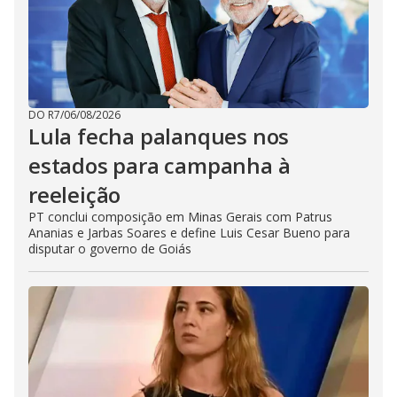
DO R7
/
06/08/2026
Lula fecha palanques nos
estados para campanha à
reeleição
PT conclui composição em Minas Gerais com Patrus
Ananias e Jarbas Soares e define Luis Cesar Bueno para
disputar o governo de Goiás