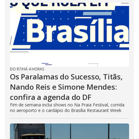
DO R7
/
HÁ 4 HORAS
Os Paralamas do Sucesso, Titãs,
Nando Reis e Simone Mendes:
confira a agenda do DF
Fim de semana inclui shows no Na Praia Festival, corrida
no aeroporto e o cardápio do Brasília Restaurant Week