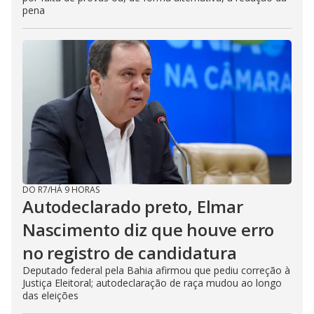
pena
DO R7
/
HÁ 9 HORAS
Autodeclarado preto, Elmar
Nascimento diz que houve erro
no registro de candidatura
Deputado federal pela Bahia afirmou que pediu correção à
Justiça Eleitoral; autodeclaração de raça mudou ao longo
das eleições