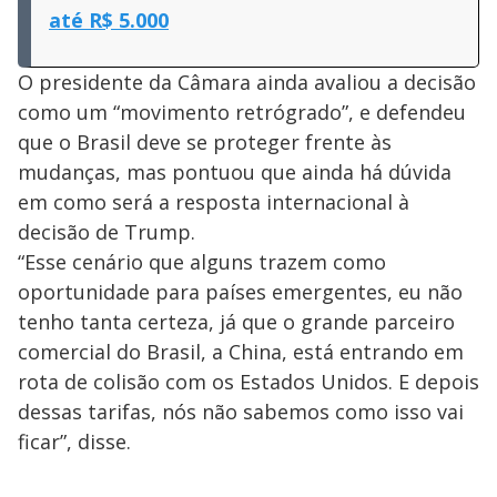
até R$ 5.000
O presidente da Câmara ainda avaliou a decisão
como um “movimento retrógrado”, e defendeu
que o Brasil deve se proteger frente às
mudanças, mas pontuou que ainda há dúvida
em como será a resposta internacional à
decisão de Trump.
“Esse cenário que alguns trazem como
oportunidade para países emergentes, eu não
tenho tanta certeza, já que o grande parceiro
comercial do Brasil, a China, está entrando em
rota de colisão com os Estados Unidos. E depois
dessas tarifas, nós não sabemos como isso vai
ficar”, disse.