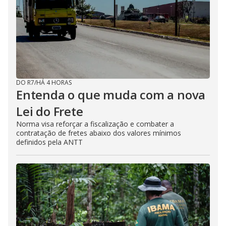
DO R7
/
HÁ 4 HORAS
Entenda o que muda com a nova
Lei do Frete
Norma visa reforçar a fiscalização e combater a
contratação de fretes abaixo dos valores mínimos
definidos pela ANTT