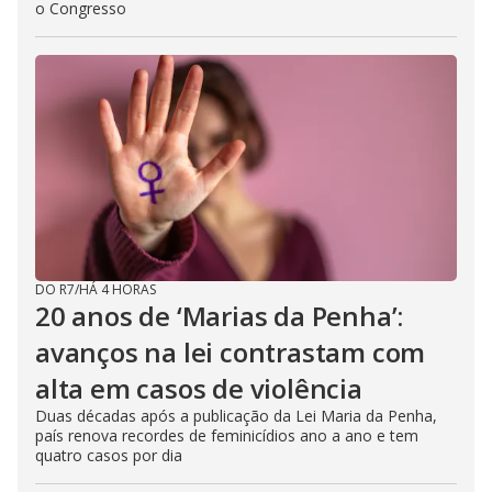
o Congresso
DO R7
/
HÁ 4 HORAS
20 anos de ‘Marias da Penha’:
avanços na lei contrastam com
alta em casos de violência
Duas décadas após a publicação da Lei Maria da Penha,
país renova recordes de feminicídios ano a ano e tem
quatro casos por dia