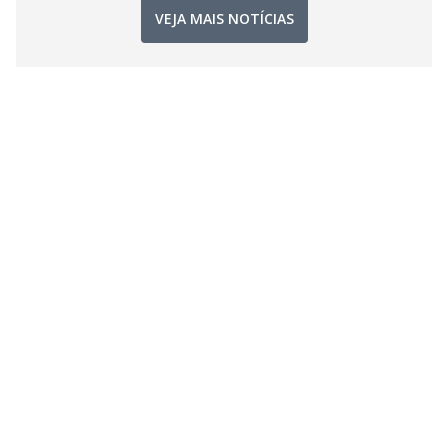
VEJA MAIS NOTÍCIAS