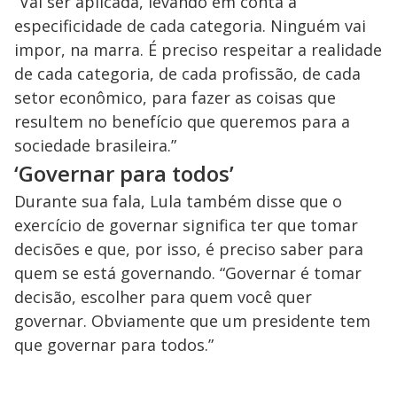
“Vai ser aplicada, levando em conta a
especificidade de cada categoria. Ninguém vai
impor, na marra. É preciso respeitar a realidade
de cada categoria, de cada profissão, de cada
setor econômico, para fazer as coisas que
resultem no benefício que queremos para a
sociedade brasileira.”
‘Governar para todos’
Durante sua fala, Lula também disse que o
exercício de governar significa ter que tomar
decisões e que, por isso, é preciso saber para
quem se está governando. “Governar é tomar
decisão, escolher para quem você quer
governar. Obviamente que um presidente tem
que governar para todos.”