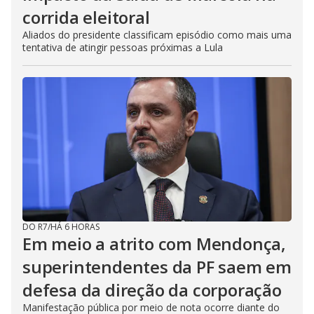
corrida eleitoral
Aliados do presidente classificam episódio como mais uma
tentativa de atingir pessoas próximas a Lula
DO R7
/
HÁ 6 HORAS
Em meio a atrito com Mendonça,
superintendentes da PF saem em
defesa da direção da corporação
Manifestação pública por meio de nota ocorre diante do