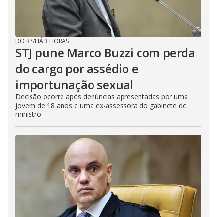
DO R7
/
HÁ 3 HORAS
STJ pune Marco Buzzi com perda
do cargo por assédio e
importunação sexual
Decisão ocorre após denúncias apresentadas por uma
jovem de 18 anos e uma ex-assessora do gabinete do
ministro