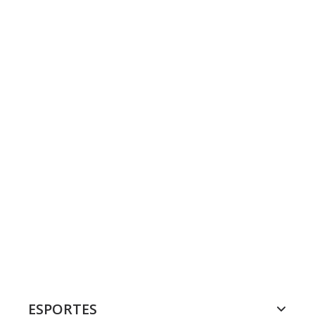
ESPORTES