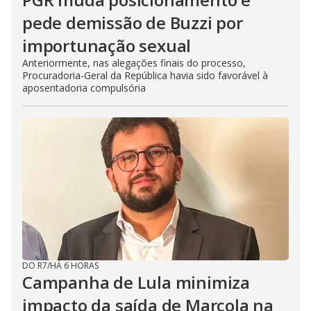
pede demissão de Buzzi por
importunação sexual
Anteriormente, nas alegações finais do processo,
Procuradoria-Geral da República havia sido favorável à
aposentadoria compulsória
DO R7
/
HÁ 6 HORAS
Campanha de Lula minimiza
impacto da saída de Marcola na