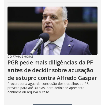
DO R7
/
HÁ 6 HORAS
PGR pede mais diligências da PF
antes de decidir sobre acusação
de estupro contra Alfredo Gaspar
Procuradoria aguarda conclusão dos trabalhos da PF,
prevista para até 30 dias, para definir se apresenta
denúncia ou arquiva o caso