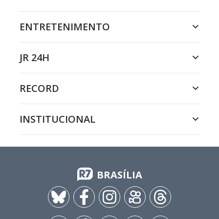
ENTRETENIMENTO
JR 24H
RECORD
INSTITUCIONAL
BRASÍLIA