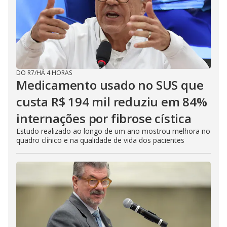
DO R7
/
HÁ 4 HORAS
Medicamento usado no SUS que
custa R$ 194 mil reduziu em 84%
internações por fibrose cística
Estudo realizado ao longo de um ano mostrou melhora no
quadro clínico e na qualidade de vida dos pacientes