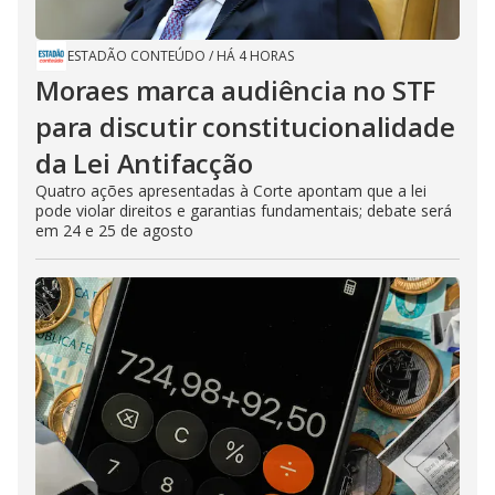
ESTADÃO CONTEÚDO
/
HÁ 4 HORAS
Moraes marca audiência no STF
para discutir constitucionalidade
da Lei Antifacção
Quatro ações apresentadas à Corte apontam que a lei
pode violar direitos e garantias fundamentais; debate será
em 24 e 25 de agosto