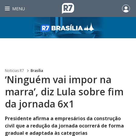
MENU
Noticias R7
Brasília
‘Ninguém vai impor na
marra’, diz Lula sobre fim
da jornada 6x1
Presidente afirma a empresários da construção
civil que a redução da jornada ocorrerá de forma
gradual e adaptada às categorias