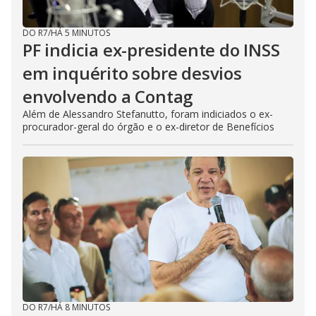
DO R7
/
HÁ 5 MINUTOS
PF indicia ex-presidente do INSS
em inquérito sobre desvios
envolvendo a Contag
Além de Alessandro Stefanutto, foram indiciados o ex-
procurador-geral do órgão e o ex-diretor de Benefícios
DO R7
/
HÁ 8 MINUTOS