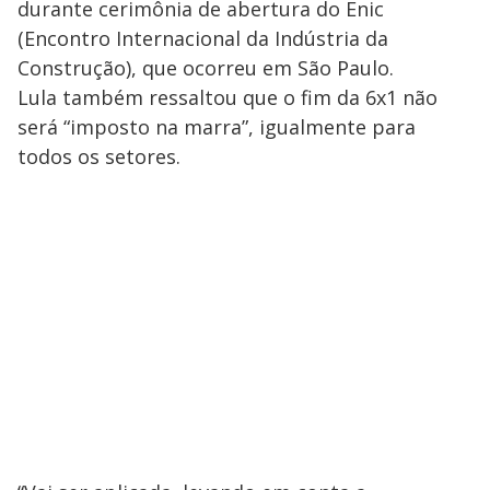
durante cerimônia de abertura do Enic
(Encontro Internacional da Indústria da
Construção), que ocorreu em São Paulo.
Lula também ressaltou que o fim da 6x1 não
será “imposto na marra”, igualmente para
todos os setores.