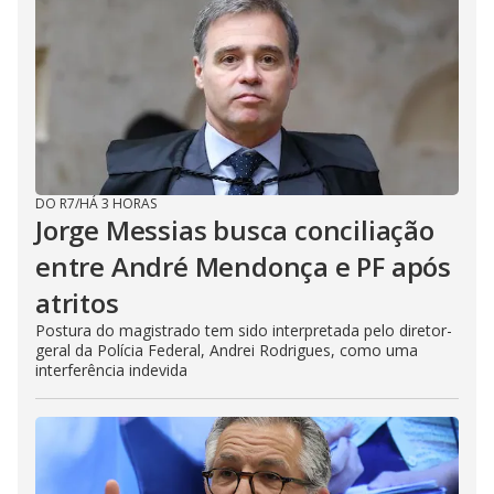
DO R7
/
HÁ 3 HORAS
Jorge Messias busca conciliação
entre André Mendonça e PF após
atritos
Postura do magistrado tem sido interpretada pelo diretor-
geral da Polícia Federal, Andrei Rodrigues, como uma
interferência indevida