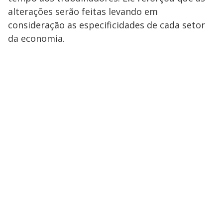
alterações serão feitas levando em
consideração as especificidades de cada setor
da economia.