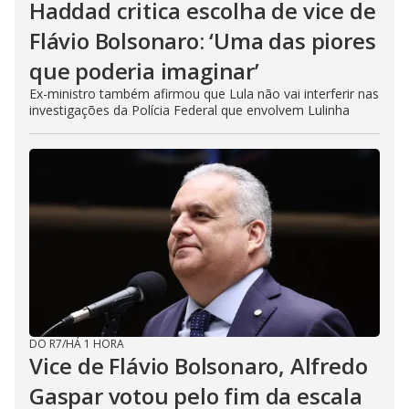
Haddad critica escolha de vice de
Flávio Bolsonaro: ‘Uma das piores
que poderia imaginar’
Ex-ministro também afirmou que Lula não vai interferir nas
investigações da Polícia Federal que envolvem Lulinha
DO R7
/
HÁ 1 HORA
Vice de Flávio Bolsonaro, Alfredo
Gaspar votou pelo fim da escala