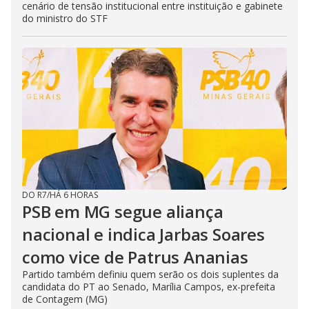
cenário de tensão institucional entre instituição e gabinete
do ministro do STF
DO R7
/
HÁ 6 HORAS
PSB em MG segue aliança
nacional e indica Jarbas Soares
como vice de Patrus Ananias
Partido também definiu quem serão os dois suplentes da
candidata do PT ao Senado, Marília Campos, ex-prefeita
de Contagem (MG)