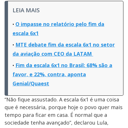
LEIA MAIS
O impasse no relatório pelo fim da
escala 6x1
MTE debate fim da escala 6x1 no setor
da aviação com CEO da LATAM
Fim da escala 6x1 no Brasil: 68% são a
favor, e 22%, contra, aponta
Genial/Quaest
“Não fique assustado. A escala 6x1 é uma coisa
que é necessária, porque hoje o povo quer mais
tempo para ficar em casa. É normal que a
sociedade tenha avançado”, declarou Lula,