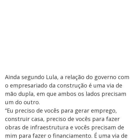
Ainda segundo Lula, a relação do governo com
o empresariado da construção é uma via de
mão dupla, em que ambos os lados precisam
um do outro.
“Eu preciso de vocês para gerar emprego,
construir casa, preciso de vocês para fazer
obras de infraestrutura e vocês precisam de
mim para fazer o financiamento. É uma via de