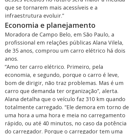
que se tornarem mais acessíveis e a
infraestrutura evoluir.”
Economia e planejamento
Moradora de Campo Belo, em São Paulo, a
profissional em relações públicas Alana Vilela,
de 35 anos, comprou um carro elétrico há dois
anos.
“Amo ter carro elétrico. Primeiro, pela
economia, e segundo, porque o carro é leve,
bom de dirigir, não traz problemas. Mas é um
carro que demanda ter organização”, alerta.
Alana detalha que o veículo faz 310 km quando
totalmente carregado. “Ele demora em torno de
uma hora a uma hora e meia no carregamento
rápido, ou até 40 minutos, no caso da potência
do carregador. Porque o carregador tem uma