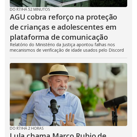
DO R7
/
HÁ 52 MINUTOS
AGU cobra reforço na proteção
de crianças e adolescentes em
plataforma de comunicação
Relatório do Ministério da Justiça apontou falhas nos
mecanismos de verificação de idade usados pelo Discord
DO R7
/
HÁ 2 HORAS
Lula chama Marco Rubio de