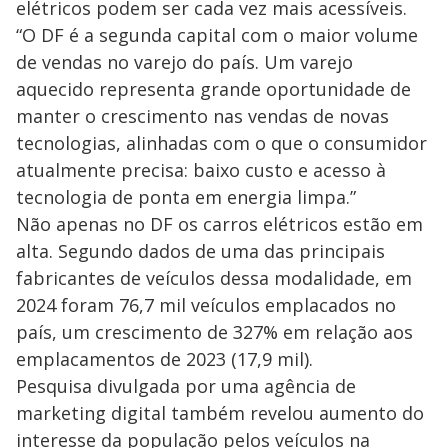
elétricos podem ser cada vez mais acessíveis.
“O DF é a segunda capital com o maior volume
de vendas no varejo do país. Um varejo
aquecido representa grande oportunidade de
manter o crescimento nas vendas de novas
tecnologias, alinhadas com o que o consumidor
atualmente precisa: baixo custo e acesso à
tecnologia de ponta em energia limpa.”
Não apenas no DF os carros elétricos estão em
alta. Segundo dados de uma das principais
fabricantes de veículos dessa modalidade, em
2024 foram 76,7 mil veículos emplacados no
país, um crescimento de 327% em relação aos
emplacamentos de 2023 (17,9 mil).
Pesquisa divulgada por uma agência de
marketing digital também revelou aumento do
interesse da população pelos veículos na