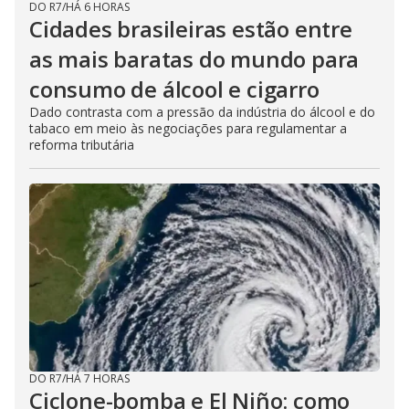
DO R7
/
HÁ 6 HORAS
Cidades brasileiras estão entre
as mais baratas do mundo para
consumo de álcool e cigarro
Dado contrasta com a pressão da indústria do álcool e do
tabaco em meio às negociações para regulamentar a
reforma tributária
DO R7
/
HÁ 7 HORAS
Ciclone-bomba e El Niño: como