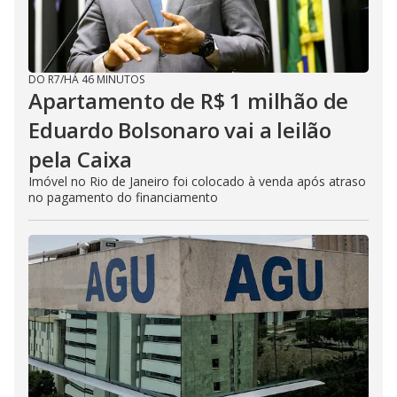
DO R7
/
HÁ 46 MINUTOS
Apartamento de R$ 1 milhão de
Eduardo Bolsonaro vai a leilão
pela Caixa
Imóvel no Rio de Janeiro foi colocado à venda após atraso
no pagamento do financiamento