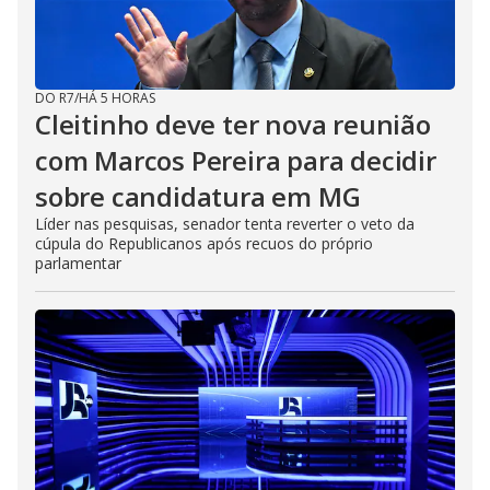
DO R7
/
HÁ 5 HORAS
Cleitinho deve ter nova reunião
com Marcos Pereira para decidir
sobre candidatura em MG
Líder nas pesquisas, senador tenta reverter o veto da
cúpula do Republicanos após recuos do próprio
parlamentar