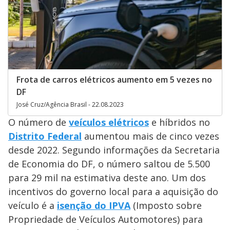
Frota de carros elétricos aumento em 5 vezes no
DF
José Cruz/Agência Brasil - 22.08.2023
O número de
veículos elétricos
e híbridos no
Distrito Federal
aumentou mais de cinco vezes
desde 2022. Segundo informações da Secretaria
de Economia do DF, o número saltou de 5.500
para 29 mil na estimativa deste ano. Um dos
incentivos do governo local para a aquisição do
veículo é a
isenção do IPVA
(Imposto sobre
Propriedade de Veículos Automotores) para