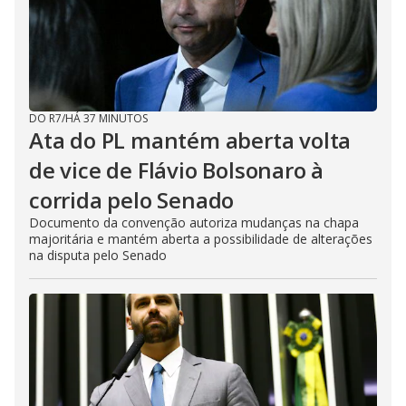
DO R7
/
HÁ 37 MINUTOS
Ata do PL mantém aberta volta
de vice de Flávio Bolsonaro à
corrida pelo Senado
Documento da convenção autoriza mudanças na chapa
majoritária e mantém aberta a possibilidade de alterações
na disputa pelo Senado