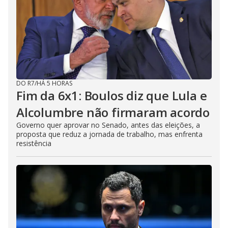
DO R7
/
HÁ 5 HORAS
Fim da 6x1: Boulos diz que Lula e
Alcolumbre não firmaram acordo
Governo quer aprovar no Senado, antes das eleições, a
proposta que reduz a jornada de trabalho, mas enfrenta
resistência