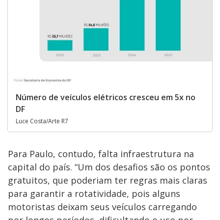
Número de veículos elétricos cresceu em 5x no
DF
Luce Costa/Arte R7
Para Paulo, contudo, falta infraestrutura na
capital do país. “Um dos desafios são os pontos
gratuitos, que poderiam ter regras mais claras
para garantir a rotatividade, pois alguns
motoristas deixam seus veículos carregando