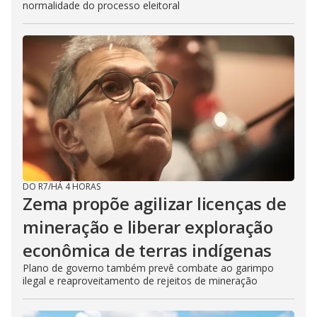
normalidade do processo eleitoral
DO R7
/
HÁ 4 HORAS
Zema propõe agilizar licenças de
mineração e liberar exploração
econômica de terras indígenas
Plano de governo também prevê combate ao garimpo
ilegal e reaproveitamento de rejeitos de mineração