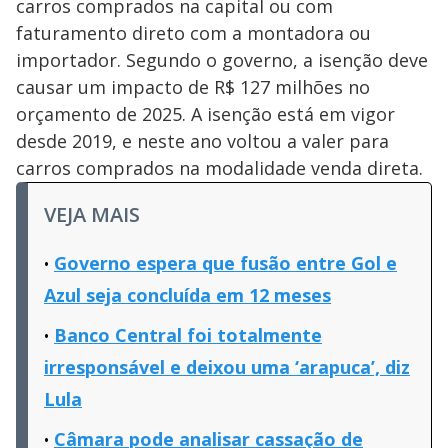
carros comprados na capital ou com
faturamento direto com a montadora ou
importador. Segundo o governo, a isenção deve
causar um impacto de R$ 127 milhões no
orçamento de 2025. A isenção está em vigor
desde 2019, e neste ano voltou a valer para
carros comprados na modalidade venda direta.
VEJA MAIS
Governo espera que fusão entre Gol e
Azul seja concluída em 12 meses
Banco Central foi totalmente
irresponsável e deixou uma ‘arapuca’, diz
Lula
Câmara pode analisar cassação de