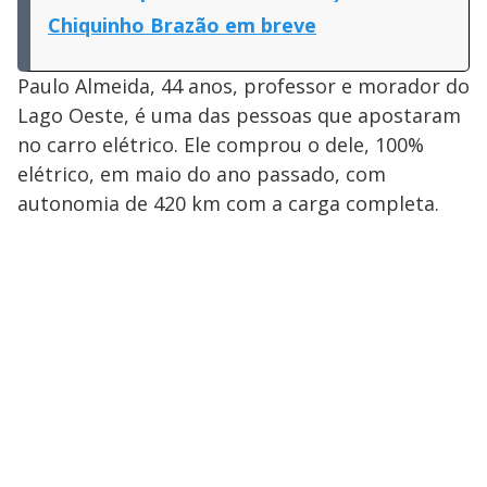
Chiquinho Brazão em breve
Paulo Almeida, 44 anos, professor e morador do
Lago Oeste, é uma das pessoas que apostaram
no carro elétrico. Ele comprou o dele, 100%
elétrico, em maio do ano passado, com
autonomia de 420 km com a carga completa.