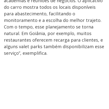
academias e reuniões de negócios. O aplicativo
do carro mostra todos os locais disponíveis
para abastecimento, facilitando o
monitoramento e a escolha do melhor trajeto.
Com o tempo, esse planejamento se torna
natural. Em Goiânia, por exemplo, muitos
restaurantes oferecem recarga para clientes, e
alguns valet parks também disponibilizam esse
serviço”, exemplifica.