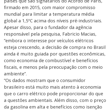
países que são signatários do Acordo de Paris,
firmado em 2015, com maior compromisso
mundial para limitar a temperatura média
global a 1,5ºC acima dos níveis pré-industriais.
Apesar disso, para o fundador da agência
responsável pela pesquisa, Fabricio Macias,
“embora o interesse por veículos elétricos
esteja crescendo, a decisão de compra no Brasil
ainda é muito guiada por questões econômicas,
como economia de combustível e benefícios
fiscais, e menos pela preocupação com o meio
ambiente”.
“Os dados mostram que o consumidor
brasileiro está muito mais atento à economia
que o carro elétrico pode proporcionar do que
a questões ambientais. Além disso, com o preço
da gasolina em alta e benefícios como isenção