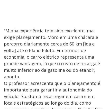
“Minha experiência tem sido excelente, mas
exige planejamento. Moro em uma chácara e
percorro diariamente cerca de 60 km [ida e
volta] até o Plano Piloto. Em termos de
economia, o carro elétrico representa uma
grande vantagem, já que o custo de recarga é
muito inferior ao da gasolina ou do etanol”,
aponta.
O professor acrescenta que o planejamento é
importante para garantir a autonomia do
veículo. “Costumo recarregar em casa e em
locais estratégicos ao longo do dia, como