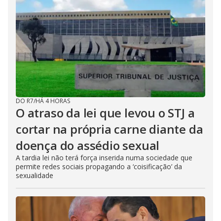
DO R7
/
HÁ 4 HORAS
O atraso da lei que levou o STJ a
cortar na própria carne diante da
doença do assédio sexual
A tardia lei não terá força inserida numa sociedade que
permite redes sociais propagando a ‘coisificação’ da
sexualidade