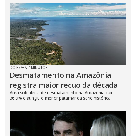
DO R7
/
HÁ 7 MINUTOS
Desmatamento na Amazônia
registra maior recuo da década
Área sob alerta de desmatamento na Amazônia caiu
36,9% e atingiu o menor patamar da série histórica