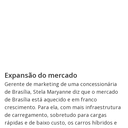
Expansão do mercado
Gerente de marketing de uma concessionária
de Brasília, Stela Maryanne diz que o mercado
de Brasília está aquecido e em franco
crescimento. Para ela, com mais infraestrutura
de carregamento, sobretudo para cargas
rápidas e de baixo custo, os carros híbridos e