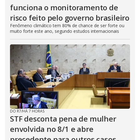
funciona o monitoramento de
risco feito pelo governo brasileiro
Fenômeno climático tem 80% de chance de ser forte ou
muito forte este ano, segundo estudos internacionais
DO R7
/
HÁ 7 HORAS
STF desconta pena de mulher
envolvida no 8/1 e abre
precedente para outros casos