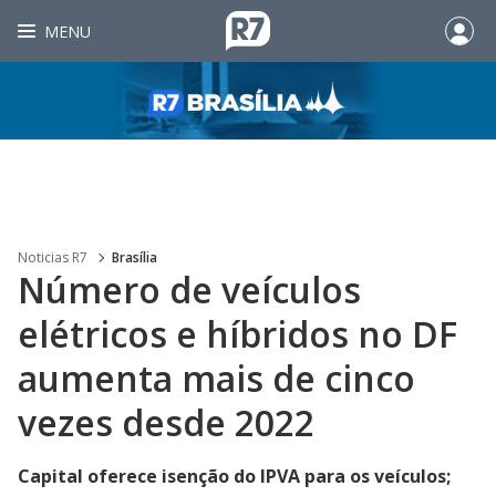
MENU
Noticias R7
Brasília
Número de veículos
elétricos e híbridos no DF
aumenta mais de cinco
vezes desde 2022
Capital oferece isenção do IPVA para os veículos;