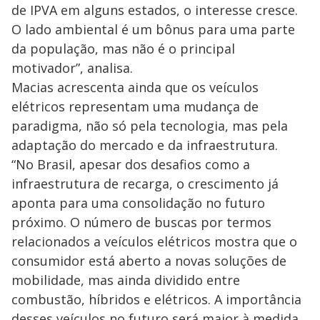
de IPVA em alguns estados, o interesse cresce.
O lado ambiental é um bônus para uma parte
da população, mas não é o principal
motivador”, analisa.
Macias acrescenta ainda que os veículos
elétricos representam uma mudança de
paradigma, não só pela tecnologia, mas pela
adaptação do mercado e da infraestrutura.
“No Brasil, apesar dos desafios como a
infraestrutura de recarga, o crescimento já
aponta para uma consolidação no futuro
próximo. O número de buscas por termos
relacionados a veículos elétricos mostra que o
consumidor está aberto a novas soluções de
mobilidade, mas ainda dividido entre
combustão, híbridos e elétricos. A importância
desses veículos no futuro será maior à medida