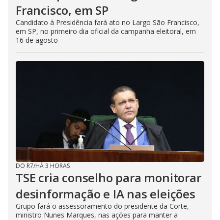
Francisco, em SP
Candidato à Presidência fará ato no Largo São Francisco,
em SP, no primeiro dia oficial da campanha eleitoral, em
16 de agosto
DO R7
/
HÁ 3 HORAS
TSE cria conselho para monitorar
desinformação e IA nas eleições
Grupo fará o assessoramento do presidente da Corte,
ministro Nunes Marques, nas ações para manter a