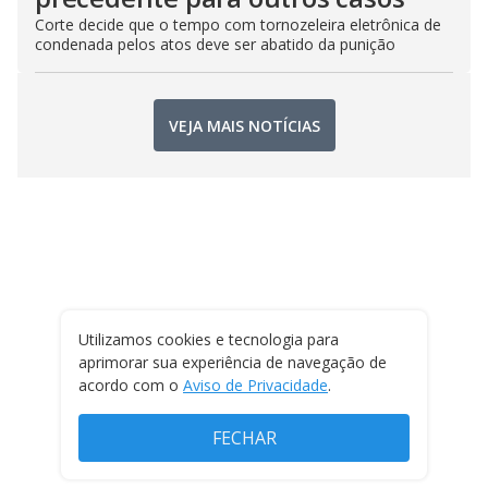
Corte decide que o tempo com tornozeleira eletrônica de
condenada pelos atos deve ser abatido da punição
VEJA MAIS NOTÍCIAS
Utilizamos cookies e tecnologia para
aprimorar sua experiência de navegação de
acordo com o
Aviso de Privacidade
.
FECHAR