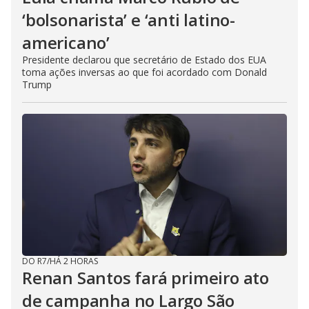
‘bolsonarista’ e ‘anti latino-
americano’
Presidente declarou que secretário de Estado dos EUA
toma ações inversas ao que foi acordado com Donald
Trump
DO R7
/
HÁ 2 HORAS
Renan Santos fará primeiro ato
de campanha no Largo São