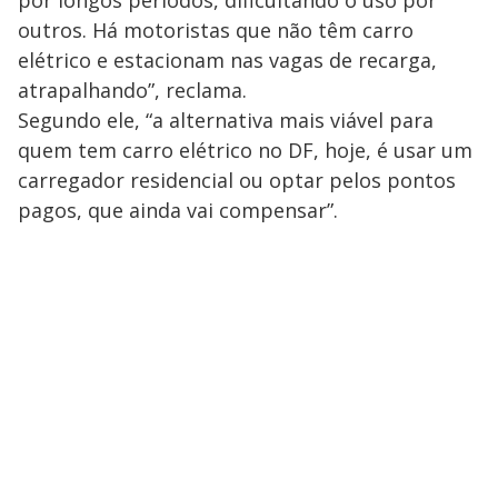
por longos períodos, dificultando o uso por
outros. Há motoristas que não têm carro
elétrico e estacionam nas vagas de recarga,
atrapalhando”, reclama.
Segundo ele, “a alternativa mais viável para
quem tem carro elétrico no DF, hoje, é usar um
carregador residencial ou optar pelos pontos
pagos, que ainda vai compensar”.