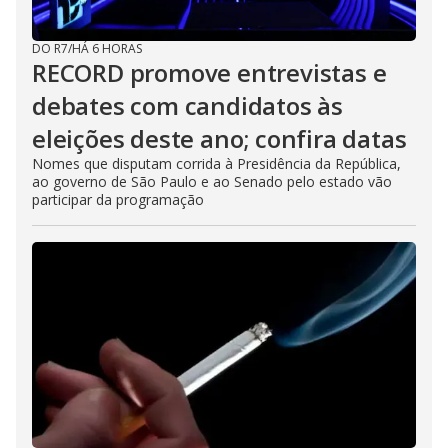
DO R7
/
HÁ 6 HORAS
RECORD promove entrevistas e
debates com candidatos às
eleições deste ano; confira datas
Nomes que disputam corrida à Presidência da República,
ao governo de São Paulo e ao Senado pelo estado vão
participar da programação