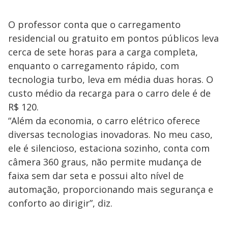
O professor conta que o carregamento
residencial ou gratuito em pontos públicos leva
cerca de sete horas para a carga completa,
enquanto o carregamento rápido, com
tecnologia turbo, leva em média duas horas. O
custo médio da recarga para o carro dele é de
R$ 120.
“Além da economia, o carro elétrico oferece
diversas tecnologias inovadoras. No meu caso,
ele é silencioso, estaciona sozinho, conta com
câmera 360 graus, não permite mudança de
faixa sem dar seta e possui alto nível de
automação, proporcionando mais segurança e
conforto ao dirigir”, diz.