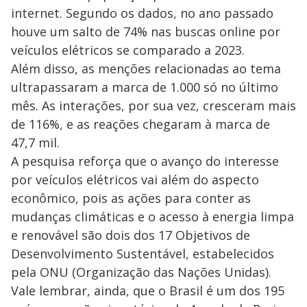
internet. Segundo os dados, no ano passado
houve um salto de 74% nas buscas online por
veículos elétricos se comparado a 2023.
Além disso, as menções relacionadas ao tema
ultrapassaram a marca de 1.000 só no último
mês. As interações, por sua vez, cresceram mais
de 116%, e as reações chegaram à marca de
47,7 mil.
A pesquisa reforça que o avanço do interesse
por veículos elétricos vai além do aspecto
econômico, pois as ações para conter as
mudanças climáticas e o acesso à energia limpa
e renovável são dois dos 17 Objetivos de
Desenvolvimento Sustentável, estabelecidos
pela ONU (Organização das Nações Unidas).
Vale lembrar, ainda, que o Brasil é um dos 195