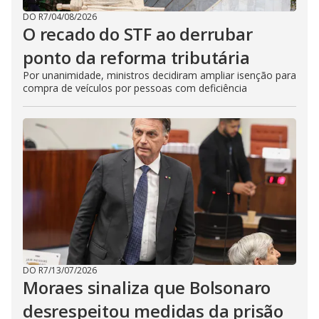
DO R7
/
04/08/2026
O recado do STF ao derrubar
ponto da reforma tributária
Por unanimidade, ministros decidiram ampliar isenção para
compra de veículos por pessoas com deficiência
DO R7
/
13/07/2026
Moraes sinaliza que Bolsonaro
desrespeitou medidas da prisão