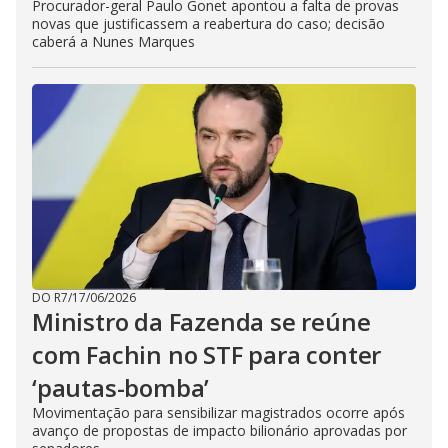
Procurador-geral Paulo Gonet apontou a falta de provas
novas que justificassem a reabertura do caso; decisão
caberá a Nunes Marques
DO R7
/
17/06/2026
Ministro da Fazenda se reúne
com Fachin no STF para conter
‘pautas-bomba’
Movimentação para sensibilizar magistrados ocorre após
avanço de propostas de impacto bilionário aprovadas por