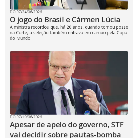
DO R7
/
24/06/2026
O jogo do Brasil e Cármen Lúcia
A ministra recordou que, há 20 anos, quando tomou posse
na Corte, a seleção também entrava em campo pela Copa
do Mundo
DO R7
/
19/06/2026
Apesar de apelo do governo, STF
vai decidir sobre pautas-bomba