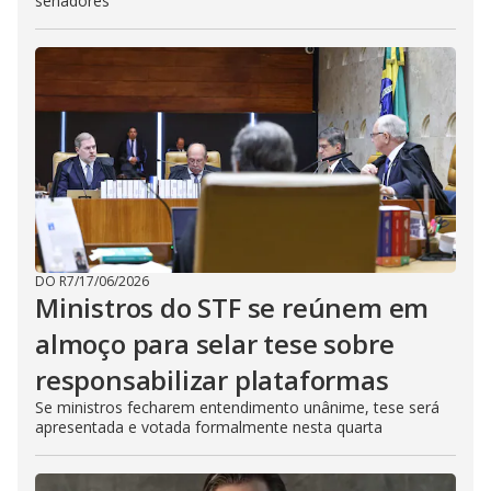
senadores
DO R7
/
17/06/2026
Ministros do STF se reúnem em
almoço para selar tese sobre
responsabilizar plataformas
Se ministros fecharem entendimento unânime, tese será
apresentada e votada formalmente nesta quarta