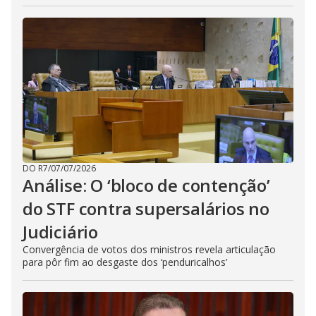
DO R7
/
07/07/2026
Análise: O ‘bloco de contenção’
do STF contra supersalários no
Judiciário
Convergência de votos dos ministros revela articulação
para pôr fim ao desgaste dos ‘penduricalhos’