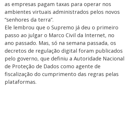
as empresas pagam taxas para operar nos
ambientes virtuais administrados pelos novos
“senhores da terra”.
Ele lembrou que o Supremo já deu o primeiro
passo ao julgar o Marco Civil da Internet, no
ano passado. Mas, só na semana passada, os
decretos de regulação digital foram publicados
pelo governo, que definiu a Autoridade Nacional
de Proteção de Dados como agente de
fiscalização do cumprimento das regras pelas
plataformas.