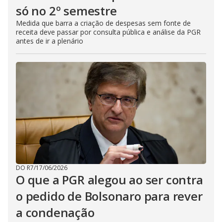
só no 2º semestre
Medida que barra a criação de despesas sem fonte de
receita deve passar por consulta pública e análise da PGR
antes de ir a plenário
DO R7
/
17/06/2026
O que a PGR alegou ao ser contra
o pedido de Bolsonaro para rever
a condenação