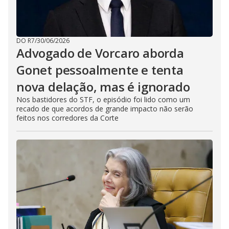
DO R7
/
30/06/2026
Advogado de Vorcaro aborda
Gonet pessoalmente e tenta
nova delação, mas é ignorado
Nos bastidores do STF, o episódio foi lido como um
recado de que acordos de grande impacto não serão
feitos nos corredores da Corte