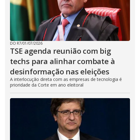
DO R7
/
01/07/2026
TSE agenda reunião com big
techs para alinhar combate à
desinformação nas eleições
A interlocução direta com as empresas de tecnologia é
prioridade da Corte em ano eleitoral