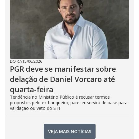
DO R7
/
15/06/2026
PGR deve se manifestar sobre
delação de Daniel Vorcaro até
quarta-feira
Tendência no Ministério Público é recusar termos
propostos pelo ex-banqueiro; parecer servirá de base para
validação ou veto do STF
VEJA MAIS NOTÍCIAS