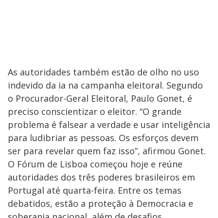
As autoridades também estão de olho no uso
indevido da ia na campanha eleitoral. Segundo
o Procurador-Geral Eleitoral, Paulo Gonet, é
preciso conscientizar o eleitor. “O grande
problema é falsear a verdade e usar inteligência
para ludibriar as pessoas. Os esforços devem
ser para revelar quem faz isso”, afirmou Gonet.
O Fórum de Lisboa começou hoje e reúne
autoridades dos três poderes brasileiros em
Portugal até quarta-feira. Entre os temas
debatidos, estão a proteção à Democracia e
soberania nacional, além de desafios