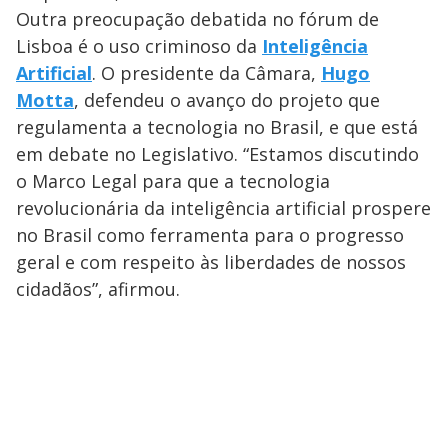
Outra preocupação debatida no fórum de
Lisboa é o uso criminoso da
Inteligência
Artificial
. O presidente da Câmara,
Hugo
Motta
, defendeu o avanço do projeto que
regulamenta a tecnologia no Brasil, e que está
em debate no Legislativo. “Estamos discutindo
o Marco Legal para que a tecnologia
revolucionária da inteligência artificial prospere
no Brasil como ferramenta para o progresso
geral e com respeito às liberdades de nossos
cidadãos”, afirmou.