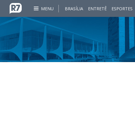
MENU
BRASÍLIA
ENTRETÊ
ESPORTES