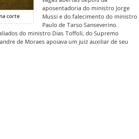
aposentadoria do ministro Jorge
 na corte
Mussi e do falecimento do ministro
Paulo de Tarso Sanseverino.
aliados do ministro Dias Toffoli, do Supremo
xandre de Moraes apoiava um juiz auxiliar de seu