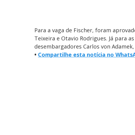
Para a vaga de Fischer, foram aprovad
Teixeira e Otavio Rodrigues. Já para a
desembargadores Carlos von Adamek, J
•
Compartilhe esta notícia no Whats