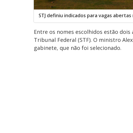
STJ definiu indicados para vagas abertas
Entre os nomes escolhidos estão dois 
Tribunal Federal (STF). O ministro Ale
gabinete, que não foi selecionado.