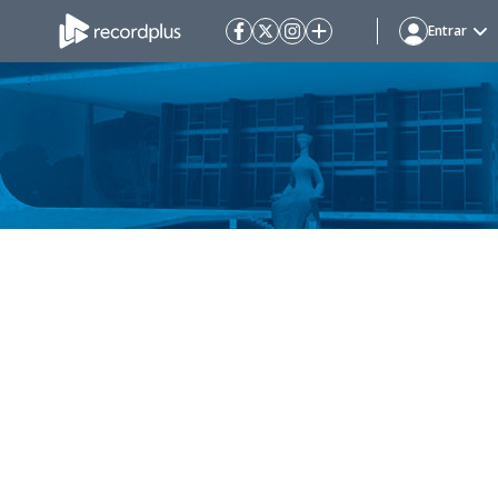
Entrar