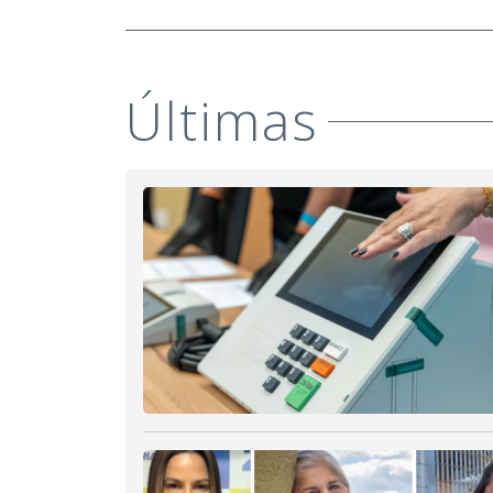
Últimas