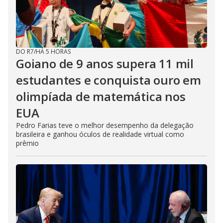
DO R7
/
HÁ 5 HORAS
Goiano de 9 anos supera 11 mil
estudantes e conquista ouro em
olimpíada de matemática nos
EUA
Pedro Farias teve o melhor desempenho da delegação
brasileira e ganhou óculos de realidade virtual como
prêmio