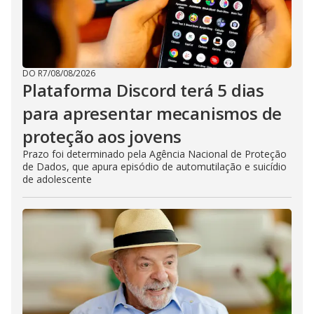
DO R7
/
08/08/2026
Plataforma Discord terá 5 dias
para apresentar mecanismos de
proteção aos jovens
Prazo foi determinado pela Agência Nacional de Proteção
de Dados, que apura episódio de automutilação e suicídio
de adolescente