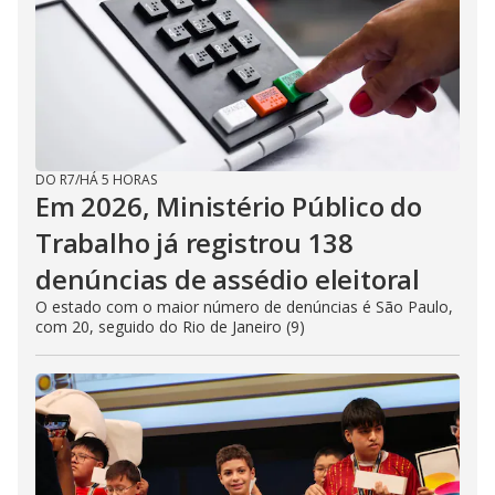
DO R7
/
HÁ 5 HORAS
Em 2026, Ministério Público do
Trabalho já registrou 138
denúncias de assédio eleitoral
O estado com o maior número de denúncias é São Paulo,
com 20, seguido do Rio de Janeiro (9)