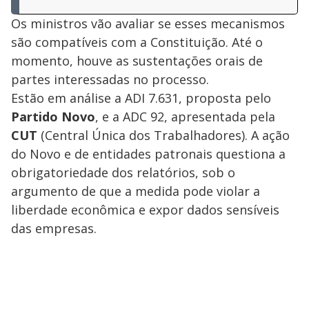
Os ministros vão avaliar se esses mecanismos
são compatíveis com a Constituição. Até o
momento, houve as sustentações orais de
partes interessadas no processo.
Estão em análise a ADI 7.631, proposta pelo
Partido Novo
, e a ADC 92, apresentada pela
CUT
(Central Única dos Trabalhadores). A ação
do Novo e de entidades patronais questiona a
obrigatoriedade dos relatórios, sob o
argumento de que a medida pode violar a
liberdade econômica e expor dados sensíveis
das empresas.