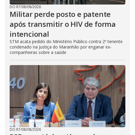
DO R7
/
08/08/2026
Militar perde posto e patente
após transmitir o HIV de forma
intencional
STM acata pedido do Ministério Público contra 2º tenente
condenado na Justiça do Maranhão por enganar ex-
companheiras sobre a saúde
DO R7
/
08/08/2026