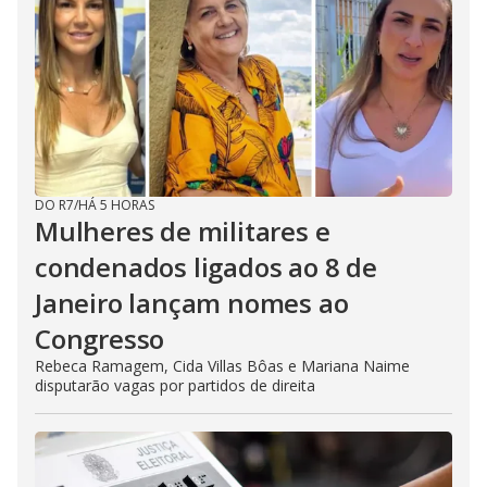
DO R7
/
HÁ 5 HORAS
Mulheres de militares e
condenados ligados ao 8 de
Janeiro lançam nomes ao
Congresso
Rebeca Ramagem, Cida Villas Bôas e Mariana Naime
disputarão vagas por partidos de direita