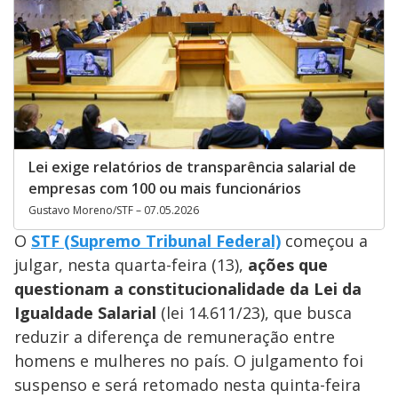
Lei exige relatórios de transparência salarial de
empresas com 100 ou mais funcionários
Gustavo Moreno/STF – 07.05.2026
O
STF (Supremo Tribunal Federal)
começou a
julgar, nesta quarta-feira (13),
ações que
questionam a constitucionalidade da Lei da
Igualdade Salarial
(lei 14.611/23), que busca
reduzir a diferença de remuneração entre
homens e mulheres no país. O julgamento foi
suspenso e será retomado nesta quinta-feira