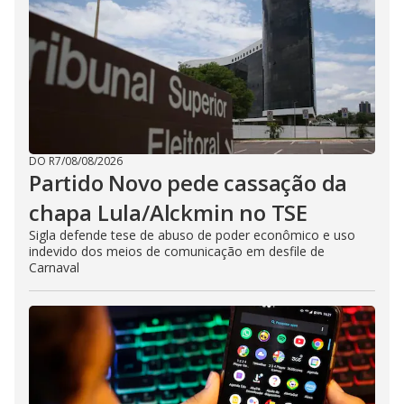
DO R7
/
08/08/2026
Partido Novo pede cassação da
chapa Lula/Alckmin no TSE
Sigla defende tese de abuso de poder econômico e uso
indevido dos meios de comunicação em desfile de
Carnaval