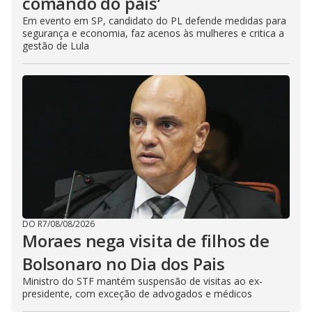
comando do país’
Em evento em SP, candidato do PL defende medidas para
segurança e economia, faz acenos às mulheres e critica a
gestão de Lula
DO R7
/
08/08/2026
Moraes nega visita de filhos de
Bolsonaro no Dia dos Pais
Ministro do STF mantém suspensão de visitas ao ex-
presidente, com exceção de advogados e médicos