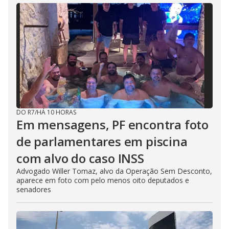
DO R7
/
HÁ 10 HORAS
Em mensagens, PF encontra foto
de parlamentares em piscina
com alvo do caso INSS
Advogado Willer Tomaz, alvo da Operação Sem Desconto,
aparece em foto com pelo menos oito deputados e
senadores