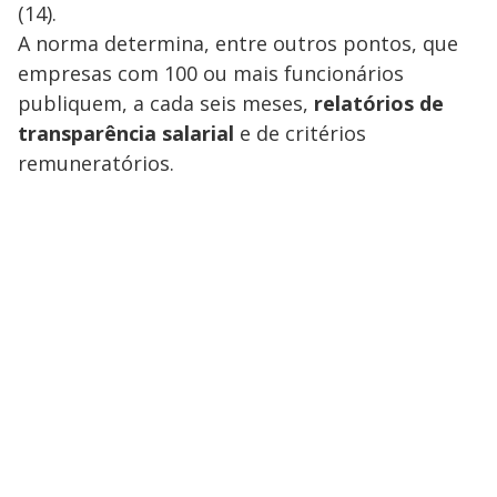
(14).
A norma determina, entre outros pontos, que
empresas com 100 ou mais funcionários
publiquem, a cada seis meses,
relatórios de
transparência salarial
e de critérios
remuneratórios.