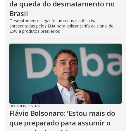
da queda do desmatamento no
Brasil
Desmatamento ilegal foi uma das justificativas
apresentadas pelos EUA para aplicar tarifa adicional de
25% a produtos brasileiros
DO R7
/
08/08/2026
Flávio Bolsonaro: ‘Estou mais do
que preparado para assumir o