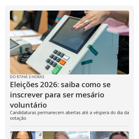
DO R7
/
HÁ 3 HORAS
Eleições 2026: saiba como se
inscrever para ser mesário
voluntário
Candidaturas permanecem abertas até a véspera do dia da
votação