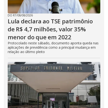
DO R7
/
08/08/2026
Lula declara ao TSE patrimônio
de R$ 4,7 milhões, valor 35%
menor do que em 2022
Protocolado neste sábado, documento aponta queda nas
aplicações de previdência como a principal mudança em
relação ao último pleito