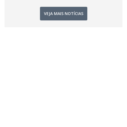
VEJA MAIS NOTÍCIAS