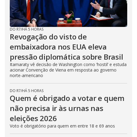
DO R7
/
HÁ 5 HORAS
Revogação do visto de
embaixadora nos EUA eleva
pressão diplomática sobre Brasil
Itamaraty vê decisão de Washington como ‘hostil’ e estuda
acionar Convenção de Viena em resposta ao governo
norte-americano
DO R7
/
HÁ 5 HORAS
Quem é obrigado a votar e quem
não precisa ir às urnas nas
eleições 2026
Voto é obrigatório para quem em entre 18 e 69 anos