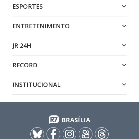
ESPORTES
ENTRETENIMENTO
JR 24H
RECORD
INSTITUCIONAL
BRASÍLIA