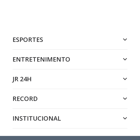
ESPORTES
ENTRETENIMENTO
JR 24H
RECORD
INSTITUCIONAL