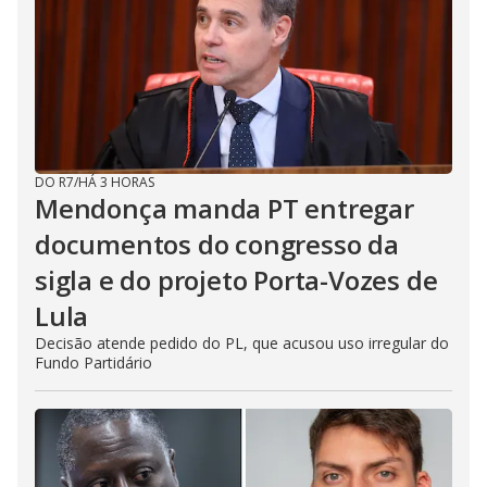
DO R7
/
HÁ 3 HORAS
Mendonça manda PT entregar
documentos do congresso da
sigla e do projeto Porta-Vozes de
Lula
Decisão atende pedido do PL, que acusou uso irregular do
Fundo Partidário