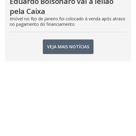
Eduardo Bolsonaro vai a leilão
pela Caixa
Imóvel no Rio de Janeiro foi colocado à venda após atraso
no pagamento do financiamento
VEJA MAIS NOTÍCIAS