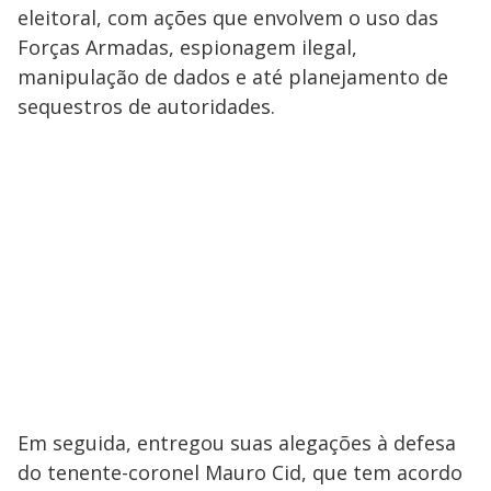
eleitoral, com ações que envolvem o uso das
Forças Armadas, espionagem ilegal,
manipulação de dados e até planejamento de
sequestros de autoridades.
Em seguida, entregou suas alegações à defesa
do tenente-coronel Mauro Cid, que tem acordo