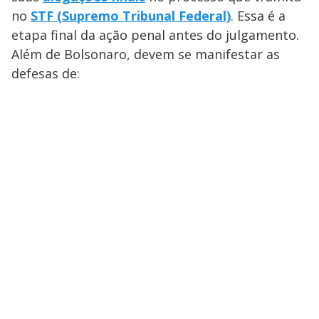
no
STF (Supremo Tribunal Federal)
. Essa é a
etapa final da ação penal antes do julgamento.
Além de Bolsonaro, devem se manifestar as
defesas de: