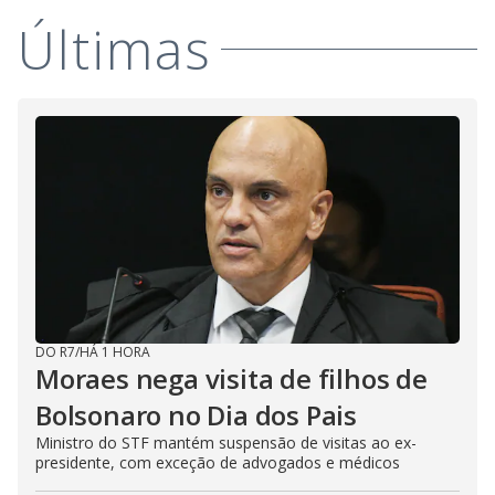
Últimas
DO R7
/
HÁ 1 HORA
Moraes nega visita de filhos de
Bolsonaro no Dia dos Pais
Ministro do STF mantém suspensão de visitas ao ex-
presidente, com exceção de advogados e médicos