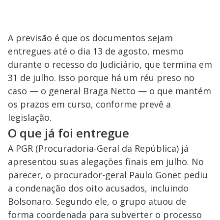
o
A previsão é que os documentos sejam
entregues até o dia 13 de agosto, mesmo
durante o recesso do Judiciário, que termina em
31 de julho. Isso porque há um réu preso no
caso — o general Braga Netto — o que mantém
os prazos em curso, conforme prevê a
legislação.
O que já foi entregue
A PGR (Procuradoria-Geral da República) já
apresentou suas alegações finais em julho. No
parecer, o procurador-geral Paulo Gonet pediu
a condenação dos oito acusados, incluindo
Bolsonaro. Segundo ele, o grupo atuou de
forma coordenada para subverter o processo