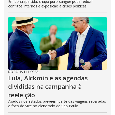
Em contrapartida, chapa puro-sangue pode reduzir
conflitos internos e exposição a crises políticas
DO R7
/
HÁ 11 HORAS
Lula, Alckmin e as agendas
divididas na campanha à
reeleição
Aliados nos estados preveem parte das viagens separadas
e foco do vice no eleitorado de São Paulo