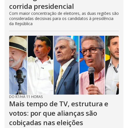
corrida presidencial
Com maior concentração de eleitores, as duas regiões são
consideradas decisivas para os candidatos à presidência
da República
DO R7
/
HÁ 11 HORAS
Mais tempo de TV, estrutura e
votos: por que alianças são
cobiçadas nas eleições