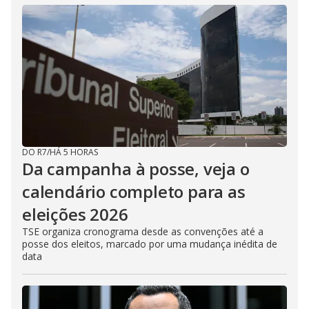
DO R7
/
HÁ 5 HORAS
Da campanha à posse, veja o
calendário completo para as
eleições 2026
TSE organiza cronograma desde as convenções até a
posse dos eleitos, marcado por uma mudança inédita de
data