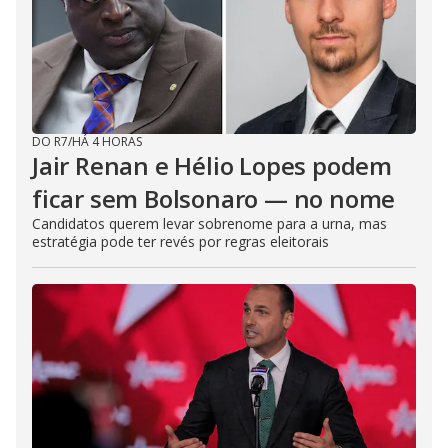
DO R7
/
HÁ 4 HORAS
Jair Renan e Hélio Lopes podem
ficar sem Bolsonaro — no nome
Candidatos querem levar sobrenome para a urna, mas
estratégia pode ter revés por regras eleitorais