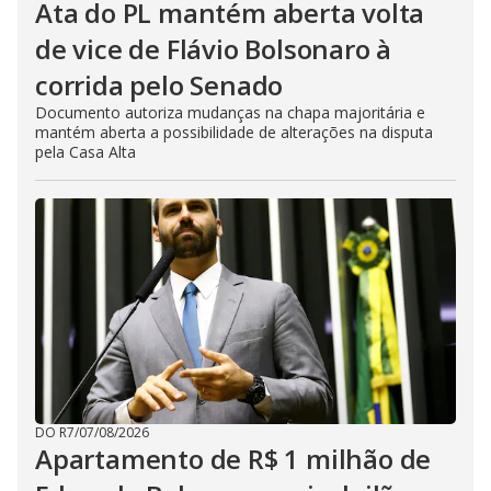
Ata do PL mantém aberta volta
de vice de Flávio Bolsonaro à
corrida pelo Senado
Documento autoriza mudanças na chapa majoritária e
mantém aberta a possibilidade de alterações na disputa
pela Casa Alta
DO R7
/
07/08/2026
Apartamento de R$ 1 milhão de