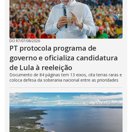
DO R7
/
07/08/2026
PT protocola programa de
governo e oficializa candidatura
de Lula à reeleição
Documento de 84 páginas tem 13 eixos, cita terras raras e
coloca defesa da soberania nacional entre as prioridades