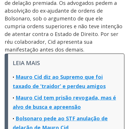
de delação premiada. Os advogados pedem a
absolvição do ex-ajudante de ordens de
Bolsonaro, sob o argumento de que ele
cumpria ordens superiores e não teve intenção
de atentar contra o Estado de Direito. Por ser
réu colaborador, Cid apresenta sua
manifestação antes dos demais.
LEIA MAIS
Mauro Cid diz ao Supremo que foi
taxado de ‘traidor’ e perdeu amigos
Mauro Cid tem prisão revogada, mas é
alvo de busca e apreensão
Bolsonaro pede ao STF anulação de
delação de Mauro Cid