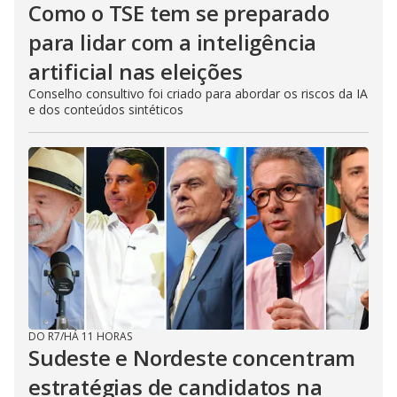
Como o TSE tem se preparado
para lidar com a inteligência
artificial nas eleições
Conselho consultivo foi criado para abordar os riscos da IA
e dos conteúdos sintéticos
DO R7
/
HÁ 11 HORAS
Sudeste e Nordeste concentram
estratégias de candidatos na