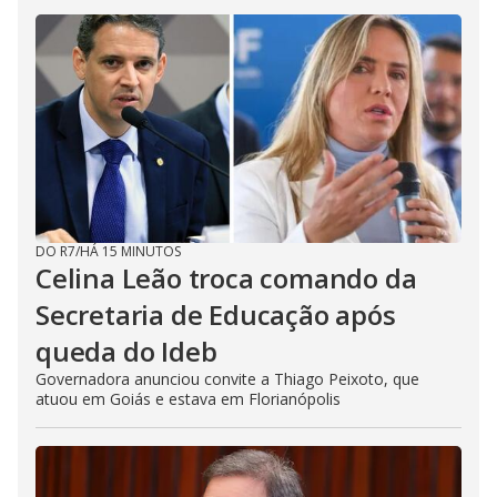
DO R7
/
HÁ 15 MINUTOS
Celina Leão troca comando da
Secretaria de Educação após
queda do Ideb
Governadora anunciou convite a Thiago Peixoto, que
atuou em Goiás e estava em Florianópolis