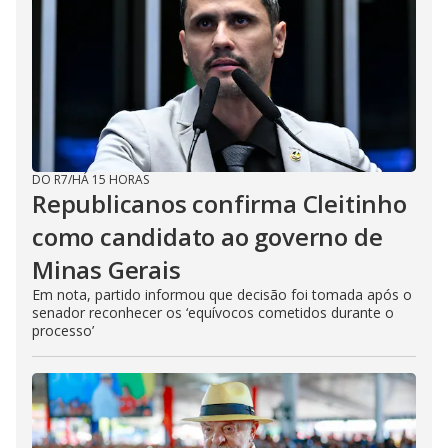
DO R7
/
HÁ 15 HORAS
Republicanos confirma Cleitinho
como candidato ao governo de
Minas Gerais
Em nota, partido informou que decisão foi tomada após o
senador reconhecer os ‘equívocos cometidos durante o
processo’