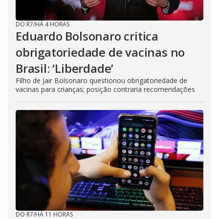
DO R7
/
HÁ 4 HORAS
Eduardo Bolsonaro critica
obrigatoriedade de vacinas no
Brasil: ‘Liberdade’
Filho de Jair Bolsonaro questionou obrigatoriedade de
vacinas para crianças; posição contraria recomendações
DO R7
/
HÁ 11 HORAS