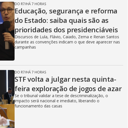
DO R7
/
HÁ 7 HORAS
Educação, segurança e reforma
do Estado: saiba quais são as
prioridades dos presidenciáveis
Discursos de Lula, Flávio, Caiado, Zema e Renan Santos
durante as convenções indicam o que deve aparecer nas
campanhas
DO R7
/
HÁ 7 HORAS
STF volta a julgar nesta quinta-
feira exploração de jogos de azar
Se o tribunal validar a tese de descriminalização, o
impacto será nacional e imediato, liberando o
funcionamento das casas