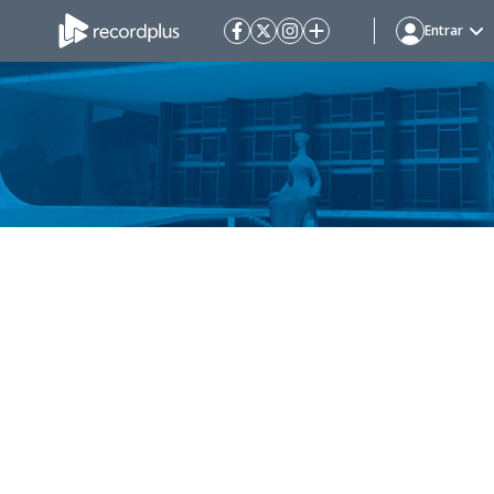
Entrar