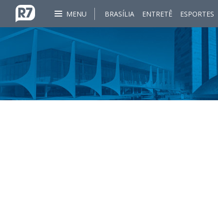
MENU
BRASÍLIA
ENTRETÊ
ESPORTES