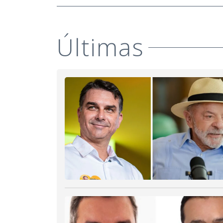
Últimas