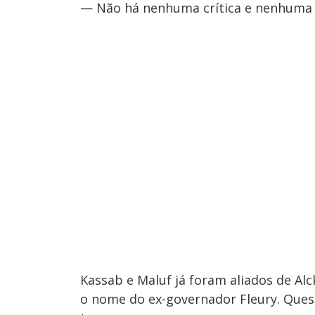
— Não há nenhuma crítica e nenhuma 
Kassab e Maluf já foram aliados de A
o nome do ex-governador Fleury. Ques