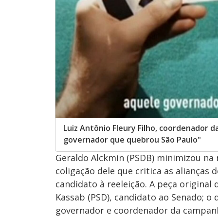
Luiz Antônio Fleury Filho, coordenador 
governador que quebrou São Paulo"
Geraldo Alckmin (PSDB) minimizou na 
coligação dele que critica as alianças 
candidato à reeleição. A peça original
Kassab (PSD), candidato ao Senado; o 
governador e coordenador da campanha 