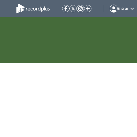
Entrar