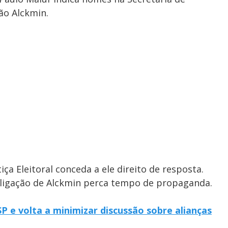
ão Alckmin.
ça Eleitoral conceda a ele direito de resposta.
ligação de Alckmin perca tempo de propaganda.
 e volta a minimizar discussão sobre alianças