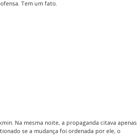
ofensa. Tem um fato.
lckmin. Na mesma noite, a propaganda citava apenas
tionado se a mudança foi ordenada por ele, o