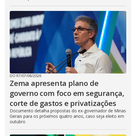
DO R7
/
07/08/2026
Zema apresenta plano de
governo com foco em segurança,
corte de gastos e privatizações
Documento detalha propostas do ex-governador de Minas
Gerais para os próximos quatro anos, caso seja eleito em
outubro