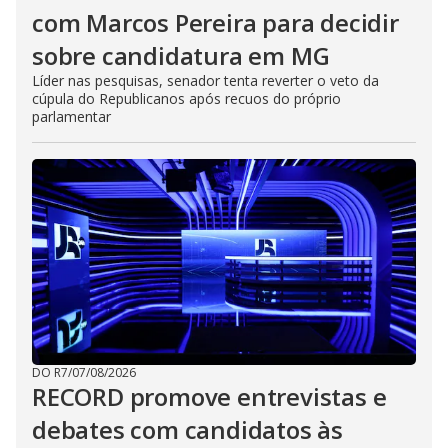
com Marcos Pereira para decidir
sobre candidatura em MG
Líder nas pesquisas, senador tenta reverter o veto da
cúpula do Republicanos após recuos do próprio
parlamentar
DO R7
/
07/08/2026
RECORD promove entrevistas e
debates com candidatos às