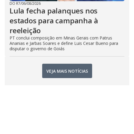
DO R7
/
06/08/2026
Lula fecha palanques nos
estados para campanha à
reeleição
PT conclui composição em Minas Gerais com Patrus
Ananias e Jarbas Soares e define Luis Cesar Bueno para
disputar o governo de Goiás
VEJA MAIS NOTÍCIAS