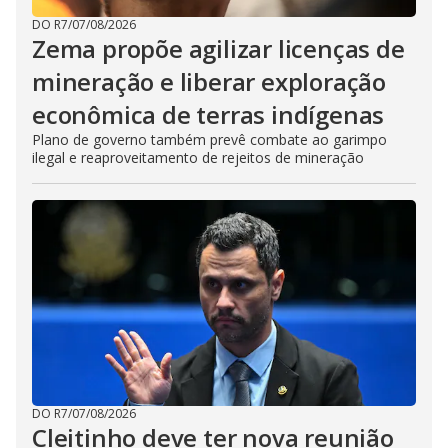
DO R7
/
07/08/2026
Zema propõe agilizar licenças de
mineração e liberar exploração
econômica de terras indígenas
Plano de governo também prevê combate ao garimpo
ilegal e reaproveitamento de rejeitos de mineração
DO R7
/
07/08/2026
Cleitinho deve ter nova reunião