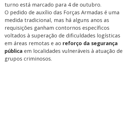
turno está marcado para 4 de outubro.
O pedido de auxílio das Forças Armadas é uma
medida tradicional, mas há alguns anos as
requisições ganham
contornos específicos
voltados à superação de dificuldades logísticas
em áreas remotas e ao
reforço da segurança
pública
em localidades vulneráveis à atuação de
grupos criminosos.