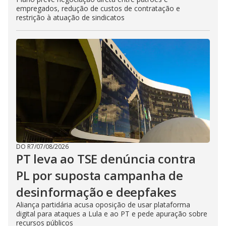
empregados, redução de custos de contratação e
restrição à atuação de sindicatos
DO R7
/
07/08/2026
PT leva ao TSE denúncia contra
PL por suposta campanha de
desinformação e deepfakes
Aliança partidária acusa oposição de usar plataforma
digital para ataques a Lula e ao PT e pede apuração sobre
recursos públicos