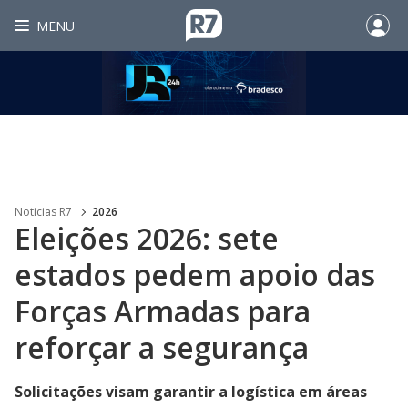
MENU
Noticias R7
2026
Eleições 2026: sete
estados pedem apoio das
Forças Armadas para
reforçar a segurança
Solicitações visam garantir a logística em áreas