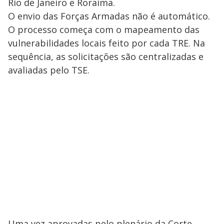
Rio de Janeiro e Roraima.
O envio das Forças Armadas não é automático.
O processo começa com o mapeamento das
vulnerabilidades locais feito por cada TRE. Na
sequência, as solicitações são centralizadas e
avaliadas pelo TSE.
Uma vez aprovadas pelo plenário da Corte