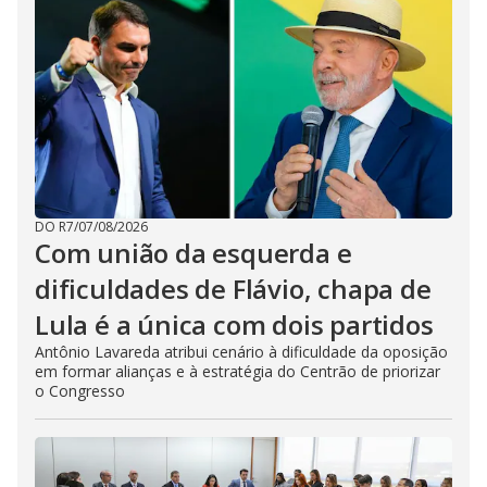
DO R7
/
07/08/2026
Com união da esquerda e
dificuldades de Flávio, chapa de
Lula é a única com dois partidos
Antônio Lavareda atribui cenário à dificuldade da oposição
em formar alianças e à estratégia do Centrão de priorizar
o Congresso