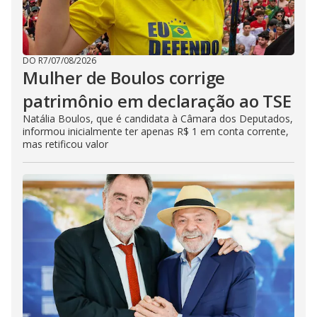
DO R7
/
07/08/2026
Mulher de Boulos corrige
patrimônio em declaração ao TSE
Natália Boulos, que é candidata à Câmara dos Deputados,
informou inicialmente ter apenas R$ 1 em conta corrente,
mas retificou valor