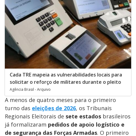
Cada TRE mapeia as vulnerabilidades locais para
solicitar o reforço de militares durante o pleito
Agência Brasil - Arquivo
A menos de quatro meses para o primeiro
turno das
eleições de 2026
, os Tribunais
Regionais Eleitorais de
sete estados
brasileiros
já formalizaram
pedidos de
apoio logístico e
de segurança
das Forças Armadas
. O primeiro