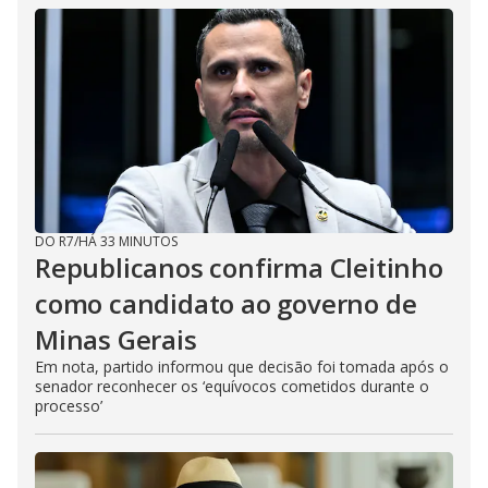
DO R7
/
HÁ 33 MINUTOS
Republicanos confirma Cleitinho
como candidato ao governo de
Minas Gerais
Em nota, partido informou que decisão foi tomada após o
senador reconhecer os ‘equívocos cometidos durante o
processo’