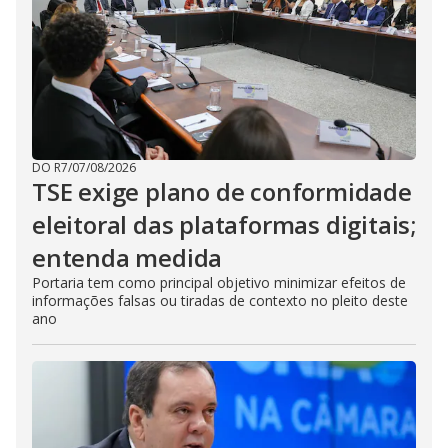
DO R7
/
07/08/2026
TSE exige plano de conformidade
eleitoral das plataformas digitais;
entenda medida
Portaria tem como principal objetivo minimizar efeitos de
informações falsas ou tiradas de contexto no pleito deste
ano