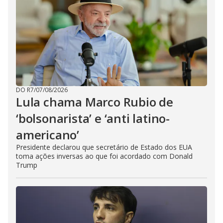
DO R7
/
07/08/2026
Lula chama Marco Rubio de
‘bolsonarista’ e ‘anti latino-
americano’
Presidente declarou que secretário de Estado dos EUA
toma ações inversas ao que foi acordado com Donald
Trump