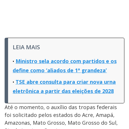
LEIA MAIS
Ministro sela acordo com partidos e os
define como ‘aliados de 1ª grandeza’
TSE abre consulta para criar nova urna
eletrônica a partir das eleições de 2028
Até o momento, o auxílio das tropas federais
foi solicitado pelos estados do Acre, Amapá,
Amazonas, Mato Grosso, Mato Grosso do Sul,