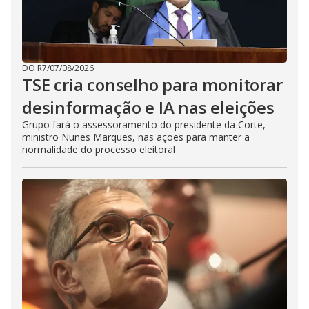
DO R7
/
07/08/2026
TSE cria conselho para monitorar
desinformação e IA nas eleições
Grupo fará o assessoramento do presidente da Corte,
ministro Nunes Marques, nas ações para manter a
normalidade do processo eleitoral