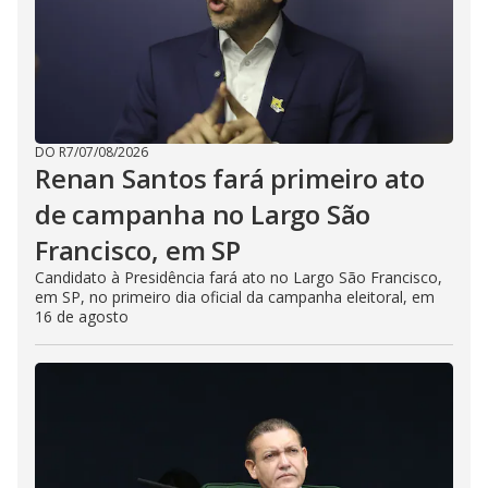
DO R7
/
07/08/2026
Renan Santos fará primeiro ato
de campanha no Largo São
Francisco, em SP
Candidato à Presidência fará ato no Largo São Francisco,
em SP, no primeiro dia oficial da campanha eleitoral, em
16 de agosto