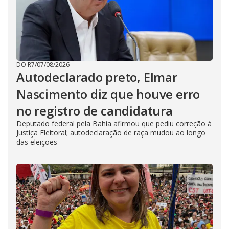
DO R7
/
07/08/2026
Autodeclarado preto, Elmar
Nascimento diz que houve erro
no registro de candidatura
Deputado federal pela Bahia afirmou que pediu correção à
Justiça Eleitoral; autodeclaração de raça mudou ao longo
das eleições