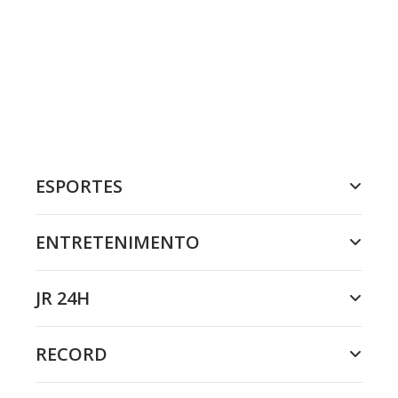
ESPORTES
ENTRETENIMENTO
JR 24H
RECORD