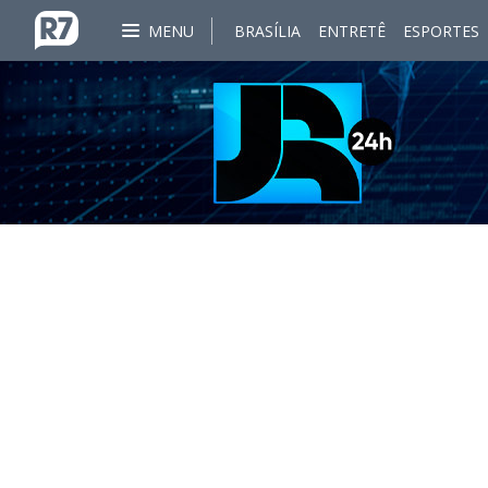
MENU
BRASÍLIA
ENTRETÊ
ESPORTES