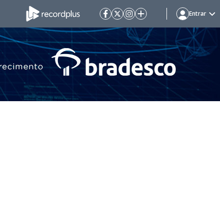
Entrar