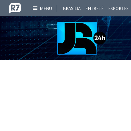
MENU
BRASÍLIA
ENTRETÊ
ESPORTES