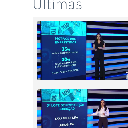
Últimas