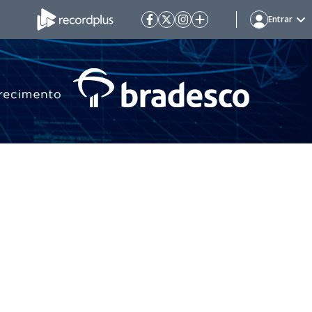
Entrar