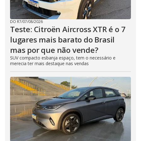
DO R7
/
07/08/2026
Teste: Citroën Aircross XTR é o 7
lugares mais barato do Brasil
mas por que não vende?
SUV compacto esbanja espaço, tem o necessário e
merecia ter mais destaque nas vendas