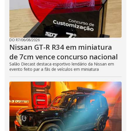
DO R7
/
06/08/2026
Nissan GT-R R34 em miniatura
de 7cm vence concurso nacional
Salão Diecast destaca esportivo lendário da Nissan em
evento feito par a fãs de veículos em miniatura