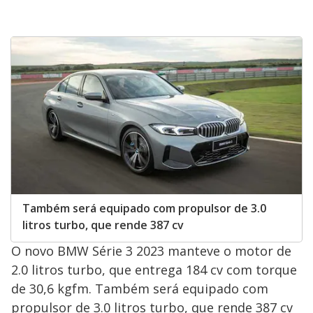
Também será equipado com propulsor de 3.0
litros turbo, que rende 387 cv
O novo BMW Série 3 2023 manteve o motor de
2.0 litros turbo, que entrega 184 cv com torque
de 30,6 kgfm. Também será equipado com
propulsor de 3.0 litros turbo, que rende 387 cv