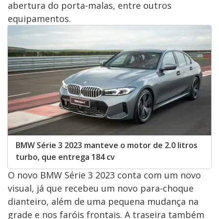
abertura do porta-malas, entre outros
equipamentos.
BMW Série 3 2023 manteve o motor de 2.0 litros
turbo, que entrega 184 cv
O novo BMW Série 3 2023 conta com um novo
visual, já que recebeu um novo para-choque
dianteiro, além de uma pequena mudança na
grade e nos faróis frontais. A traseira também