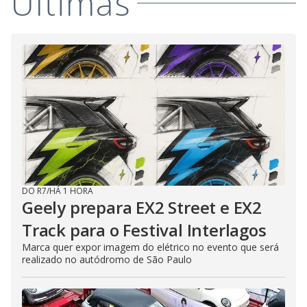
Últimas
DO R7
/
HÁ 1 HORA
Geely prepara EX2 Street e EX2
Track para o Festival Interlagos
Marca quer expor imagem do elétrico no evento que será
realizado no autódromo de São Paulo