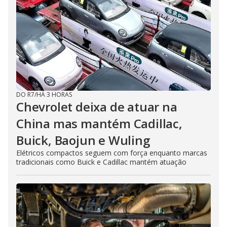
DO R7
/
HÁ 3 HORAS
Chevrolet deixa de atuar na
China mas mantém Cadillac,
Buick, Baojun e Wuling
Elétricos compactos seguem com força enquanto marcas
tradicionais como Buick e Cadillac mantém atuação