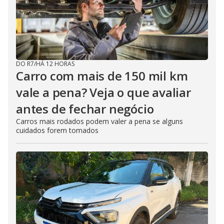
DO R7
/
HÁ 12 HORAS
Carro com mais de 150 mil km
vale a pena? Veja o que avaliar
antes de fechar negócio
Carros mais rodados podem valer a pena se alguns
cuidados forem tomados