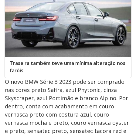
Traseira também teve uma mínima alteração nos
faróis
O novo BMW Série 3 2023 pode ser comprado
nas cores preto Safira, azul Phytonic, cinza
Skyscraper, azul Portimão e branco Alpino. Por
dentro, conta com acabamento em couro
vernasca preto com costura azul, couro
vernasca mocha e preto, couro vernasca oyster
e preto, sensatec preto, sensatec tacora red e