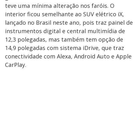
teve uma mínima alteração nos faróis. O
interior ficou semelhante ao SUV elétrico iX,
lançado no Brasil neste ano, pois traz painel de
instrumentos digital e central multimídia de
12,3 polegadas, mas também tem opção de
14,9 polegadas com sistema iDrive, que traz
conectividade com Alexa, Android Auto e Apple
CarPlay.