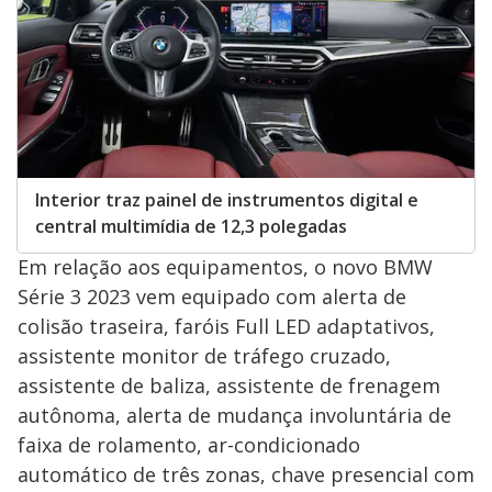
Interior traz painel de instrumentos digital e
central multimídia de 12,3 polegadas
Em relação aos equipamentos, o novo BMW
Série 3 2023 vem equipado com alerta de
colisão traseira, faróis Full LED adaptativos,
assistente monitor de tráfego cruzado,
assistente de baliza, assistente de frenagem
autônoma, alerta de mudança involuntária de
faixa de rolamento, ar-condicionado
automático de três zonas, chave presencial com