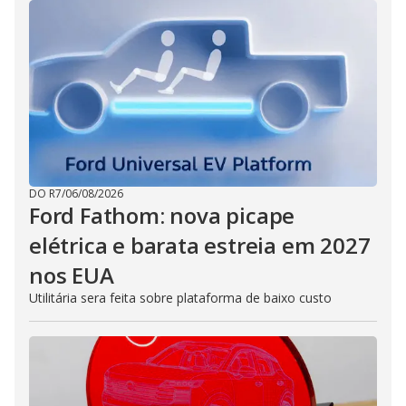
DO R7
/
06/08/2026
Ford Fathom: nova picape
elétrica e barata estreia em 2027
nos EUA
Utilitária sera feita sobre plataforma de baixo custo