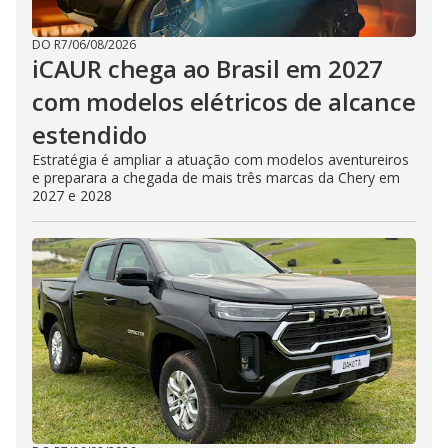
DO R7
/
06/08/2026
iCAUR chega ao Brasil em 2027
com modelos elétricos de alcance
estendido
Estratégia é ampliar a atuação com modelos aventureiros
e preparara a chegada de mais três marcas da Chery em
2027 e 2028