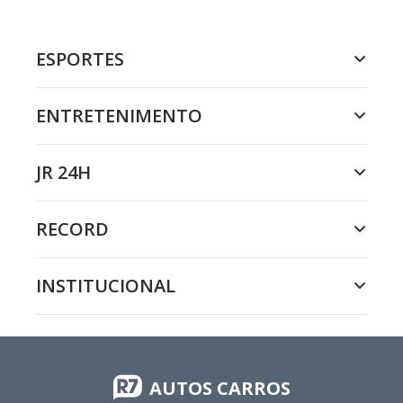
ESPORTES
ENTRETENIMENTO
JR 24H
RECORD
INSTITUCIONAL
AUTOS CARROS