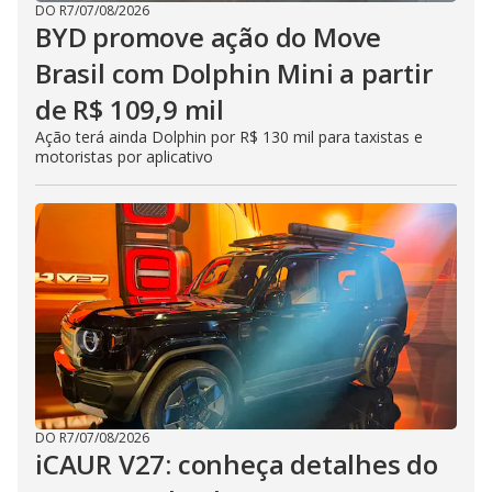
DO R7
/
07/08/2026
BYD promove ação do Move
Brasil com Dolphin Mini a partir
de R$ 109,9 mil
Ação terá ainda Dolphin por R$ 130 mil para taxistas e
motoristas por aplicativo
DO R7
/
07/08/2026
iCAUR V27: conheça detalhes do