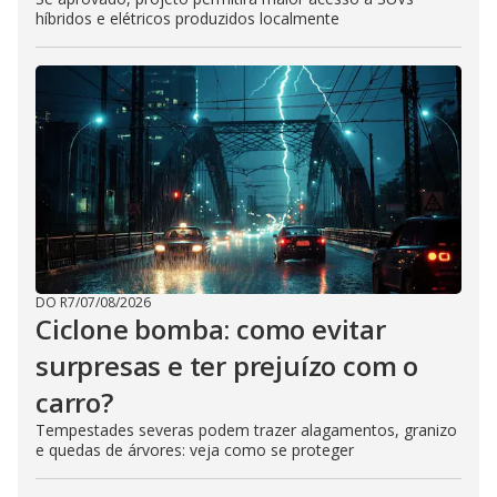
híbridos e elétricos produzidos localmente
DO R7
/
07/08/2026
Ciclone bomba: como evitar
surpresas e ter prejuízo com o
carro?
Tempestades severas podem trazer alagamentos, granizo
e quedas de árvores: veja como se proteger