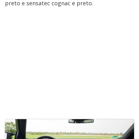
preto e sensatec cognac e preto.