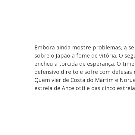
Embora ainda mostre problemas, a sele
sobre o Japão a fome de vitória. O seg
encheu a torcida de esperança. O time
defensivo direito e sofre com defesas
Quem vier de Costa do Marfim e Norue
estrela de Ancelotti e das cinco estrel