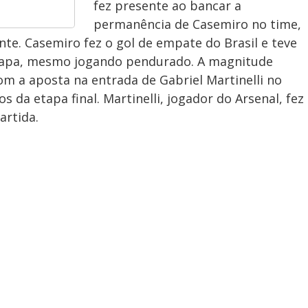
fez presente ao bancar a
permanência de Casemiro no time,
e. Casemiro fez o gol de empate do Brasil e teve
tapa, mesmo jogando pendurado. A magnitude
om a aposta na entrada de Gabriel Martinelli no
 da etapa final. Martinelli, jogador do Arsenal, fez
artida.