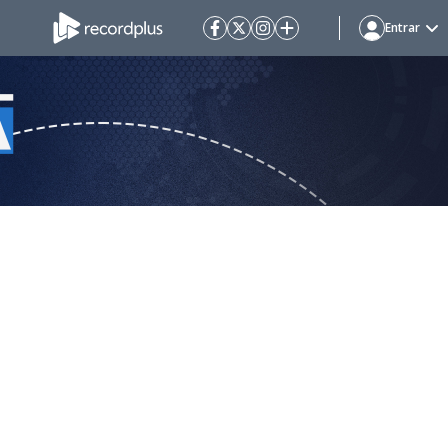
Entrar