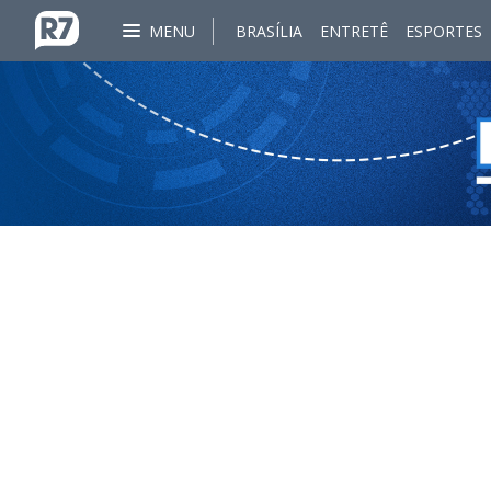
MENU
BRASÍLIA
ENTRETÊ
ESPORTES