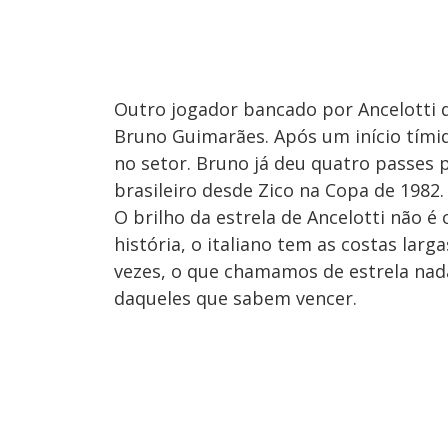
Outro jogador bancado por Ancelotti 
Bruno Guimarães. Após um início tímido
no setor. Bruno já deu quatro passes 
brasileiro desde Zico na Copa de 1982.
O brilho da estrela de Ancelotti não é
história, o italiano tem as costas larg
vezes, o que chamamos de estrela nad
daqueles que sabem vencer.