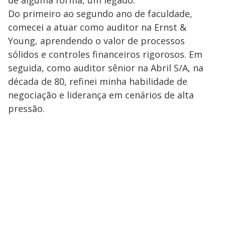
Do primeiro ao segundo ano de faculdade,
comecei a atuar como auditor na Ernst &
Young, aprendendo o valor de processos
sólidos e controles financeiros rigorosos. Em
seguida, como auditor sênior na Abril S/A, na
década de 80, refinei minha habilidade de
negociação e liderança em cenários de alta
pressão.