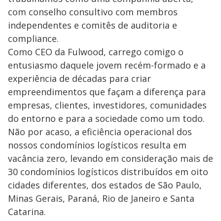
com conselho consultivo com membros
independentes e comitês de auditoria e
compliance.
Como CEO da Fulwood, carrego comigo o
entusiasmo daquele jovem recém-formado e a
experiência de décadas para criar
empreendimentos que façam a diferença para
empresas, clientes, investidores, comunidades
do entorno e para a sociedade como um todo.
Não por acaso, a eficiência operacional dos
nossos condomínios logísticos resulta em
vacância zero, levando em consideração mais de
30 condomínios logísticos distribuídos em oito
cidades diferentes, dos estados de São Paulo,
Minas Gerais, Paraná, Rio de Janeiro e Santa
Catarina.