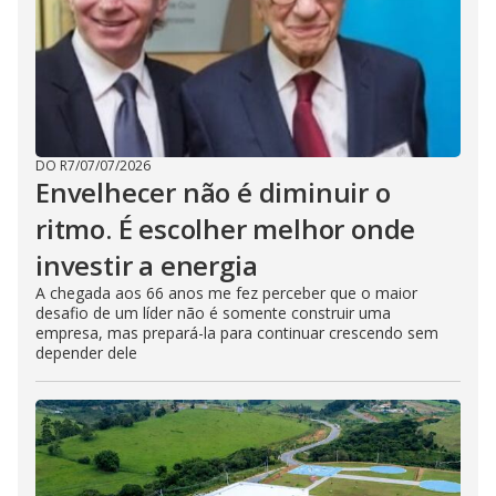
DO R7
/
07/07/2026
Envelhecer não é diminuir o
ritmo. É escolher melhor onde
investir a energia
A chegada aos 66 anos me fez perceber que o maior
desafio de um líder não é somente construir uma
empresa, mas prepará-la para continuar crescendo sem
depender dele