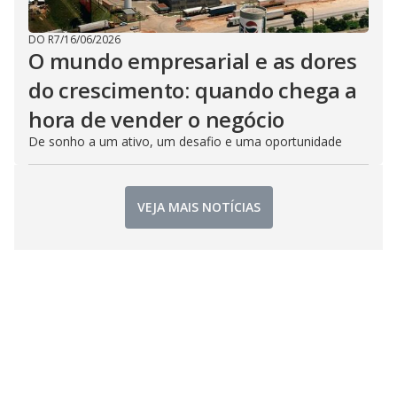
DO R7
/
16/06/2026
O mundo empresarial e as dores
do crescimento: quando chega a
hora de vender o negócio
De sonho a um ativo, um desafio e uma oportunidade
VEJA MAIS NOTÍCIAS