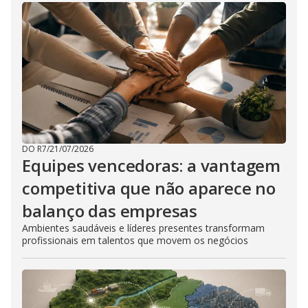
DO R7
/
21/07/2026
Equipes vencedoras: a vantagem
competitiva que não aparece no
balanço das empresas
Ambientes saudáveis e líderes presentes transformam
profissionais em talentos que movem os negócios