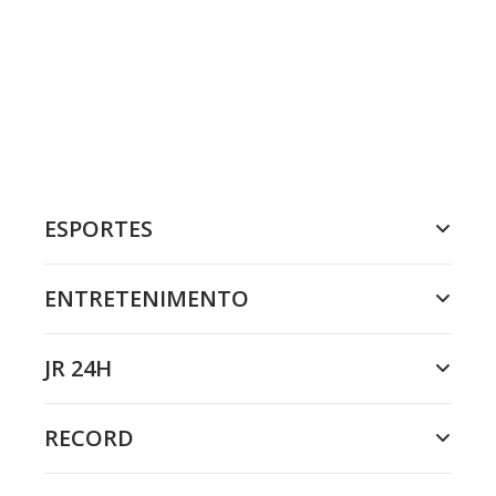
ESPORTES
ENTRETENIMENTO
JR 24H
RECORD