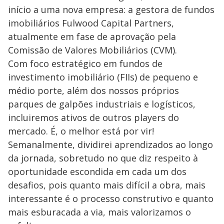
início a uma nova empresa: a gestora de fundos
imobiliários Fulwood Capital Partners,
atualmente em fase de aprovação pela
Comissão de Valores Mobiliários (CVM).
Com foco estratégico em fundos de
investimento imobiliário (FIIs) de pequeno e
médio porte, além dos nossos próprios
parques de galpões industriais e logísticos,
incluiremos ativos de outros players do
mercado. É, o melhor está por vir!
Semanalmente, dividirei aprendizados ao longo
da jornada, sobretudo no que diz respeito à
oportunidade escondida em cada um dos
desafios, pois quanto mais difícil a obra, mais
interessante é o processo construtivo e quanto
mais esburacada a via, mais valorizamos o