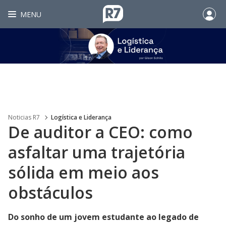
MENU
Noticias R7
Logística e Liderança
De auditor a CEO: como
asfaltar uma trajetória
sólida em meio aos
obstáculos
Do sonho de um jovem estudante ao legado de