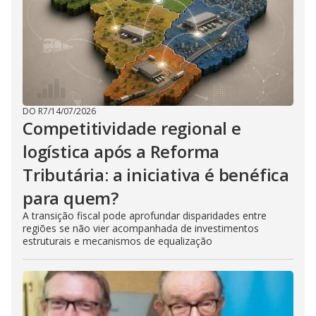
DO R7
/
14/07/2026
Competitividade regional e
logística após a Reforma
Tributária: a iniciativa é benéfica
para quem?
A transição fiscal pode aprofundar disparidades entre
regiões se não vier acompanhada de investimentos
estruturais e mecanismos de equalização