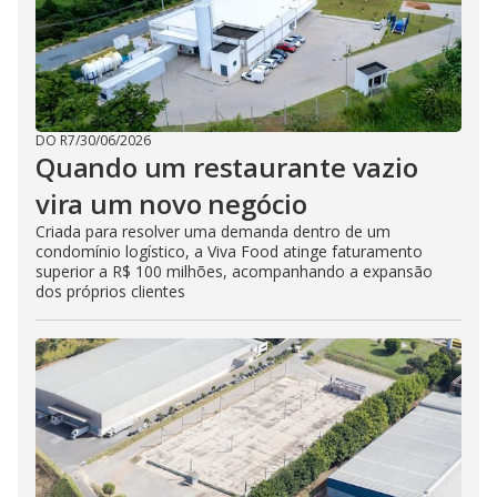
DO R7
/
30/06/2026
Quando um restaurante vazio
vira um novo negócio
Criada para resolver uma demanda dentro de um
condomínio logístico, a Viva Food atinge faturamento
superior a R$ 100 milhões, acompanhando a expansão
dos próprios clientes