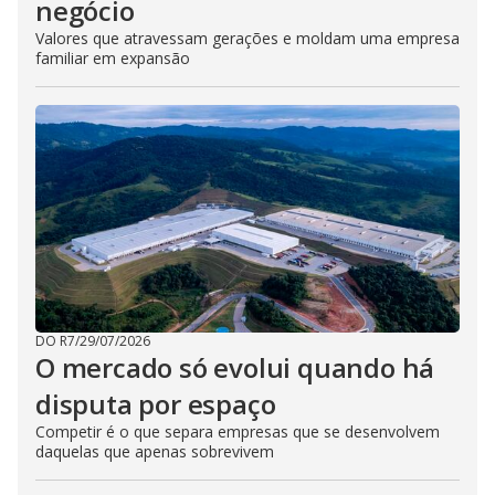
negócio
Valores que atravessam gerações e moldam uma empresa
familiar em expansão
DO R7
/
29/07/2026
O mercado só evolui quando há
disputa por espaço
Competir é o que separa empresas que se desenvolvem
daquelas que apenas sobrevivem