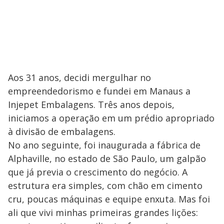
Aos 31 anos, decidi mergulhar no
empreendedorismo e fundei em Manaus a
Injepet Embalagens. Três anos depois,
iniciamos a operação em um prédio apropriado
à divisão de embalagens.
No ano seguinte, foi inaugurada a fábrica de
Alphaville, no estado de São Paulo, um galpão
que já previa o crescimento do negócio. A
estrutura era simples, com chão em cimento
cru, poucas máquinas e equipe enxuta. Mas foi
ali que vivi minhas primeiras grandes lições: