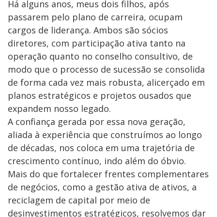
Há alguns anos, meus dois filhos, após
passarem pelo plano de carreira, ocupam
cargos de liderança. Ambos são sócios
diretores, com participação ativa tanto na
operação quanto no conselho consultivo, de
modo que o processo de sucessão se consolida
de forma cada vez mais robusta, alicerçado em
planos estratégicos e projetos ousados que
expandem nosso legado.
A confiança gerada por essa nova geração,
aliada à experiência que construímos ao longo
de décadas, nos coloca em uma trajetória de
crescimento contínuo, indo além do óbvio.
Mais do que fortalecer frentes complementares
de negócios, como a gestão ativa de ativos, a
reciclagem de capital por meio de
desinvestimentos estratégicos, resolvemos dar