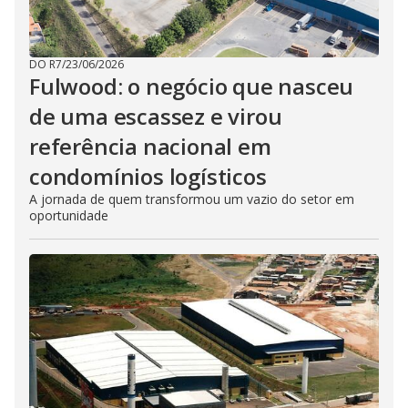
DO R7
/
23/06/2026
Fulwood: o negócio que nasceu
de uma escassez e virou
referência nacional em
condomínios logísticos
A jornada de quem transformou um vazio do setor em
oportunidade