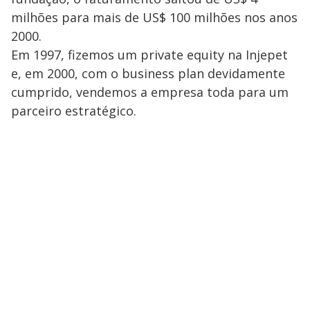
milhões para mais de US$ 100 milhões nos anos
2000.
Em 1997, fizemos um private equity na Injepet
e, em 2000, com o business plan devidamente
cumprido, vendemos a empresa toda para um
parceiro estratégico.