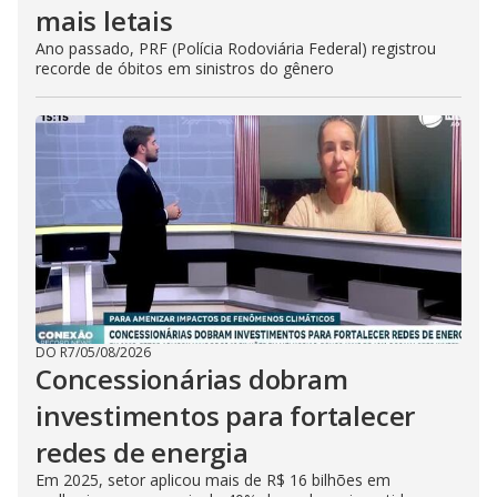
mais letais
Ano passado, PRF (Polícia Rodoviária Federal) registrou
recorde de óbitos em sinistros do gênero
DO R7
/
05/08/2026
Concessionárias dobram
investimentos para fortalecer
redes de energia
Em 2025, setor aplicou mais de R$ 16 bilhões em