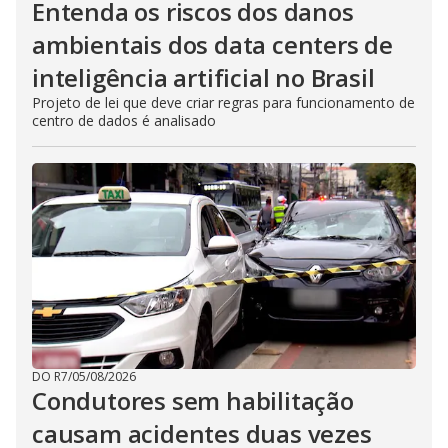
Entenda os riscos dos danos
ambientais dos data centers de
inteligência artificial no Brasil
Projeto de lei que deve criar regras para funcionamento de
centro de dados é analisado
DO R7
/
05/08/2026
Condutores sem habilitação
causam acidentes duas vezes