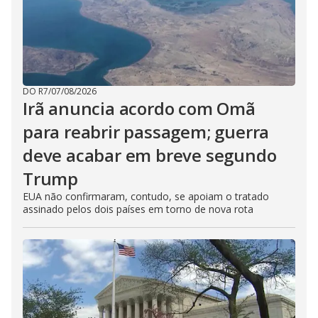
DO R7
/
07/08/2026
Irã anuncia acordo com Omã
para reabrir passagem; guerra
deve acabar em breve segundo
Trump
EUA não confirmaram, contudo, se apoiam o tratado
assinado pelos dois países em torno de nova rota