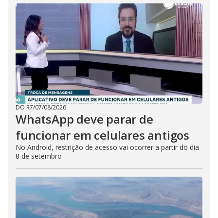
DO R7
/
07/08/2026
WhatsApp deve parar de
funcionar em celulares antigos
No Android, restrição de acesso vai ocorrer a partir do dia
8 de setembro