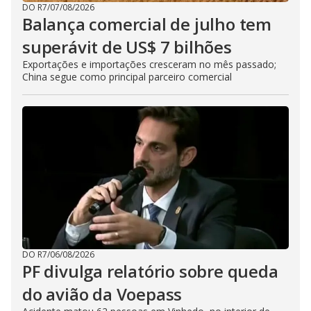
DO R7
/
07/08/2026
Balança comercial de julho tem
superávit de US$ 7 bilhões
Exportações e importações cresceram no mês passado;
China segue como principal parceiro comercial
DO R7
/
06/08/2026
PF divulga relatório sobre queda
do avião da Voepass