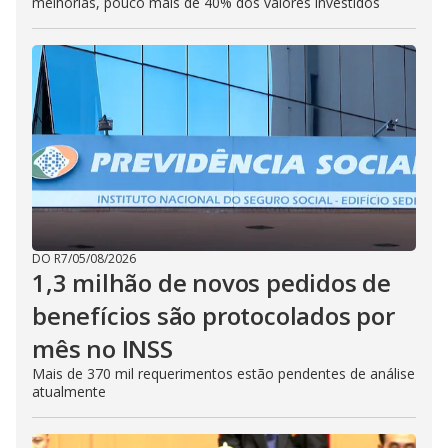
melhorias, pouco mais de 40% dos valores investidos
DO R7
/
05/08/2026
1,3 milhão de novos pedidos de
benefícios são protocolados por
mês no INSS
Mais de 370 mil requerimentos estão pendentes de análise
atualmente