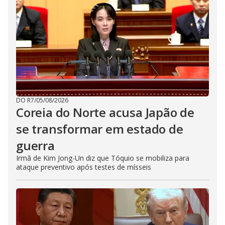
DO R7
/
05/08/2026
Coreia do Norte acusa Japão de
se transformar em estado de
guerra
Irmã de Kim Jong-Un diz que Tóquio se mobiliza para
ataque preventivo após testes de mísseis