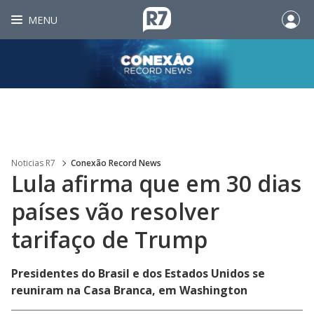
MENU
Noticias R7
Conexão Record News
Lula afirma que em 30 dias
países vão resolver
tarifaço de Trump
Presidentes do Brasil e dos Estados Unidos se
reuniram na Casa Branca, em Washington