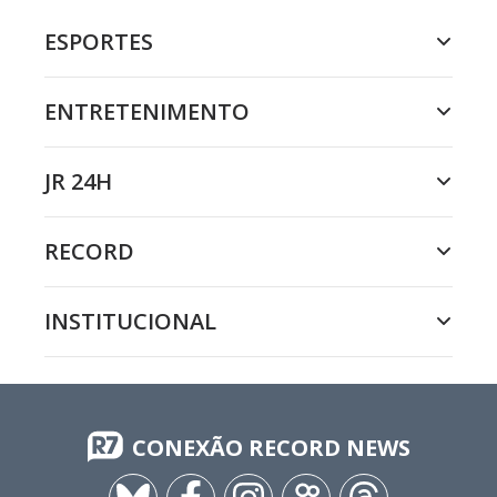
ESPORTES
ENTRETENIMENTO
JR 24H
RECORD
INSTITUCIONAL
CONEXÃO RECORD NEWS