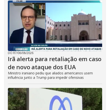
DO R7
/
06/08/2026
Irã alerta para retaliação em caso
de novo ataque dos EUA
Ministro iraniano pediu que aliados americanos usem
influência junto a Trump para impedir ofensivas