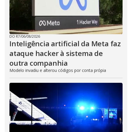
DO R7
/
06/08/2026
Inteligência artificial da Meta faz
ataque hacker à sistema de
outra companhia
Modelo invadiu e alterou códigos por conta própia