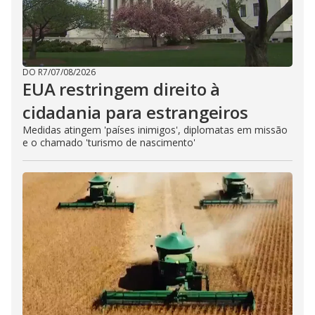
DO R7
/
07/08/2026
EUA restringem direito à
cidadania para estrangeiros
Medidas atingem 'países inimigos', diplomatas em missão
e o chamado 'turismo de nascimento'