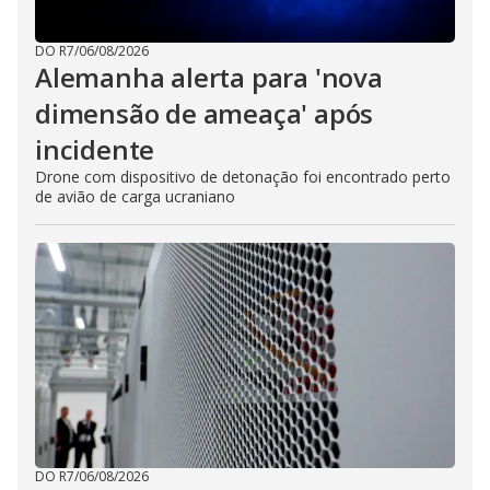
DO R7
/
06/08/2026
Alemanha alerta para 'nova
dimensão de ameaça' após
incidente
Drone com dispositivo de detonação foi encontrado perto
de avião de carga ucraniano
DO R7
/
06/08/2026