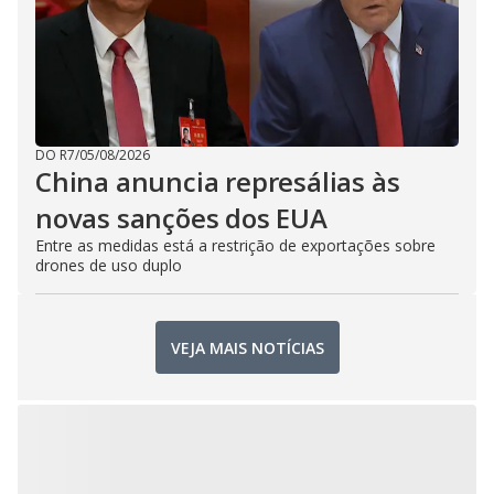
DO R7
/
05/08/2026
China anuncia represálias às
novas sanções dos EUA
Entre as medidas está a restrição de exportações sobre
drones de uso duplo
VEJA MAIS NOTÍCIAS