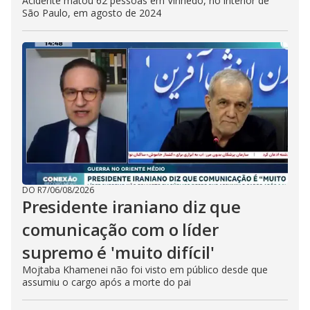
Acidente matou 62 pessoas em Vinhedo, no interior de
São Paulo, em agosto de 2024
DO R7
/
06/08/2026
Presidente iraniano diz que
comunicação com o líder
supremo é 'muito difícil'
Mojtaba Khamenei não foi visto em público desde que
assumiu o cargo após a morte do pai