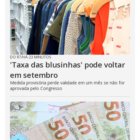
DO R7
/
HÁ 23 MINUTOS
'Taxa das blusinhas' pode voltar
em setembro
Medida provisória perde validade em um mês se não for
aprovada pelo Congresso