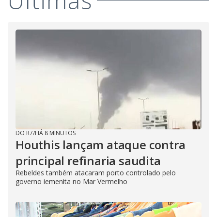
Últimas
DO R7
/
HÁ 8 MINUTOS
Houthis lançam ataque contra
principal refinaria saudita
Rebeldes também atacaram porto controlado pelo
governo iemenita no Mar Vermelho