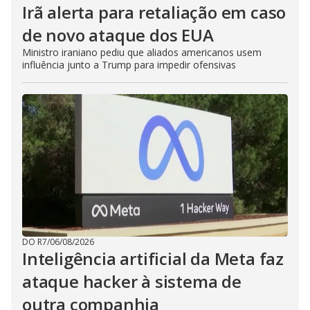
Irã alerta para retaliação em caso
de novo ataque dos EUA
Ministro iraniano pediu que aliados americanos usem
influência junto a Trump para impedir ofensivas
DO R7
/
06/08/2026
Inteligência artificial da Meta faz
ataque hacker à sistema de
outra companhia