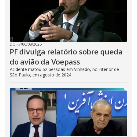
DO R7
/
06/08/2026
PF divulga relatório sobre queda
do avião da Voepass
Acidente matou 62 pessoas em Vinhedo, no interior de
São Paulo, em agosto de 2024