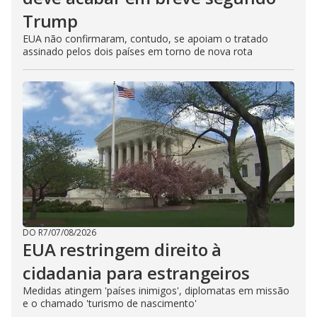
Trump
EUA não confirmaram, contudo, se apoiam o tratado
assinado pelos dois países em torno de nova rota
DO R7
/
07/08/2026
EUA restringem direito à
cidadania para estrangeiros
Medidas atingem 'países inimigos', diplomatas em missão
e o chamado 'turismo de nascimento'