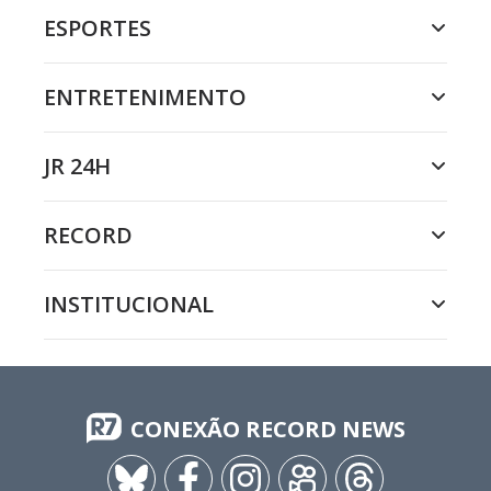
ESPORTES
ENTRETENIMENTO
JR 24H
RECORD
INSTITUCIONAL
CONEXÃO RECORD NEWS