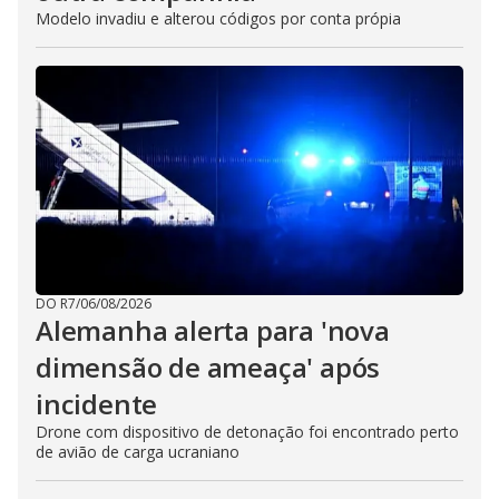
Modelo invadiu e alterou códigos por conta própia
DO R7
/
06/08/2026
Alemanha alerta para 'nova
dimensão de ameaça' após
incidente
Drone com dispositivo de detonação foi encontrado perto
de avião de carga ucraniano