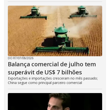
DO R7
/
07/08/2026
Balança comercial de julho tem
superávit de US$ 7 bilhões
Exportações e importações cresceram no mês passado;
China segue como principal parceiro comercial