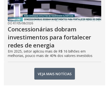
DO R7
/
05/08/2026
Concessionárias dobram
investimentos para fortalecer
redes de energia
Em 2025, setor aplicou mais de R$ 16 bilhões em
melhorias, pouco mais de 40% dos valores investidos
VEJA MAIS NOTÍCIAS