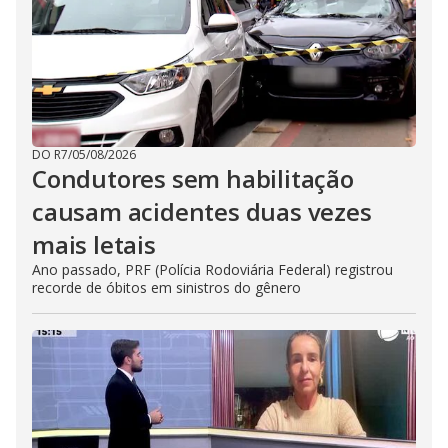
DO R7
/
05/08/2026
Condutores sem habilitação
causam acidentes duas vezes
mais letais
Ano passado, PRF (Polícia Rodoviária Federal) registrou
recorde de óbitos em sinistros do gênero