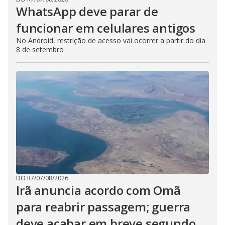
WhatsApp deve parar de
funcionar em celulares antigos
No Android, restrição de acesso vai ocorrer a partir do dia
8 de setembro
DO R7
/
07/08/2026
Irã anuncia acordo com Omã
para reabrir passagem; guerra
deve acabar em breve segundo