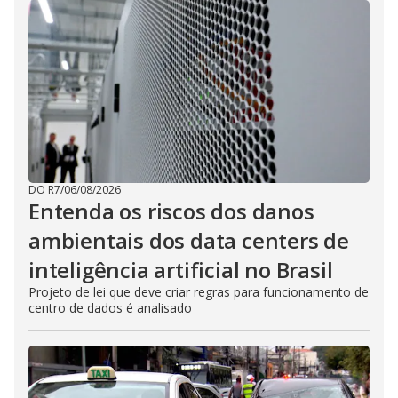
DO R7
/
06/08/2026
Entenda os riscos dos danos
ambientais dos data centers de
inteligência artificial no Brasil
Projeto de lei que deve criar regras para funcionamento de
centro de dados é analisado