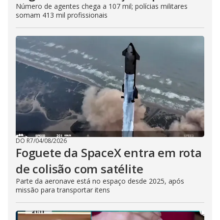
Número de agentes chega a 107 mil; polícias militares
somam 413 mil profissionais
DO R7
/
04/08/2026
Foguete da SpaceX entra em rota
de colisão com satélite
Parte da aeronave está no espaço desde 2025, após
missão para transportar itens