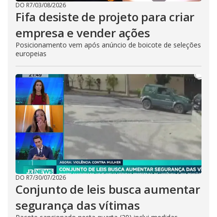
DO R7
/
03/08/2026
Fifa desiste de projeto para criar
empresa e vender ações
Posicionamento vem após anúncio de boicote de seleções
europeias
DO R7
/
30/07/2026
Conjunto de leis busca aumentar
segurança das vítimas