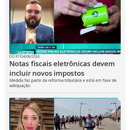
DO R7
/
04/08/2026
Notas fiscais eletrônicas devem
incluir novos impostos
Medida faz parte da reforma tributária e está em fase de
adequação