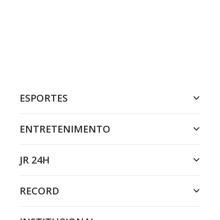
ESPORTES
ENTRETENIMENTO
JR 24H
RECORD