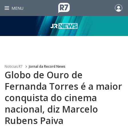
MENU
Noticias R7
Jornal da Record News
Globo de Ouro de
Fernanda Torres é a maior
conquista do cinema
nacional, diz Marcelo
Rubens Paiva