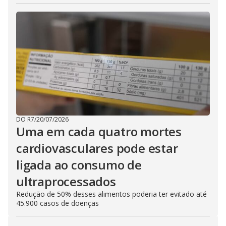
DO R7
/
20/07/2026
Uma em cada quatro mortes
cardiovasculares pode estar
ligada ao consumo de
ultraprocessados
Redução de 50% desses alimentos poderia ter evitado até
45.900 casos de doenças