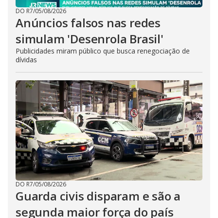
DO R7
/
05/08/2026
Anúncios falsos nas redes
simulam 'Desenrola Brasil'
Publicidades miram público que busca renegociação de
dívidas
DO R7
/
05/08/2026
Guarda civis disparam e são a
segunda maior força do país