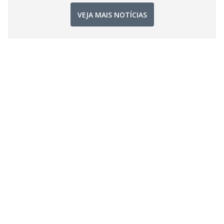
VEJA MAIS NOTÍCIAS