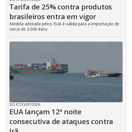
Tarifa de 25% contra produtos
brasileiros entra em vigor
Medida adotada pelos EUA é válida para a importação de
cerca de 3.000 itens
DO R7
/
23/07/2026
EUA lançam 12ª noite
consecutiva de ataques contra
Irã