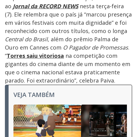
ao
Jornal da RECORD NEWS
nesta terça-feira
(7). Ele relembra que o país já “marcou presença
em vários festivais com muita dignidade” e foi
reconhecido com outros títulos, como o longa
Central do Brasil
, além do prêmio Palma de
Ouro em Cannes com
O Pagador de Promessas
.
“
Torres saiu vitoriosa
na competição com
gigantes do cinema diante de um momento em
que o cinema nacional estava praticamente
parado. Foi extraordinário”, celebra Paiva.
VEJA TAMBÉM