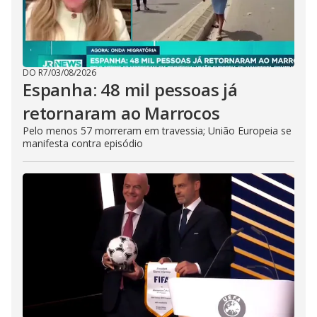
DO R7
/
03/08/2026
Espanha: 48 mil pessoas já
retornaram ao Marrocos
Pelo menos 57 morreram em travessia; União Europeia se
manifesta contra episódio