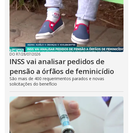
DO R7
/
28/07/2026
INSS vai analisar pedidos de
pensão a órfãos de feminicídio
São mais de 400 requerimentos parados e novas
solicitações do benefício