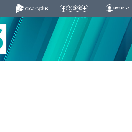
Entrar