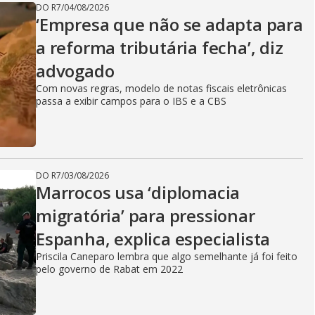
DO R7
/
04/08/2026
‘Empresa que não se adapta para
a reforma tributária fecha’, diz
advogado
Com novas regras, modelo de notas fiscais eletrônicas
passa a exibir campos para o IBS e a CBS
DO R7
/
03/08/2026
Marrocos usa ‘diplomacia
migratória’ para pressionar
Espanha, explica especialista
Priscila Caneparo lembra que algo semelhante já foi feito
pelo governo de Rabat em 2022