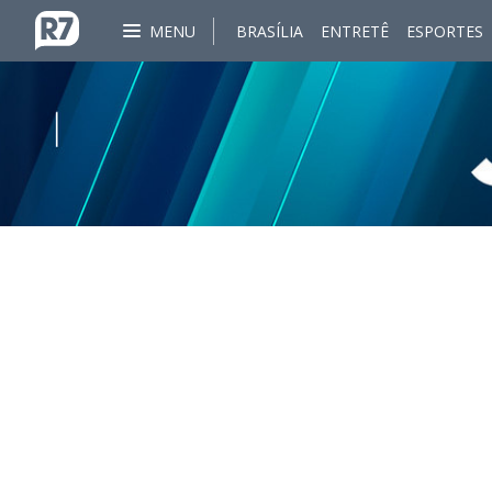
MENU
BRASÍLIA
ENTRETÊ
ESPORTES