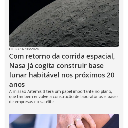
DO R7
/
07/08/2026
Com retorno da corrida espacial,
Nasa já cogita construir base
lunar habitável nos próximos 20
anos
A missão Artemis 3 terá um papel importante no plano,
que também envolve a construção de laboratórios e bases
de empresas no satélite