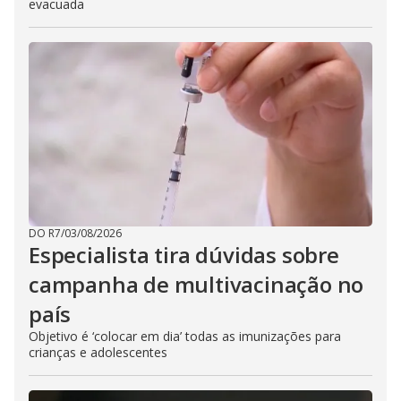
evacuada
DO R7
/
03/08/2026
Especialista tira dúvidas sobre
campanha de multivacinação no
país
Objetivo é ‘colocar em dia’ todas as imunizações para
crianças e adolescentes