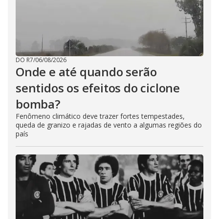
DO R7
/
06/08/2026
Onde e até quando serão
sentidos os efeitos do ciclone
bomba?
Fenômeno climático deve trazer fortes tempestades,
queda de granizo e rajadas de vento a algumas regiões do
país