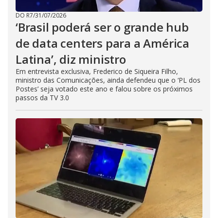
DO R7
/
31/07/2026
‘Brasil poderá ser o grande hub
de data centers para a América
Latina’, diz ministro
Em entrevista exclusiva, Frederico de Siqueira Filho,
ministro das Comunicações, ainda defendeu que o ‘PL dos
Postes’ seja votado este ano e falou sobre os próximos
passos da TV 3.0