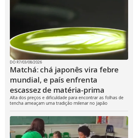
DO R7
/
03/08/2026
Matchá: chá japonês vira febre
mundial, e país enfrenta
escassez de matéria-prima
Alta dos preços e dificuldade para encontrar as folhas de
tencha ameaçam uma tradição milenar no Japão