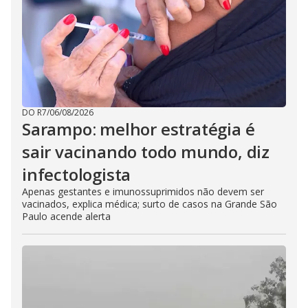
DO R7
/
06/08/2026
Sarampo: melhor estratégia é
sair vacinando todo mundo, diz
infectologista
Apenas gestantes e imunossuprimidos não devem ser
vacinados, explica médica; surto de casos na Grande São
Paulo acende alerta