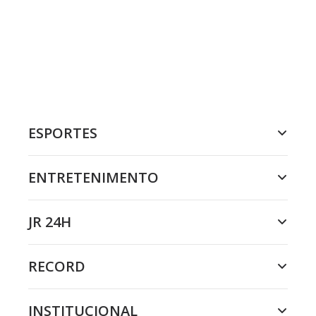
ESPORTES
ENTRETENIMENTO
JR 24H
RECORD
INSTITUCIONAL