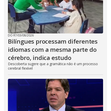
DO R7
/
03/08/2026
Bilíngues processam diferentes
idiomas com a mesma parte do
cérebro, indica estudo
Descoberta sugere que a gramática não é um processo
cerebral flexível