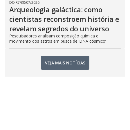
DO R7
/
30/07/2026
Arqueologia galáctica: como
cientistas reconstroem história e
revelam segredos do universo
Pesquisadores analisam composição química e
movimento dos astros em busca de ‘DNA cósmico’
VEJA MAIS NOTÍCIAS