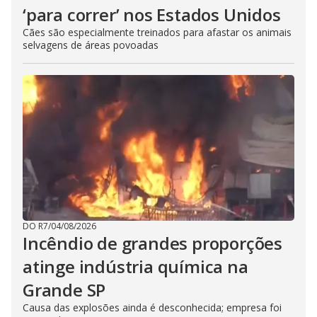
‘para correr’ nos Estados Unidos
Cães são especialmente treinados para afastar os animais
selvagens de áreas povoadas
DO R7
/
04/08/2026
Incêndio de grandes proporções
atinge indústria química na
Grande SP
Causa das explosões ainda é desconhecida; empresa foi