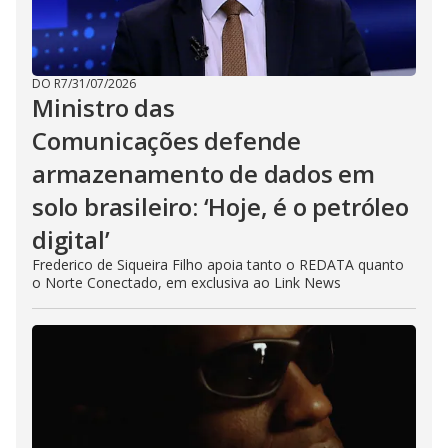
DO R7
/
31/07/2026
Ministro das
Comunicações defende
armazenamento de dados em
solo brasileiro: ‘Hoje, é o petróleo
digital’
Frederico de Siqueira Filho apoia tanto o REDATA quanto
o Norte Conectado, em exclusiva ao Link News