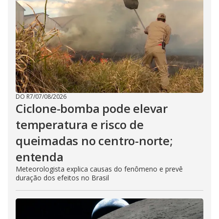
DO R7
/
07/08/2026
Ciclone-bomba pode elevar
temperatura e risco de
queimadas no centro-norte;
entenda
Meteorologista explica causas do fenômeno e prevê
duração dos efeitos no Brasil