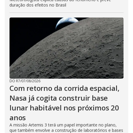
duração dos efeitos no Brasil
DO R7
/
07/08/2026
Com retorno da corrida espacial,
Nasa já cogita construir base
lunar habitável nos próximos 20
anos
A missão Artemis 3 terá um papel importante no plano,
que também envolve a construção de laboratórios e bases