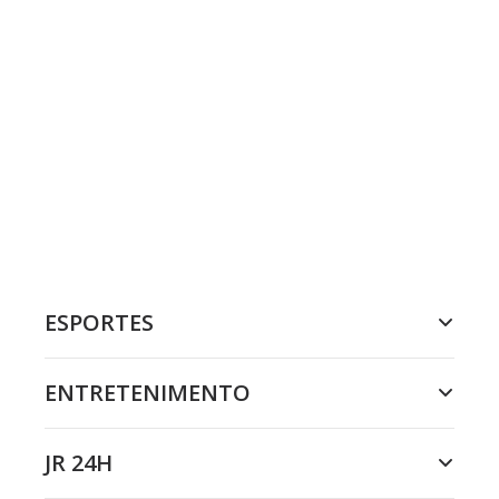
ESPORTES
ENTRETENIMENTO
JR 24H