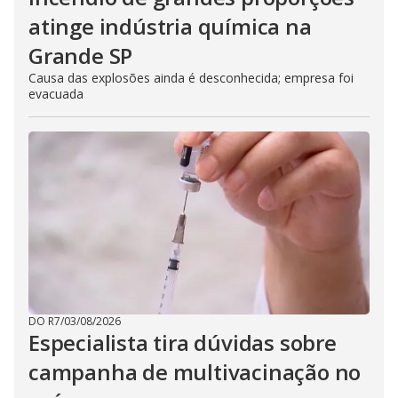
atinge indústria química na
Grande SP
Causa das explosões ainda é desconhecida; empresa foi
evacuada
DO R7
/
03/08/2026
Especialista tira dúvidas sobre
campanha de multivacinação no