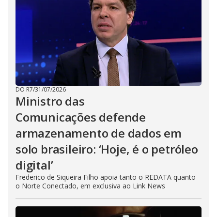
DO R7
/
31/07/2026
Ministro das
Comunicações defende
armazenamento de dados em
solo brasileiro: ‘Hoje, é o petróleo
digital’
Frederico de Siqueira Filho apoia tanto o REDATA quanto
o Norte Conectado, em exclusiva ao Link News