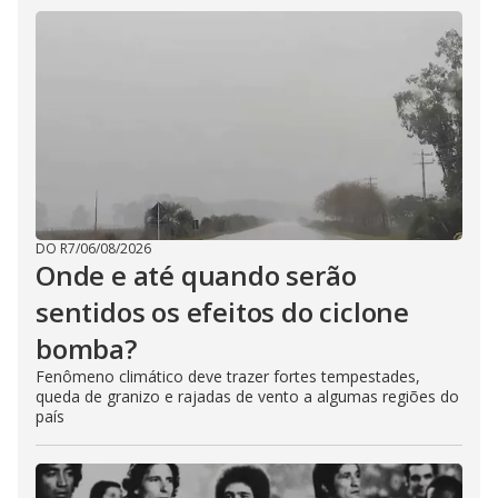
DO R7
/
06/08/2026
Onde e até quando serão
sentidos os efeitos do ciclone
bomba?
Fenômeno climático deve trazer fortes tempestades,
queda de granizo e rajadas de vento a algumas regiões do
país