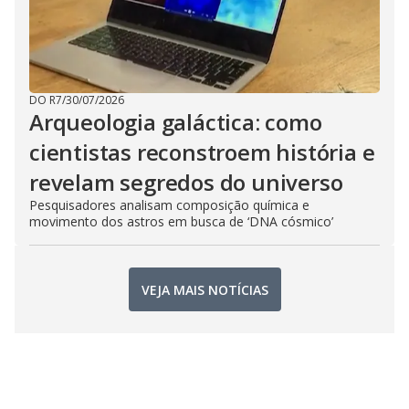
DO R7
/
30/07/2026
Arqueologia galáctica: como
cientistas reconstroem história e
revelam segredos do universo
Pesquisadores analisam composição química e
movimento dos astros em busca de ‘DNA cósmico’
VEJA MAIS NOTÍCIAS