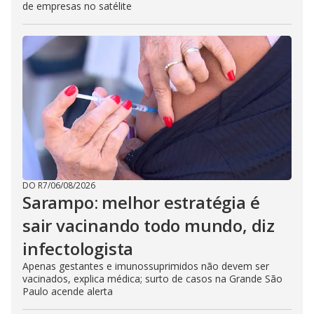
de empresas no satélite
DO R7
/
06/08/2026
Sarampo: melhor estratégia é
sair vacinando todo mundo, diz
infectologista
Apenas gestantes e imunossuprimidos não devem ser
vacinados, explica médica; surto de casos na Grande São
Paulo acende alerta