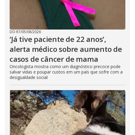
DO R7
/
05/08/2026
‘Já tive paciente de 22 anos’,
alerta médico sobre aumento de
casos de câncer de mama
Oncologista mostra como um diagnóstico precoce pode
salvar vidas e poupar custos em um país que sofre com a
desigualdade social