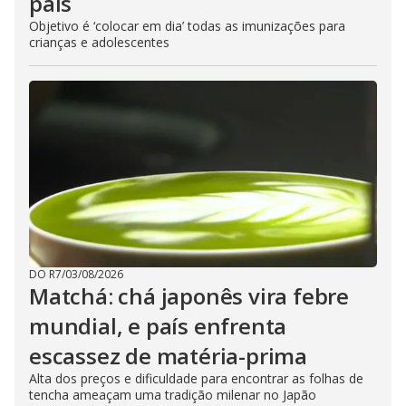
país
Objetivo é ‘colocar em dia’ todas as imunizações para
crianças e adolescentes
DO R7
/
03/08/2026
Matchá: chá japonês vira febre
mundial, e país enfrenta
escassez de matéria-prima
Alta dos preços e dificuldade para encontrar as folhas de
tencha ameaçam uma tradição milenar no Japão