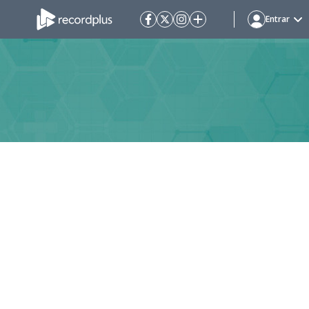
Entrar