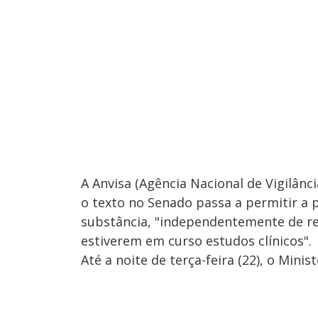
A Anvisa (Agência Nacional de Vigilân
o texto no Senado passa a permitir a 
substância, "independentemente de re
estiverem em curso estudos clínicos".
Até a noite de terça-feira (22), o Mini