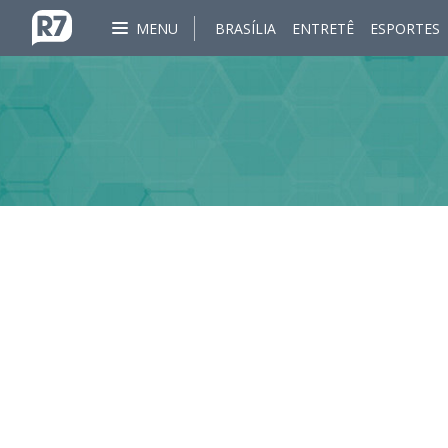
MENU
BRASÍLIA
ENTRETÊ
ESPORTES