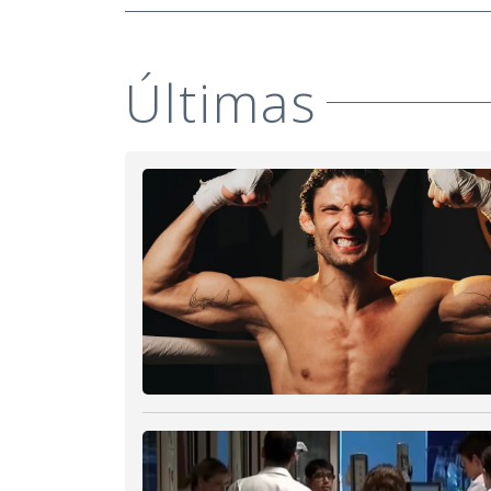
Últimas