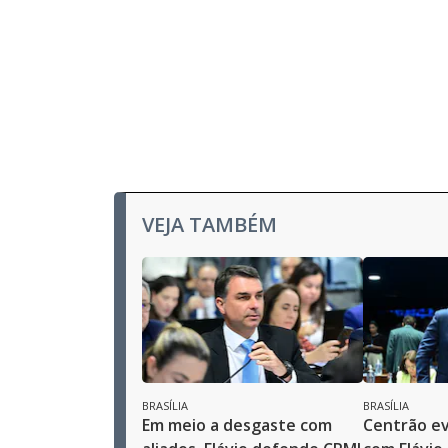
VEJA TAMBÉM
BRASÍLIA
BRASÍLIA
Em meio a desgaste com
Centrão ev