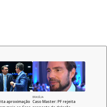
BRASÍLIA
ita aproximação
Caso Master: PF rejeita