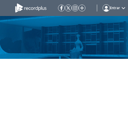
Entrar