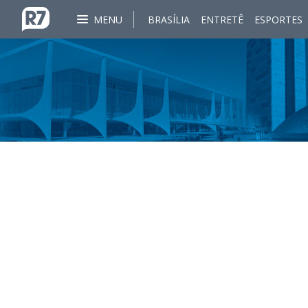
MENU
BRASÍLIA
ENTRETÊ
ESPORTES