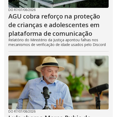
DO R7
/
07/08/2026
AGU cobra reforço na proteção
de crianças e adolescentes em
plataforma de comunicação
Relatório do Ministério da Justiça apontou falhas nos
mecanismos de verificação de idade usados pelo Discord
DO R7
/
07/08/2026