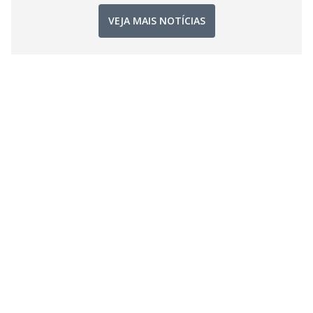
VEJA MAIS NOTÍCIAS