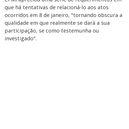
que há tentativas de relacioná-lo aos atos
ocorridos em 8 de janeiro, "tornando obscura a
qualidade em que realmente se dará a sua
participação, se como testemunha ou
investigado".