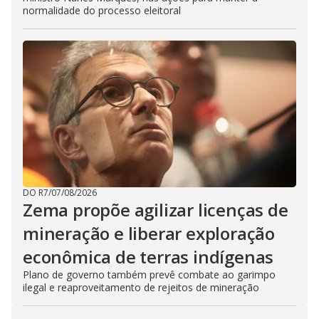
normalidade do processo eleitoral
DO R7
/
07/08/2026
Zema propõe agilizar licenças de
mineração e liberar exploração
econômica de terras indígenas
Plano de governo também prevê combate ao garimpo
ilegal e reaproveitamento de rejeitos de mineração