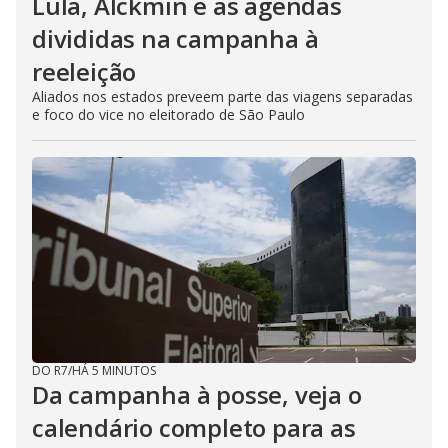
Lula, Alckmin e as agendas
divididas na campanha à
reeleição
Aliados nos estados preveem parte das viagens separadas
e foco do vice no eleitorado de São Paulo
DO R7
/
HÁ 5 MINUTOS
Da campanha à posse, veja o
calendário completo para as