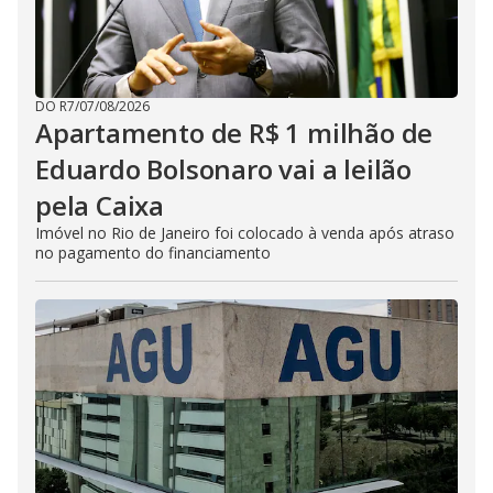
DO R7
/
07/08/2026
Apartamento de R$ 1 milhão de
Eduardo Bolsonaro vai a leilão
pela Caixa
Imóvel no Rio de Janeiro foi colocado à venda após atraso
no pagamento do financiamento