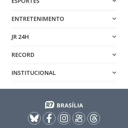
ESPORTES
ENTRETENIMENTO
JR 24H
RECORD
INSTITUCIONAL
BRASÍLIA