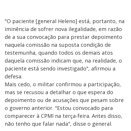
"O paciente [general Heleno] está, portanto, na
iminência de sofrer nova ilegalidade, em razão
de a sua convocação para prestar depoimento
naquela comissão na suposta condição de
testemunha, quando todos os demais atos
daquela comissão indicam que, na realidade, o
paciente está sendo investigado", afirmou a
defesa.
Mais cedo, o militar confirmou a participação,
mas se recusou a detalhar o que espera do
depoimento ou de acusações que pesam sobre
o governo anterior. "Estou convocado para
comparecer à CPMI na terça-feira. Antes disso,
não tenho que falar nada", disse o general.