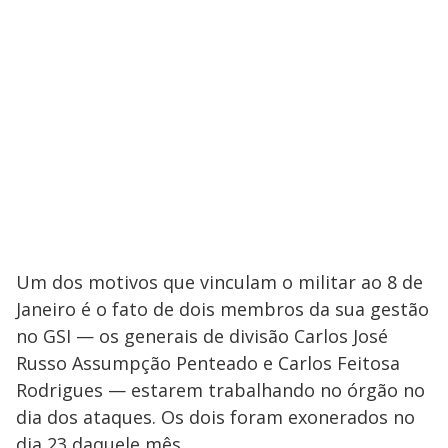
Um dos motivos que vinculam o militar ao 8 de
Janeiro é o fato de dois membros da sua gestão
no GSI — os generais de divisão Carlos José
Russo Assumpção Penteado e Carlos Feitosa
Rodrigues — estarem trabalhando no órgão no
dia dos ataques. Os dois foram exonerados no
dia 23 daquele mês.