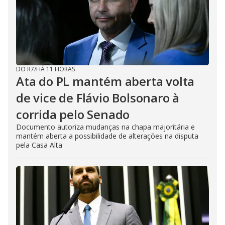
DO R7
/
HÁ 11 HORAS
Ata do PL mantém aberta volta
de vice de Flávio Bolsonaro à
corrida pelo Senado
Documento autoriza mudanças na chapa majoritária e
mantém aberta a possibilidade de alterações na disputa
pela Casa Alta