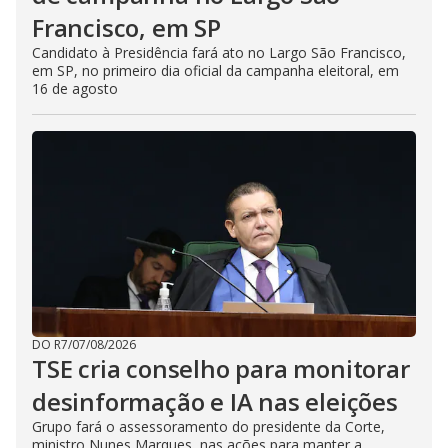
Francisco, em SP
Candidato à Presidência fará ato no Largo São Francisco,
em SP, no primeiro dia oficial da campanha eleitoral, em
16 de agosto
DO R7
/
07/08/2026
TSE cria conselho para monitorar
desinformação e IA nas eleições
Grupo fará o assessoramento do presidente da Corte,
ministro Nunes Marques, nas ações para manter a