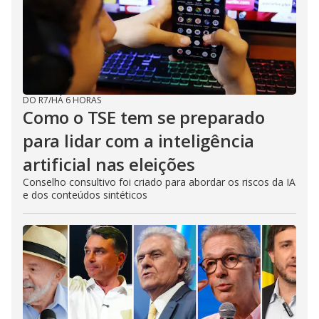
DO R7
/
HÁ 6 HORAS
Como o TSE tem se preparado
para lidar com a inteligência
artificial nas eleições
Conselho consultivo foi criado para abordar os riscos da IA
e dos conteúdos sintéticos