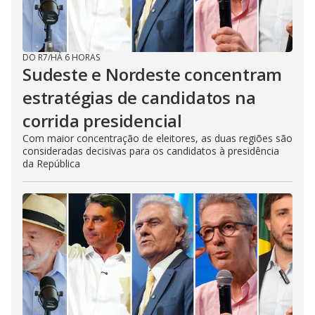
DO R7
/
HÁ 6 HORAS
Sudeste e Nordeste concentram
estratégias de candidatos na
corrida presidencial
Com maior concentração de eleitores, as duas regiões são
consideradas decisivas para os candidatos à presidência
da República