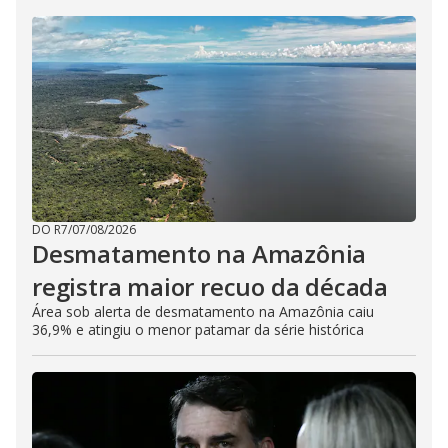
DO R7
/
07/08/2026
Desmatamento na Amazônia
registra maior recuo da década
Área sob alerta de desmatamento na Amazônia caiu
36,9% e atingiu o menor patamar da série histórica