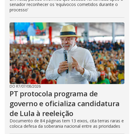
senador reconhecer os ‘equívocos cometidos durante o
processo’
DO R7
/
07/08/2026
PT protocola programa de
governo e oficializa candidatura
de Lula à reeleição
Documento de 84 páginas tem 13 eixos, cita terras raras e
coloca defesa da soberania nacional entre as prioridades