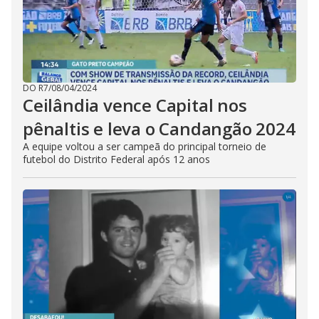
DO R7
/
08/04/2024
Ceilândia vence Capital nos
pênaltis e leva o Candangão 2024
A equipe voltou a ser campeã do principal torneio de
futebol do Distrito Federal após 12 anos