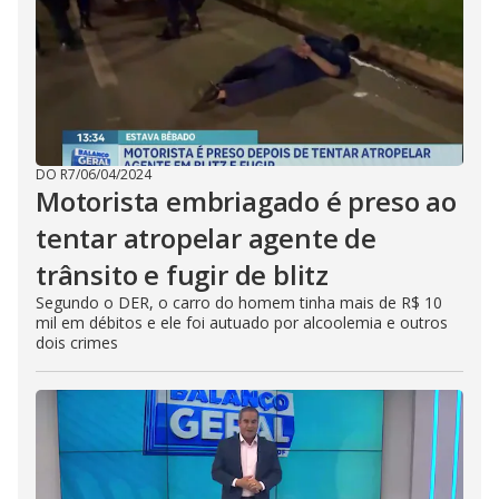
DO R7
/
06/04/2024
Motorista embriagado é preso ao
tentar atropelar agente de
trânsito e fugir de blitz
Segundo o DER, o carro do homem tinha mais de R$ 10
mil em débitos e ele foi autuado por alcoolemia e outros
dois crimes