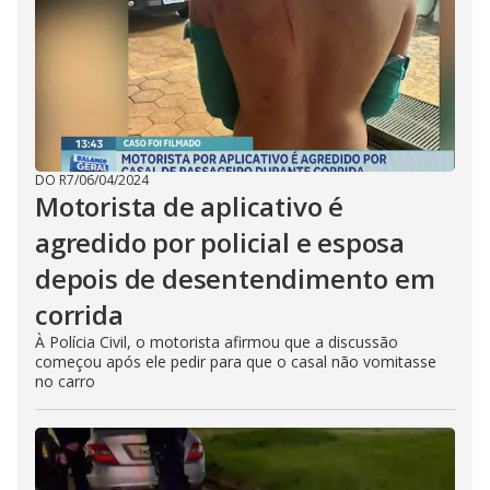
DO R7
/
06/04/2024
Motorista de aplicativo é
agredido por policial e esposa
depois de desentendimento em
corrida
À Polícia Civil, o motorista afirmou que a discussão
começou após ele pedir para que o casal não vomitasse
no carro