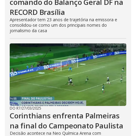
comando do Balanço Geral DF na
RECORD Brasília
Apresentador tem 23 anos de trajetória na emissora e
consolidou-se como um dos principais nomes do
jornalismo da casa
DO R7
/
27/03/2025
Corinthians enfrenta Palmeiras
na final do Campeonato Paulista
Decisão acontece na Neo Química Arena com