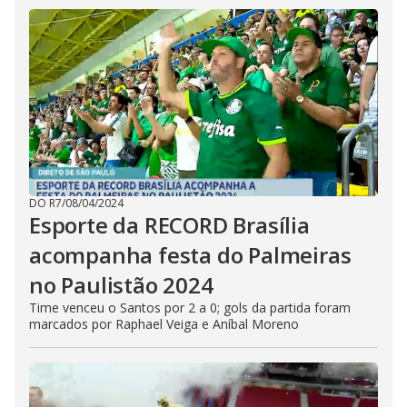
DO R7
/
08/04/2024
Esporte da RECORD Brasília
acompanha festa do Palmeiras
no Paulistão 2024
Time venceu o Santos por 2 a 0; gols da partida foram
marcados por Raphael Veiga e Aníbal Moreno