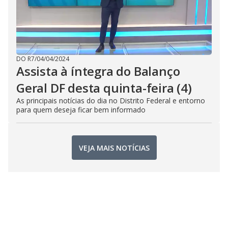
DO R7
/
04/04/2024
Assista à íntegra do Balanço
Geral DF desta quinta-feira (4)
As principais notícias do dia no Distrito Federal e entorno
para quem deseja ficar bem informado
VEJA MAIS NOTÍCIAS