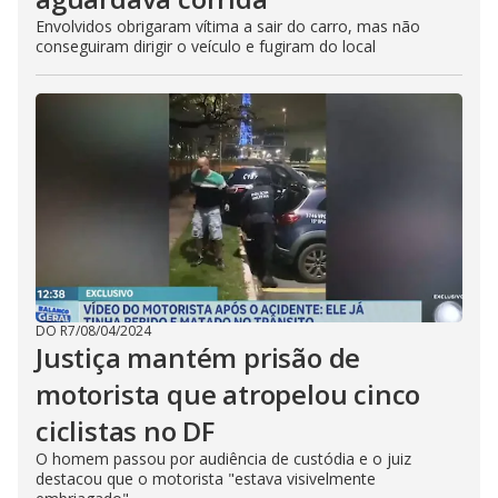
Envolvidos obrigaram vítima a sair do carro, mas não
conseguiram dirigir o veículo e fugiram do local
DO R7
/
08/04/2024
Justiça mantém prisão de
motorista que atropelou cinco
ciclistas no DF
O homem passou por audiência de custódia e o juiz
destacou que o motorista "estava visivelmente