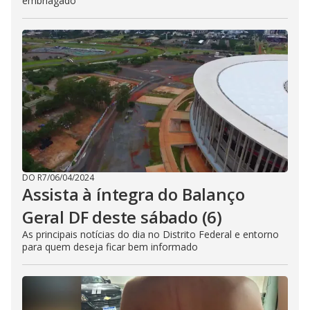
embriagado"
DO R7
/
06/04/2024
Assista à íntegra do Balanço
Geral DF deste sábado (6)
As principais notícias do dia no Distrito Federal e entorno
para quem deseja ficar bem informado