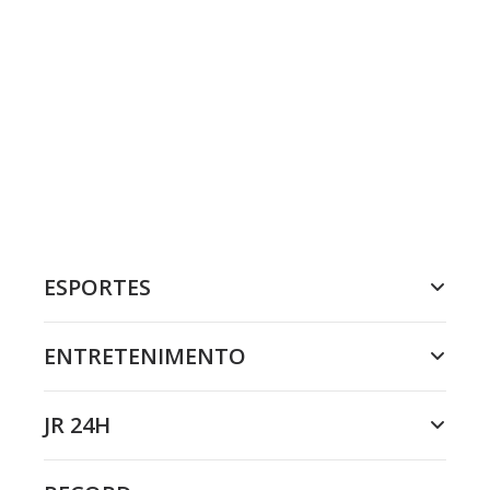
ESPORTES
ENTRETENIMENTO
JR 24H