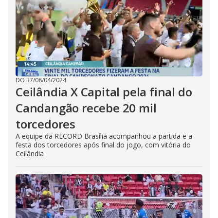
DO R7
/
08/04/2024
Ceilândia X Capital pela final do
Candangão recebe 20 mil
torcedores
A equipe da RECORD Brasília acompanhou a partida e a
festa dos torcedores após final do jogo, com vitória do
Ceilândia