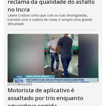
reclama da qualidade do asfalto
no Incra
Liliane Cristina conta que com as ruas desreguladas,
transitar com a cadeira de rodas é sempre uma grande
dificuldade
DO R7
/
08/04/2024
Motorista de aplicativo é
assaltado por trio enquanto
aguardava corrida