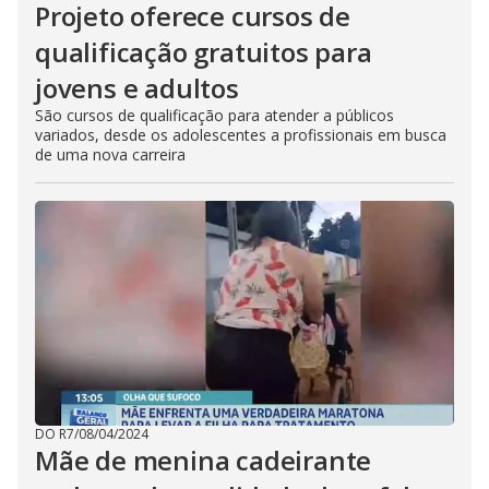
Projeto oferece cursos de
qualificação gratuitos para
jovens e adultos
São cursos de qualificação para atender a públicos
variados, desde os adolescentes a profissionais em busca
de uma nova carreira
DO R7
/
08/04/2024
Mãe de menina cadeirante