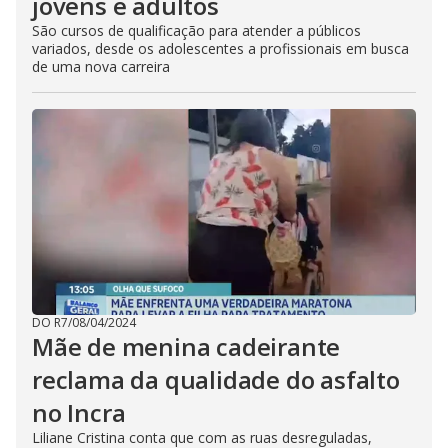
jovens e adultos
São cursos de qualificação para atender a públicos
variados, desde os adolescentes a profissionais em busca
de uma nova carreira
DO R7
/
08/04/2024
Mãe de menina cadeirante
reclama da qualidade do asfalto
no Incra
Liliane Cristina conta que com as ruas desreguladas,