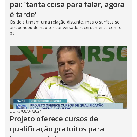
pai: 'tanta coisa para falar, agora
é tarde'
Os dois tinham uma relação distante, mas o surfista se
arrependeu de não ter conversado recentemente com o
pai
DO R7
/
08/04/2024
Projeto oferece cursos de
qualificação gratuitos para