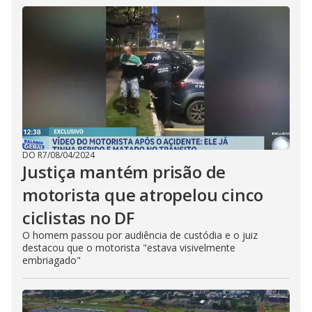
DO R7
/
08/04/2024
Justiça mantém prisão de
motorista que atropelou cinco
ciclistas no DF
O homem passou por audiência de custódia e o juiz
destacou que o motorista "estava visivelmente
embriagado"