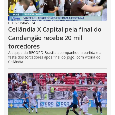
DO R7
/
08/04/2024
Ceilândia X Capital pela final do
Candangão recebe 20 mil
torcedores
A equipe da RECORD Brasília acompanhou a partida e a
festa dos torcedores após final do jogo, com vitória do
Ceilândia