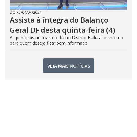
DO R7
/
04/04/2024
Assista à íntegra do Balanço
Geral DF desta quinta-feira (4)
As principais notícias do dia no Distrito Federal e entorno
para quem deseja ficar bem informado
VEJA MAIS NOTÍCIAS