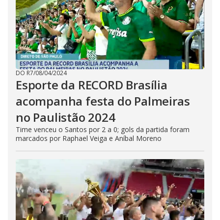
DO R7
/
08/04/2024
Esporte da RECORD Brasília
acompanha festa do Palmeiras
no Paulistão 2024
Time venceu o Santos por 2 a 0; gols da partida foram
marcados por Raphael Veiga e Aníbal Moreno