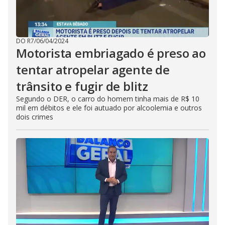
DO R7
/
06/04/2024
Motorista embriagado é preso ao
tentar atropelar agente de
trânsito e fugir de blitz
Segundo o DER, o carro do homem tinha mais de R$ 10
mil em débitos e ele foi autuado por alcoolemia e outros
dois crimes