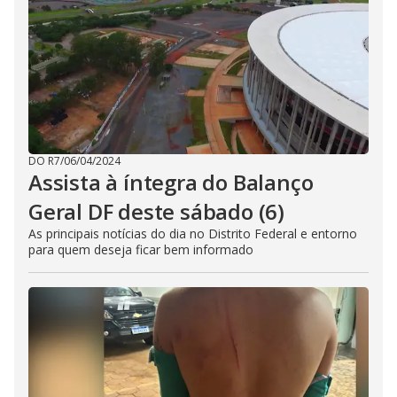
DO R7
/
06/04/2024
Assista à íntegra do Balanço
Geral DF deste sábado (6)
As principais notícias do dia no Distrito Federal e entorno
para quem deseja ficar bem informado