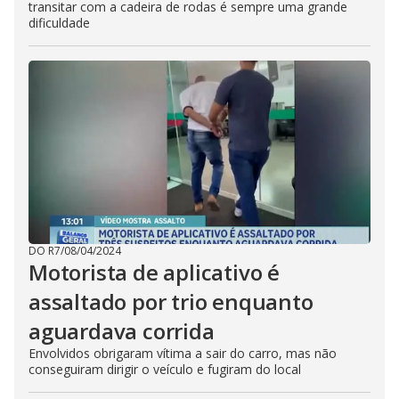
transitar com a cadeira de rodas é sempre uma grande
dificuldade
DO R7
/
08/04/2024
Motorista de aplicativo é
assaltado por trio enquanto
aguardava corrida
Envolvidos obrigaram vítima a sair do carro, mas não
conseguiram dirigir o veículo e fugiram do local