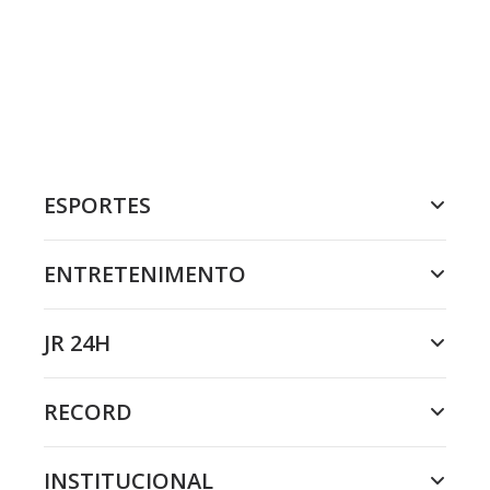
ESPORTES
ENTRETENIMENTO
JR 24H
RECORD
INSTITUCIONAL