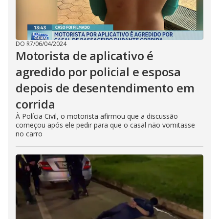
DO R7
/
06/04/2024
Motorista de aplicativo é
agredido por policial e esposa
depois de desentendimento em
corrida
À Polícia Civil, o motorista afirmou que a discussão
começou após ele pedir para que o casal não vomitasse
no carro