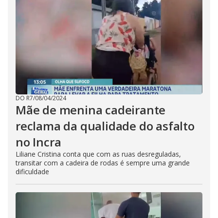
DO R7
/
08/04/2024
Mãe de menina cadeirante
reclama da qualidade do asfalto
no Incra
Liliane Cristina conta que com as ruas desreguladas,
transitar com a cadeira de rodas é sempre uma grande
dificuldade