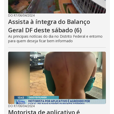
DO R7
/
06/04/2024
Assista à íntegra do Balanço
Geral DF deste sábado (6)
As principais notícias do dia no Distrito Federal e entorno
para quem deseja ficar bem informado
DO R7
/
06/04/2024
Motorista de aplicativo é