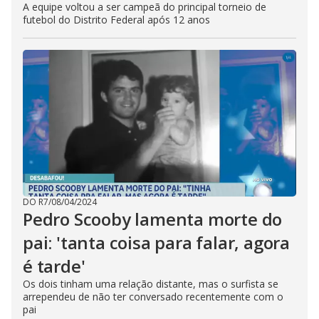
A equipe voltou a ser campeã do principal torneio de
futebol do Distrito Federal após 12 anos
DO R7
/
08/04/2024
Pedro Scooby lamenta morte do
pai: 'tanta coisa para falar, agora
é tarde'
Os dois tinham uma relação distante, mas o surfista se
arrependeu de não ter conversado recentemente com o
pai