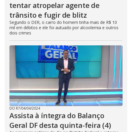
tentar atropelar agente de
trânsito e fugir de blitz
Segundo o DER, o carro do homem tinha mais de R$ 10
mil em débitos e ele foi autuado por alcoolemia e outros
dois crimes
DO R7
/
04/04/2024
Assista à íntegra do Balanço
Geral DF desta quinta-feira (4)