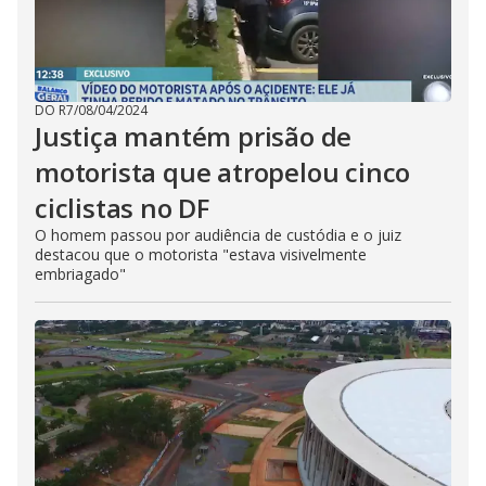
DO R7
/
08/04/2024
Justiça mantém prisão de
motorista que atropelou cinco
ciclistas no DF
O homem passou por audiência de custódia e o juiz
destacou que o motorista "estava visivelmente
embriagado"