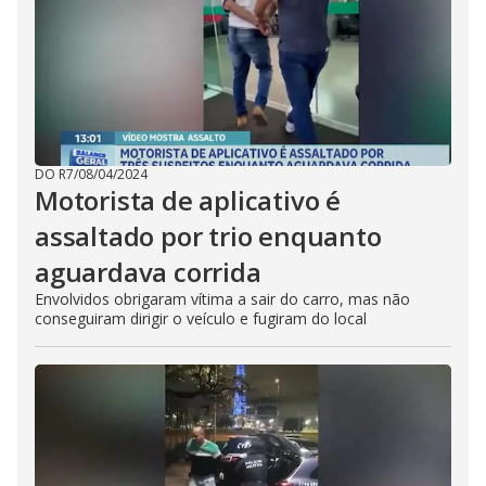
DO R7
/
08/04/2024
Motorista de aplicativo é
assaltado por trio enquanto
aguardava corrida
Envolvidos obrigaram vítima a sair do carro, mas não
conseguiram dirigir o veículo e fugiram do local