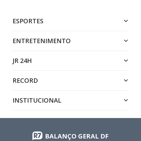
ESPORTES
ENTRETENIMENTO
JR 24H
RECORD
INSTITUCIONAL
BALANÇO GERAL DF