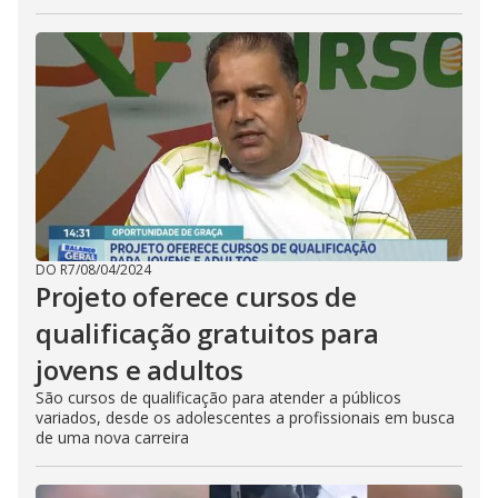
DO R7
/
08/04/2024
Projeto oferece cursos de
qualificação gratuitos para
jovens e adultos
São cursos de qualificação para atender a públicos
variados, desde os adolescentes a profissionais em busca
de uma nova carreira