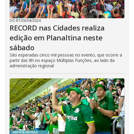
DO R7
/
26/04/2024
RECORD nas Cidades realiza
edição em Planaltina neste
sábado
São esperadas cinco mil pessoas no evento, que ocorre a
partir das 8h no espaço Múltiplas Funções, ao lado da
administração regional