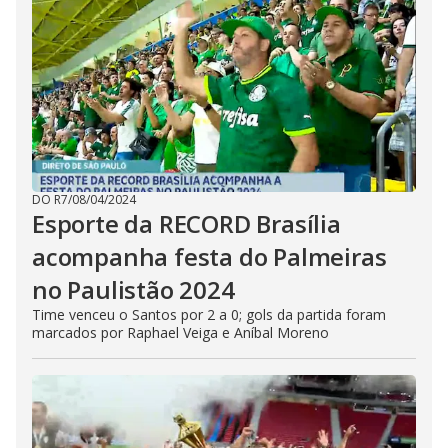
DO R7
/
08/04/2024
Esporte da RECORD Brasília
acompanha festa do Palmeiras
no Paulistão 2024
Time venceu o Santos por 2 a 0; gols da partida foram
marcados por Raphael Veiga e Aníbal Moreno