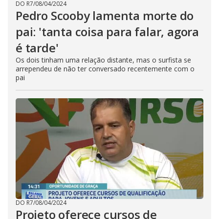
DO R7
/
08/04/2024
Pedro Scooby lamenta morte do
pai: 'tanta coisa para falar, agora
é tarde'
Os dois tinham uma relação distante, mas o surfista se
arrependeu de não ter conversado recentemente com o
pai
DO R7
/
08/04/2024
Projeto oferece cursos de