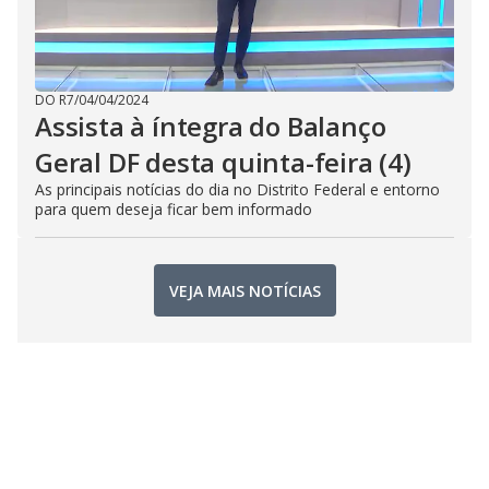
DO R7
/
04/04/2024
Assista à íntegra do Balanço
Geral DF desta quinta-feira (4)
As principais notícias do dia no Distrito Federal e entorno
para quem deseja ficar bem informado
VEJA MAIS NOTÍCIAS