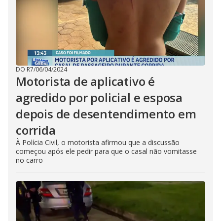
DO R7
/
06/04/2024
Motorista de aplicativo é
agredido por policial e esposa
depois de desentendimento em
corrida
À Polícia Civil, o motorista afirmou que a discussão
começou após ele pedir para que o casal não vomitasse
no carro