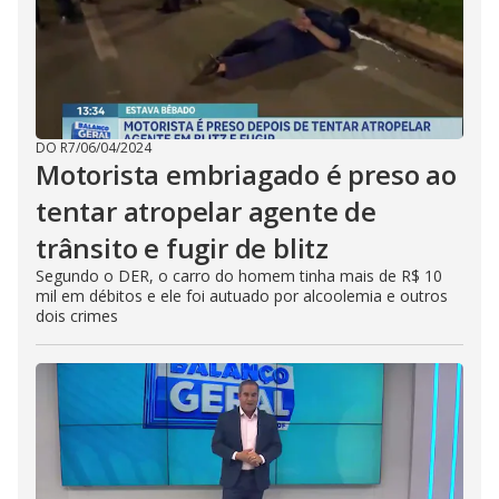
DO R7
/
06/04/2024
Motorista embriagado é preso ao
tentar atropelar agente de
trânsito e fugir de blitz
Segundo o DER, o carro do homem tinha mais de R$ 10
mil em débitos e ele foi autuado por alcoolemia e outros
dois crimes