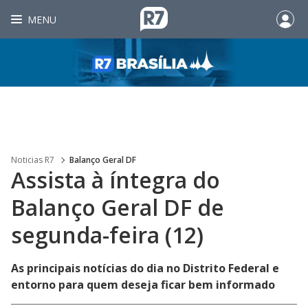
MENU
Noticias R7
Balanço Geral DF
Assista à íntegra do
Balanço Geral DF de
segunda-feira (12)
As principais notícias do dia no Distrito Federal e
entorno para quem deseja ficar bem informado