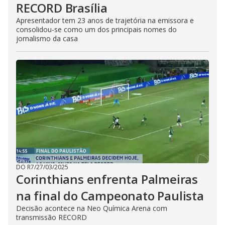
RECORD Brasília
Apresentador tem 23 anos de trajetória na emissora e
consolidou-se como um dos principais nomes do
jornalismo da casa
DO R7
/
27/03/2025
Corinthians enfrenta Palmeiras
na final do Campeonato Paulista
Decisão acontece na Neo Química Arena com
transmissão RECORD