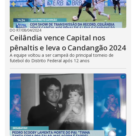
DO R7
/
08/04/2024
Ceilândia vence Capital nos
pênaltis e leva o Candangão 2024
A equipe voltou a ser campeã do principal torneio de
futebol do Distrito Federal após 12 anos