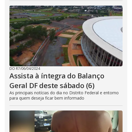
DO R7
/
06/04/2024
Assista à íntegra do Balanço
Geral DF deste sábado (6)
As principais notícias do dia no Distrito Federal e entorno
para quem deseja ficar bem informado