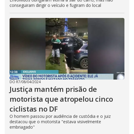
conseguiram dirigir o veículo e fugiram do local
DO R7
/
08/04/2024
Justiça mantém prisão de
motorista que atropelou cinco
ciclistas no DF
O homem passou por audiência de custódia e o juiz
destacou que o motorista "estava visivelmente
embriagado"