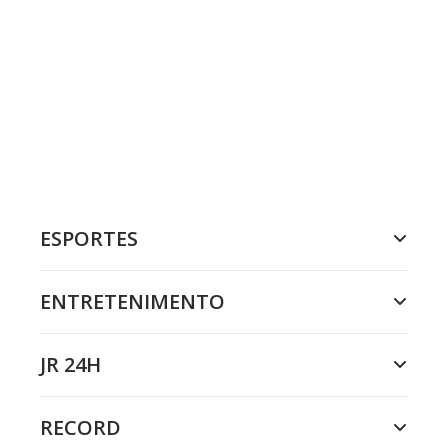
ESPORTES
ENTRETENIMENTO
JR 24H
RECORD