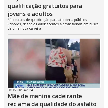
qualificação gratuitos para
jovens e adultos
São cursos de qualificação para atender a públicos
variados, desde os adolescentes a profissionais em busca
de uma nova carreira
DO R7
/
08/04/2024
Mãe de menina cadeirante
reclama da qualidade do asfalto