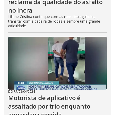
reclama da qualidade do asfalto
no Incra
Liliane Cristina conta que com as ruas desreguladas,
transitar com a cadeira de rodas é sempre uma grande
dificuldade
DO R7
/
08/04/2024
Motorista de aplicativo é
assaltado por trio enquanto
aguardava corrida