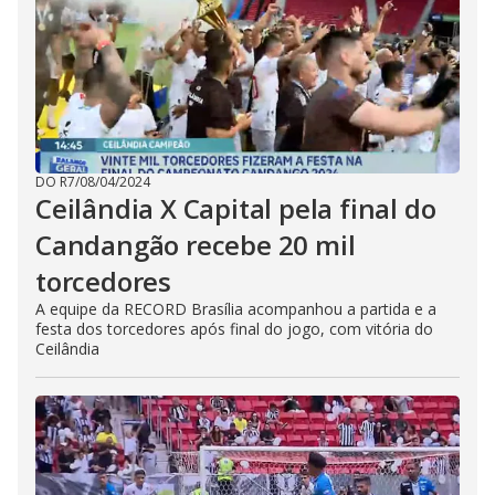
DO R7
/
08/04/2024
Ceilândia X Capital pela final do
Candangão recebe 20 mil
torcedores
A equipe da RECORD Brasília acompanhou a partida e a
festa dos torcedores após final do jogo, com vitória do
Ceilândia