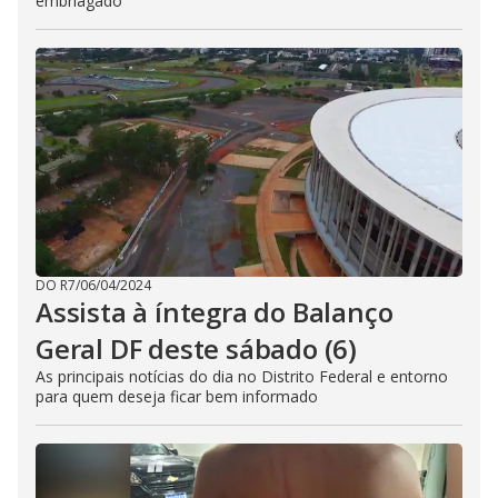
embriagado"
DO R7
/
06/04/2024
Assista à íntegra do Balanço
Geral DF deste sábado (6)
As principais notícias do dia no Distrito Federal e entorno
para quem deseja ficar bem informado