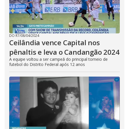
DO R7
/
08/04/2024
Ceilândia vence Capital nos
pênaltis e leva o Candangão 2024
A equipe voltou a ser campeã do principal torneio de
futebol do Distrito Federal após 12 anos