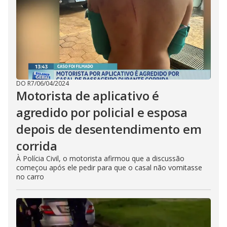
DO R7
/
06/04/2024
Motorista de aplicativo é
agredido por policial e esposa
depois de desentendimento em
corrida
À Polícia Civil, o motorista afirmou que a discussão
começou após ele pedir para que o casal não vomitasse
no carro