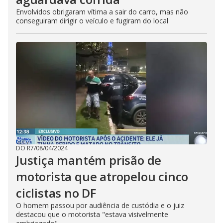
Envolvidos obrigaram vítima a sair do carro, mas não
conseguiram dirigir o veículo e fugiram do local
DO R7
/
08/04/2024
Justiça mantém prisão de
motorista que atropelou cinco
ciclistas no DF
O homem passou por audiência de custódia e o juiz
destacou que o motorista "estava visivelmente