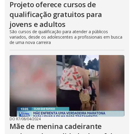
Projeto oferece cursos de
qualificação gratuitos para
jovens e adultos
São cursos de qualificação para atender a públicos
variados, desde os adolescentes a profissionais em busca
de uma nova carreira
DO R7
/
08/04/2024
Mãe de menina cadeirante