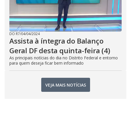
DO R7
/
04/04/2024
Assista à íntegra do Balanço
Geral DF desta quinta-feira (4)
As principais notícias do dia no Distrito Federal e entorno
para quem deseja ficar bem informado
VEJA MAIS NOTÍCIAS