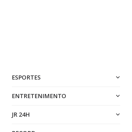
ESPORTES
ENTRETENIMENTO
JR 24H