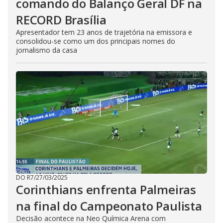
comando do Balanço Geral DF na
RECORD Brasília
Apresentador tem 23 anos de trajetória na emissora e
consolidou-se como um dos principais nomes do
jornalismo da casa
DO R7
/
27/03/2025
Corinthians enfrenta Palmeiras
na final do Campeonato Paulista
Decisão acontece na Neo Química Arena com