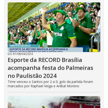
DO R7
/
08/04/2024
Esporte da RECORD Brasília
acompanha festa do Palmeiras
no Paulistão 2024
Time venceu o Santos por 2 a 0; gols da partida foram
marcados por Raphael Veiga e Aníbal Moreno