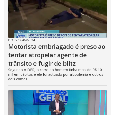
DO R7
/
06/04/2024
Motorista embriagado é preso ao
tentar atropelar agente de
trânsito e fugir de blitz
Segundo o DER, o carro do homem tinha mais de R$ 10
mil em débitos e ele foi autuado por alcoolemia e outros
dois crimes