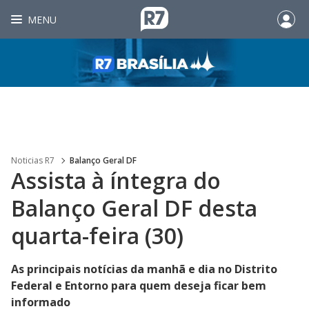
MENU
Noticias R7
Balanço Geral DF
Assista à íntegra do
Balanço Geral DF desta
quarta-feira (30)
As principais notícias da manhã e dia no Distrito
Federal e Entorno para quem deseja ficar bem
informado