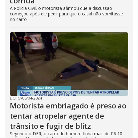
corrida
À Polícia Civil, o motorista afirmou que a discussão
começou após ele pedir para que o casal não vomitasse
no carro
DO R7
/
06/04/2024
Motorista embriagado é preso ao
tentar atropelar agente de
trânsito e fugir de blitz
Segundo o DER, o carro do homem tinha mais de R$ 10