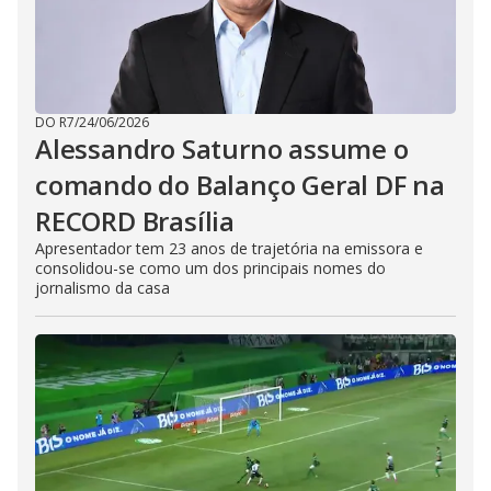
DO R7
/
24/06/2026
Alessandro Saturno assume o
comando do Balanço Geral DF na
RECORD Brasília
Apresentador tem 23 anos de trajetória na emissora e
consolidou-se como um dos principais nomes do
jornalismo da casa