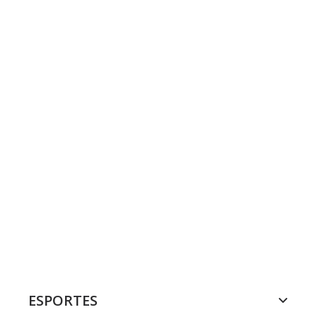
ESPORTES