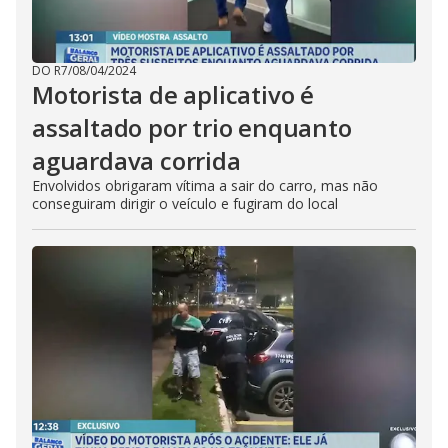
DO R7
/
08/04/2024
Motorista de aplicativo é
assaltado por trio enquanto
aguardava corrida
Envolvidos obrigaram vítima a sair do carro, mas não
conseguiram dirigir o veículo e fugiram do local