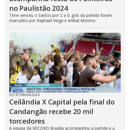
no Paulistão 2024
Time venceu o Santos por 2 a 0; gols da partida foram
marcados por Raphael Veiga e Aníbal Moreno
DO R7
/
08/04/2024
Ceilândia X Capital pela final do
Candangão recebe 20 mil
torcedores
A equipe da RECORD Brasília acompanhou a partida e a