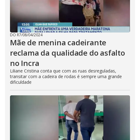
DO R7
/
08/04/2024
Mãe de menina cadeirante
reclama da qualidade do asfalto
no Incra
Liliane Cristina conta que com as ruas desreguladas,
transitar com a cadeira de rodas é sempre uma grande
dificuldade