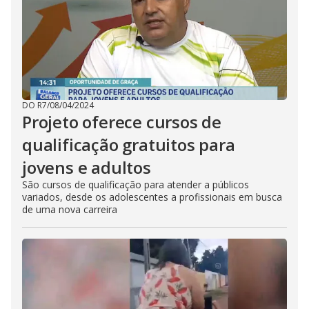
DO R7
/
08/04/2024
Projeto oferece cursos de
qualificação gratuitos para
jovens e adultos
São cursos de qualificação para atender a públicos
variados, desde os adolescentes a profissionais em busca
de uma nova carreira