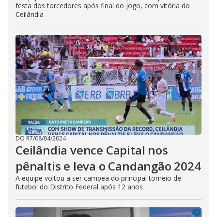
festa dos torcedores após final do jogo, com vitória do
Ceilândia
DO R7
/
08/04/2024
Ceilândia vence Capital nos
pênaltis e leva o Candangão 2024
A equipe voltou a ser campeã do principal torneio de
futebol do Distrito Federal após 12 anos