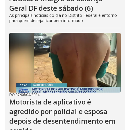
Geral DF deste sábado (6)
As principais notícias do dia no Distrito Federal e entorno
para quem deseja ficar bem informado
DO R7
/
06/04/2024
Motorista de aplicativo é
agredido por policial e esposa
depois de desentendimento em