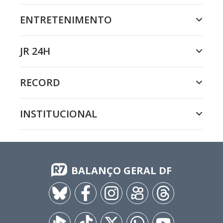
ENTRETENIMENTO
JR 24H
RECORD
INSTITUCIONAL
BALANÇO GERAL DF