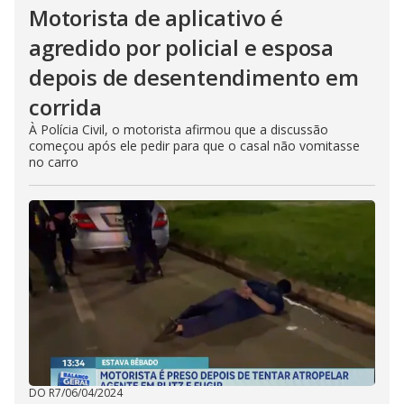
Motorista de aplicativo é
agredido por policial e esposa
depois de desentendimento em
corrida
À Polícia Civil, o motorista afirmou que a discussão
começou após ele pedir para que o casal não vomitasse
no carro
DO R7
/
06/04/2024