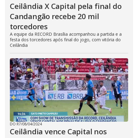
Ceilândia X Capital pela final do
Candangão recebe 20 mil
torcedores
A equipe da RECORD Brasília acompanhou a partida e a
festa dos torcedores após final do jogo, com vitória do
Ceilândia
DO R7
/
08/04/2024
Ceilândia vence Capital nos