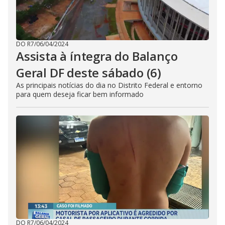
DO R7
/
06/04/2024
Assista à íntegra do Balanço
Geral DF deste sábado (6)
As principais notícias do dia no Distrito Federal e entorno
para quem deseja ficar bem informado
DO R7
/
06/04/2024