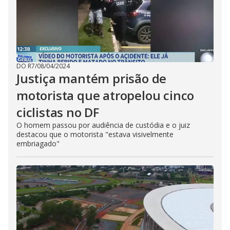
DO R7
/
08/04/2024
Justiça mantém prisão de
motorista que atropelou cinco
ciclistas no DF
O homem passou por audiência de custódia e o juiz
destacou que o motorista "estava visivelmente
embriagado"