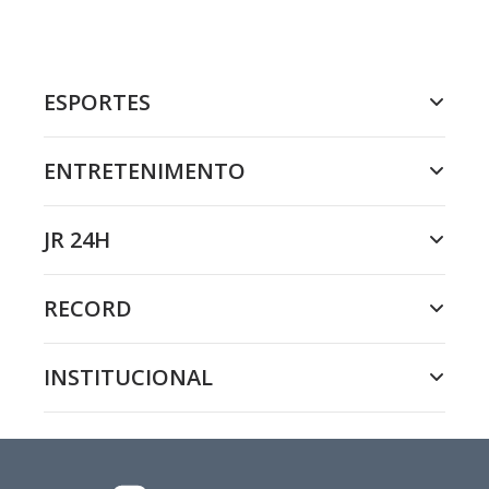
ESPORTES
ENTRETENIMENTO
JR 24H
RECORD
INSTITUCIONAL