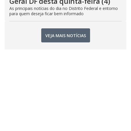
Geral DF desta quinta-feira (4)
As principais notícias do dia no Distrito Federal e entorno
para quem deseja ficar bem informado
VEJA MAIS NOTÍCIAS