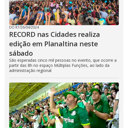
DO R7
/
26/04/2024
RECORD nas Cidades realiza
edição em Planaltina neste
sábado
São esperadas cinco mil pessoas no evento, que ocorre a
partir das 8h no espaço Múltiplas Funções, ao lado da
administração regional