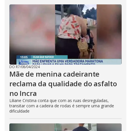
DO R7
/
08/04/2024
Mãe de menina cadeirante
reclama da qualidade do asfalto
no Incra
Liliane Cristina conta que com as ruas desreguladas,
transitar com a cadeira de rodas é sempre uma grande
dificuldade