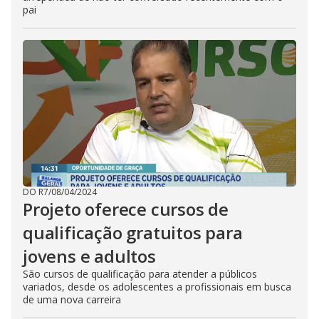
pai
DO R7
/
08/04/2024
Projeto oferece cursos de
qualificação gratuitos para
jovens e adultos
São cursos de qualificação para atender a públicos
variados, desde os adolescentes a profissionais em busca
de uma nova carreira