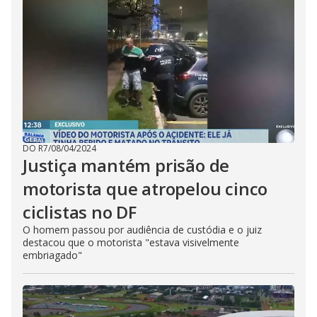
DO R7
/
08/04/2024
Justiça mantém prisão de
motorista que atropelou cinco
ciclistas no DF
O homem passou por audiência de custódia e o juiz
destacou que o motorista "estava visivelmente
embriagado"