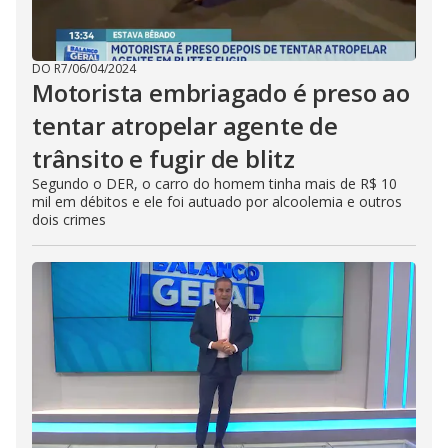
DO R7
/
06/04/2024
Motorista embriagado é preso ao
tentar atropelar agente de
trânsito e fugir de blitz
Segundo o DER, o carro do homem tinha mais de R$ 10
mil em débitos e ele foi autuado por alcoolemia e outros
dois crimes