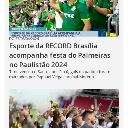
DO R7
/
08/04/2024
Esporte da RECORD Brasília
acompanha festa do Palmeiras
no Paulistão 2024
Time venceu o Santos por 2 a 0; gols da partida foram
marcados por Raphael Veiga e Aníbal Moreno