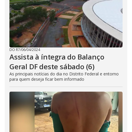
DO R7
/
06/04/2024
Assista à íntegra do Balanço
Geral DF deste sábado (6)
As principais notícias do dia no Distrito Federal e entorno
para quem deseja ficar bem informado