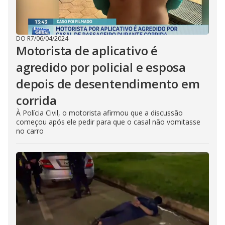
DO R7
/
06/04/2024
Motorista de aplicativo é
agredido por policial e esposa
depois de desentendimento em
corrida
À Polícia Civil, o motorista afirmou que a discussão
começou após ele pedir para que o casal não vomitasse
no carro