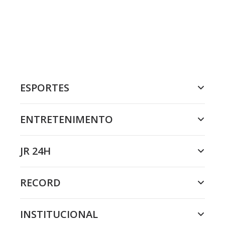
ESPORTES
ENTRETENIMENTO
JR 24H
RECORD
INSTITUCIONAL